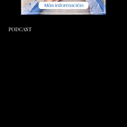
PODCAST