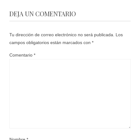
DEJA UN COMENTARIO
Tu dirección de correo electrónico no será publicada.
Los
campos obligatorios están marcados con
*
Comentario
*
Nombre
*