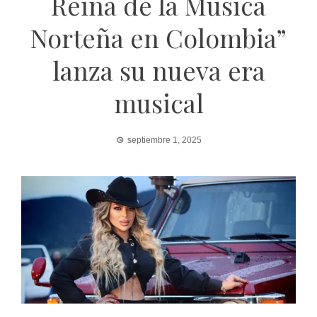
Reina de la Música
Norteña en Colombia”
lanza su nueva era
musical
septiembre 1, 2025