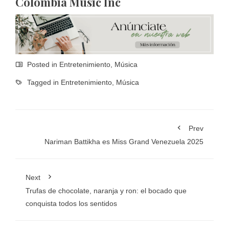
Colombia Music Inc
Posted in
Entretenimiento
,
Música
Tagged in
Entretenimiento
,
Música
Prev
Nariman Battikha es Miss Grand Venezuela 2025
Next
Trufas de chocolate, naranja y ron: el bocado que
conquista todos los sentidos