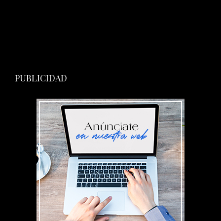
PUBLICIDAD