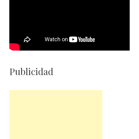
Publicidad