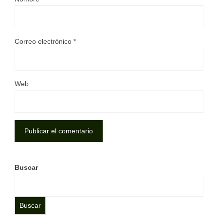
Correo electrónico
*
Web
Buscar
Buscar