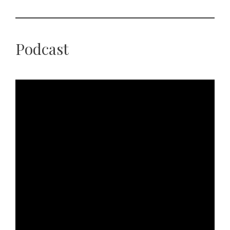
Podcast