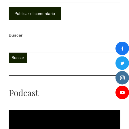
Buscar
Buscar
Podcast