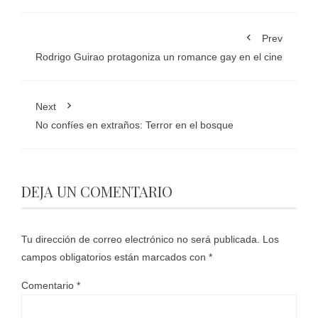
Prev
Rodrigo Guirao protagoniza un romance gay en el cine
Next
No confíes en extraños: Terror en el bosque
DEJA UN COMENTARIO
Tu dirección de correo electrónico no será publicada.
Los
campos obligatorios están marcados con
*
Comentario
*