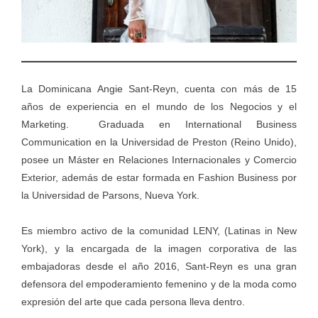
La Dominicana Angie Sant-Reyn, cuenta con más de 15
años de experiencia en el mundo de los Negocios y el
Marketing. Graduada en International Business
Communication en la Universidad de Preston (Reino Unido),
posee un Máster en Relaciones Internacionales y Comercio
Exterior, además de estar formada en Fashion Business por
la Universidad de Parsons, Nueva York.
Es miembro activo de la comunidad LENY, (Latinas in New
York), y la encargada de la imagen corporativa de las
embajadoras desde el año 2016, Sant-Reyn es una gran
defensora del empoderamiento femenino y de la moda como
expresión del arte que cada persona lleva dentro.