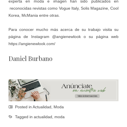
experta en moda e imagen han sido publicados en
reconocidas revistas como Vogue Italy, Solis Magazine, Cool
Korea, McMania entre otras.
Para conocer mucho más acerca de su trabajo visita su
página de Instagram @angienewlook o su página web
https://angienewlook.com/
Daniel Burbano
Posted in
Actualidad
,
Moda
Tagged in
actualidad
,
moda