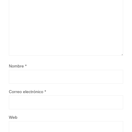
Nombre
*
Correo electrónico
*
Web