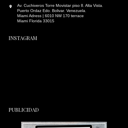
Av. Cuchiveros Torre Movistar piso 8. Alta Vista.
Puerto Ordaz Edo. Bolivar. Venezuela.
Miami Adress | 6010 NW 170 terrace
Miami Florida 33015
INSTAGRAM
PUBLICIDAD