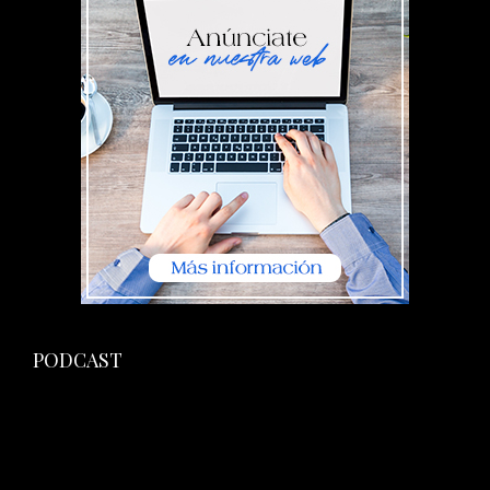
PODCAST