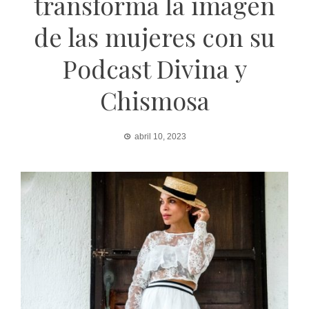
transforma la imagen
de las mujeres con su
Podcast Divina y
Chismosa
abril 10, 2023