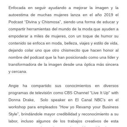
Enfocada en seguir ayudando a mejorar la imagen y la
autoestima de muchas mujeres lanza en el año 2019 el
Podcast “Divina y Chismosa”, siendo una forma de educar y
compartir herramientas del mundo de la moda que ayuden a
empoderar a miles de mujeres, con un toque de humor su
contenido se enfoca en moda, belleza, viajes y estilo de vida,
dejando colar uno que otro chismecito que hacen honor al
nombre del podcast que la han posicionado como una líder y
transformadora de la imagen desde una óptica más sincera
y cercana.
Angie ha compartido sus conocimientos en diversos
programas de televisión como CBS Channel “Live It Up” with
Donna Drake, Solo speaker en El Canal NBC’s en el
workshop para empleados “How yo Revamp your Business
Style”, brindándole mayor credibilidad y reconocimiento a su
labor, incluso algunos de los trabajos creativos de esta