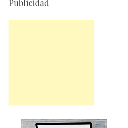
Publicidad