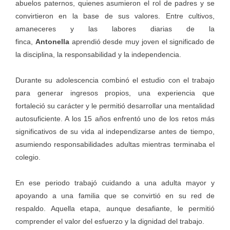
abuelos paternos, quienes asumieron el rol de padres y se
convirtieron en la base de sus valores. Entre cultivos,
amaneceres y las labores diarias de la
finca,
Antonella
aprendió desde muy joven el significado de
la disciplina, la responsabilidad y la independencia.
Durante su adolescencia combinó el estudio con el trabajo
para generar ingresos propios, una experiencia que
fortaleció su carácter y le permitió desarrollar una mentalidad
autosuficiente. A los 15 años enfrentó uno de los retos más
significativos de su vida al independizarse antes de tiempo,
asumiendo responsabilidades adultas mientras terminaba el
colegio.
En ese periodo trabajó cuidando a una adulta mayor y
apoyando a una familia que se convirtió en su red de
respaldo. Aquella etapa, aunque desafiante, le permitió
comprender el valor del esfuerzo y la dignidad del trabajo.