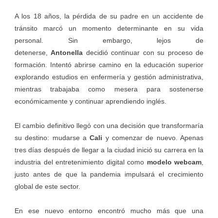
A los 18 años, la pérdida de su padre en un accidente de
tránsito marcó un momento determinante en su vida
personal. Sin embargo, lejos de
detenerse,
Antonella
decidió continuar con su proceso de
formación. Intentó abrirse camino en la educación superior
explorando estudios en enfermería y gestión administrativa,
mientras trabajaba como mesera para sostenerse
económicamente y continuar aprendiendo inglés.
El cambio definitivo llegó con una decisión que transformaría
su destino: mudarse a
Cali
y comenzar de nuevo. Apenas
tres días después de llegar a la ciudad inició su carrera en la
industria del entretenimiento digital como
modelo webcam
,
justo antes de que la pandemia impulsará el crecimiento
global de este sector.
En ese nuevo entorno encontró mucho más que una