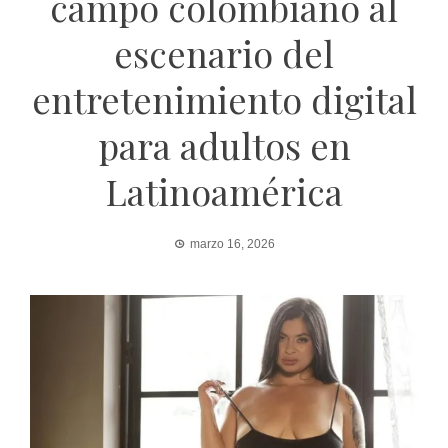
campo colombiano al
escenario del
entretenimiento digital
para adultos en
Latinoamérica
marzo 16, 2026