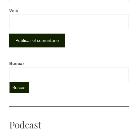
Web
Buscar
Buscar
Podcast