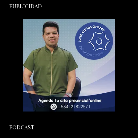
PUBLICIDAD
PODCAST