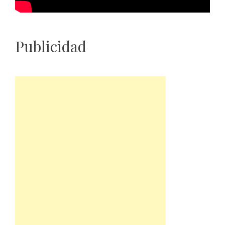
Publicidad