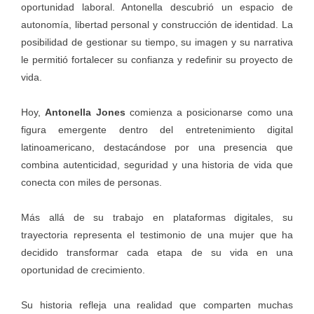
oportunidad laboral. Antonella descubrió un espacio de
autonomía, libertad personal y construcción de identidad. La
posibilidad de gestionar su tiempo, su imagen y su narrativa
le permitió fortalecer su confianza y redefinir su proyecto de
vida.
Hoy,
Antonella Jones
comienza a posicionarse como una
figura emergente dentro del entretenimiento digital
latinoamericano, destacándose por una presencia que
combina autenticidad, seguridad y una historia de vida que
conecta con miles de personas.
Más allá de su trabajo en plataformas digitales, su
trayectoria representa el testimonio de una mujer que ha
decidido transformar cada etapa de su vida en una
oportunidad de crecimiento.
Su historia refleja una realidad que comparten muchas