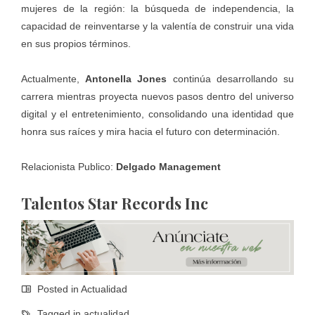
mujeres de la región: la búsqueda de independencia, la
capacidad de reinventarse y la valentía de construir una vida
en sus propios términos.
Actualmente,
Antonella Jones
continúa desarrollando su
carrera mientras proyecta nuevos pasos dentro del universo
digital y el entretenimiento, consolidando una identidad que
honra sus raíces y mira hacia el futuro con determinación.
Relacionista Publico:
Delgado Management
Talentos Star Records Inc
Posted in
Actualidad
Tagged in
actualidad