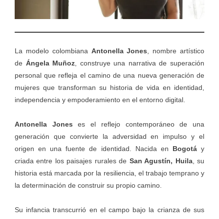
La modelo colombiana
Antonella Jones
, nombre artístico
de
Ángela Muñoz
, construye una narrativa de superación
personal que refleja el camino de una nueva generación de
mujeres que transforman su historia de vida en identidad,
independencia y empoderamiento en el entorno digital.
Antonella Jones
es el reflejo contemporáneo de una
generación que convierte la adversidad en impulso y el
origen en una fuente de identidad. Nacida en
Bogotá
y
criada entre los paisajes rurales de
San Agustín, Huila
, su
historia está marcada por la resiliencia, el trabajo temprano y
la determinación de construir su propio camino.
Su infancia transcurrió en el campo bajo la crianza de sus