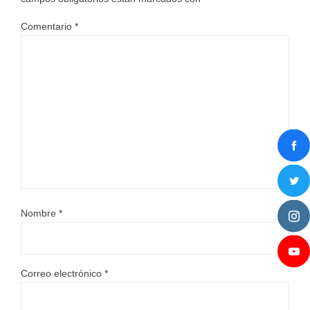
Comentario
*
Nombre
*
Correo electrónico
*