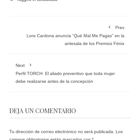
Prev
Lore Cardona anuncia “Qué Mal Me Pagas” en la
antesala de los Premios Fénix
Next
Perfil TORCH: El aliado preventivo que toda mujer
debe realizarse antes de la concepción
DEJA UN COMENTARIO
Tu dirección de correo electrónico no será publicada.
Los
campos obligatorios están marcados con
*