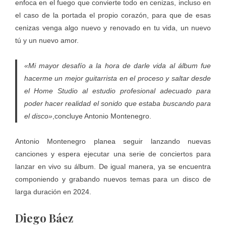
enfoca en el fuego que convierte todo en cenizas, incluso en
el caso de la portada el propio corazón, para que de esas
cenizas venga algo nuevo y renovado en tu vida, un nuevo
tú y un nuevo amor.
«Mi mayor desafío a la hora de darle vida al álbum fue
hacerme un mejor guitarrista en el proceso y saltar desde
el Home Studio al estudio profesional adecuado para
poder hacer realidad el sonido que estaba buscando para
el disco»
,concluye Antonio Montenegro.
Antonio Montenegro planea seguir lanzando nuevas
canciones y espera ejecutar una serie de conciertos para
lanzar en vivo su álbum. De igual manera, ya se encuentra
componiendo y grabando nuevos temas para un disco de
larga duración en 2024.
Diego Báez