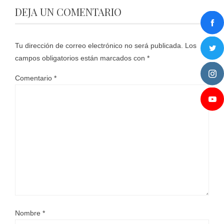
DEJA UN COMENTARIO
Tu dirección de correo electrónico no será publicada.
Los
campos obligatorios están marcados con
*
Comentario
*
Nombre
*