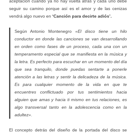
aceptación cuando ya no hay vuelta atrás y cada uno debe
seguir su camino porque así es el amor y de las cenizas
vendrá algo nuevo en
‘Canción para decirte adiós’.
Según Antonio Montenegro
«El disco tiene un hilo
conductor en donde las canciones se van desarrollando
en orden como fases de un proceso, cada una con un
temperamento especial que se manifiesta en la música y
la letra. Es perfecto para escuchar en un momento del día
que sea tranquilo, donde puedas sentarte a ponerle
atención a las letras y sentir la delicadeza de la música.
Es para cualquier momento de la vida en que te
encuentres conflictuado por tus sentimientos hacia
alguien que amas y hacia ti mismo en tus relaciones, es
algo transversal tanto en la adolescencia como en la
adultez»
.
El concepto detrás del diseño de la portada del disco se