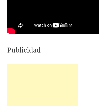
Publicidad