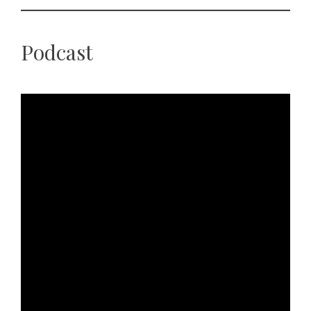
Podcast