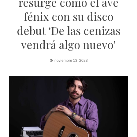
resurge como el ave
fénix con su disco
debut ‘De las cenizas
vendrá algo nuevo’
noviembre 13, 2023