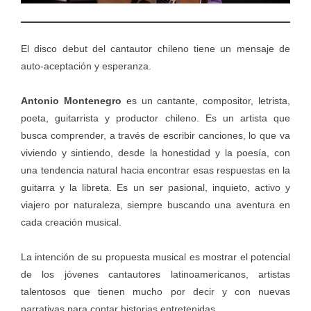
El disco debut del cantautor chileno tiene un mensaje de
auto-aceptación y esperanza.
Antonio Montenegro
es un cantante, compositor, letrista,
poeta, guitarrista y productor chileno. Es un artista que
busca comprender, a través de escribir canciones, lo que va
viviendo y sintiendo, desde la honestidad y la poesía, con
una tendencia natural hacia encontrar esas respuestas en la
guitarra y la libreta. Es un ser pasional, inquieto, activo y
viajero por naturaleza, siempre buscando una aventura en
cada creación musical.
La intención de su propuesta musical es mostrar el potencial
de los jóvenes cantautores latinoamericanos, artistas
talentosos que tienen mucho por decir y con nuevas
narrativas para contar historias entretenidas.