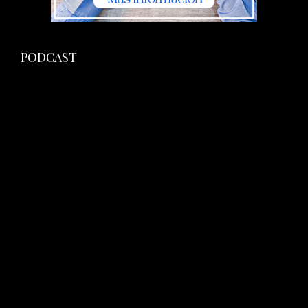
PODCAST