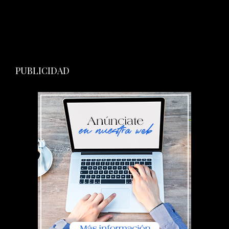
PUBLICIDAD