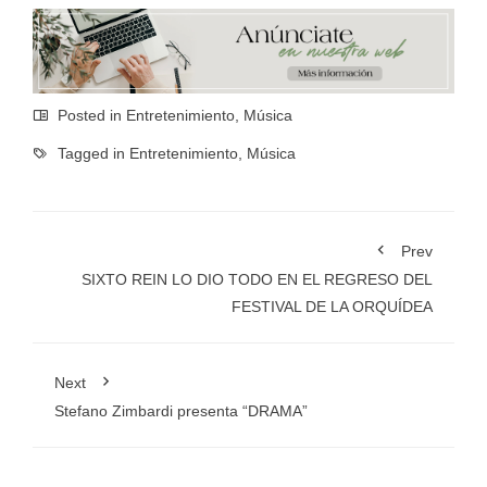
Posted in
Entretenimiento
,
Música
Tagged in
Entretenimiento
,
Música
Prev
SIXTO REIN LO DIO TODO EN EL REGRESO DEL
FESTIVAL DE LA ORQUÍDEA
Next
Stefano Zimbardi presenta “DRAMA”