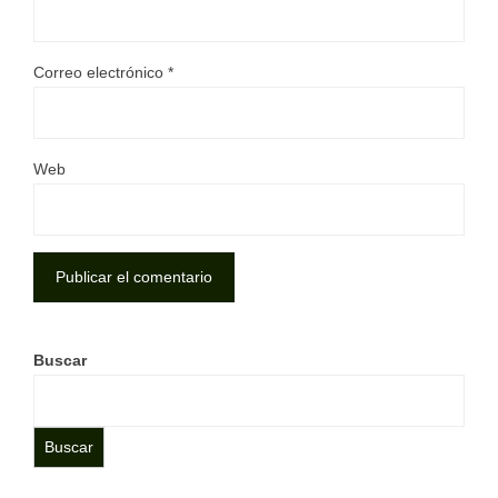
Correo electrónico
*
Web
Buscar
Buscar