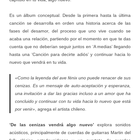
Es un álbum conceptual. Desde la primera hasta la última
canción se desarrolla en orden una historia acerca de las
fases del desamor, del proceso que uno vive cuando se
acaba una relación, partiendo por el momento en que te das
cuenta que no deberían seguir juntos en ‘A medias’ llegando
hasta una ‘Canción para decirte adiós’ y continuar hacia lo
nuevo que vendrá en tu vida.
«Como la leyenda del ave fénix uno puede renacer de sus
cenizas. Es un mensaje de auto-aceptación y esperanza,
una invitación a dar las gracias incluso a un amor que ha
concluido y continuar con tu vida hacia lo nuevo que está
por venir»
, agrega el artista chileno.
‘De las cenizas vendrá algo nuevo’
explora sonidos
acústicos, principalmente de cuerdas de guitarras Martin del