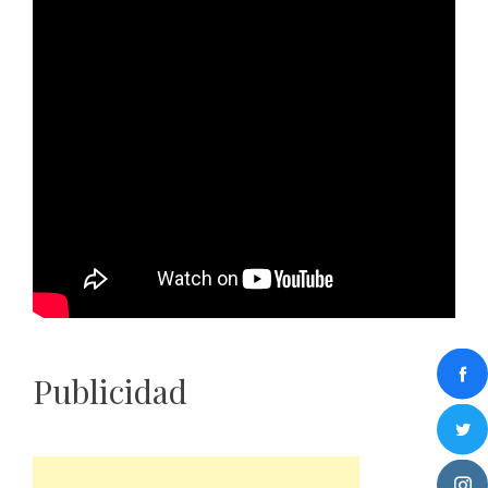
Publicidad