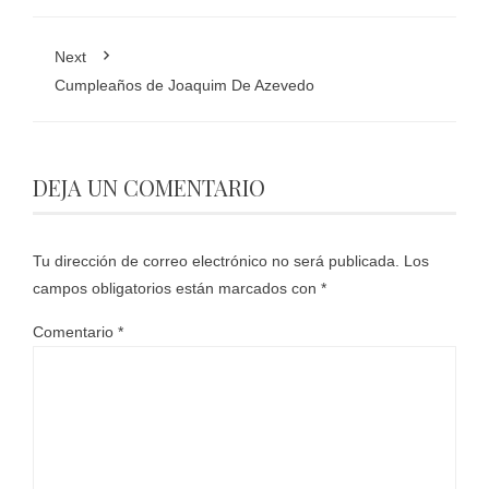
Next
Cumpleaños de Joaquim De Azevedo
DEJA UN COMENTARIO
Tu dirección de correo electrónico no será publicada.
Los
campos obligatorios están marcados con
*
Comentario
*