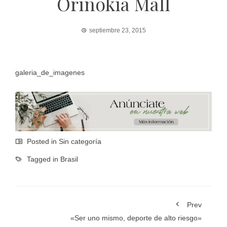
Orinokia Mall
septiembre 23, 2015
galeria_de_imagenes
Posted in Sin categoría
Tagged in
Brasil
Prev
«Ser uno mismo, deporte de alto riesgo»