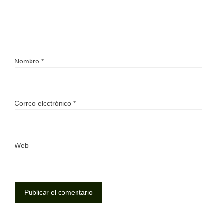
Nombre
*
Correo electrónico
*
Web