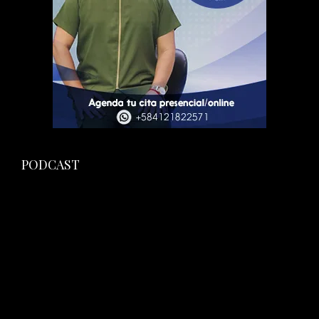
PODCAST