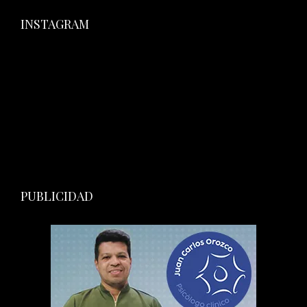
INSTAGRAM
PUBLICIDAD