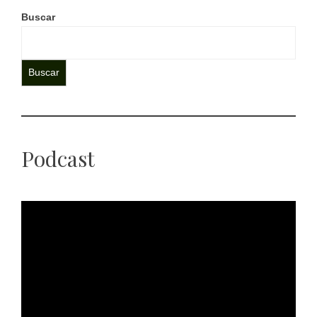
Buscar
Buscar
Podcast