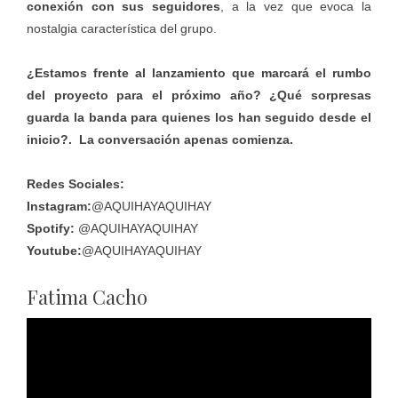
conexión con sus seguidores
, a la vez que evoca la
nostalgia característica del grupo.
¿Estamos frente al lanzamiento que marcará el rumbo
del proyecto para el próximo año? ¿Qué sorpresas
guarda la banda para quienes los han seguido desde el
inicio?. La conversación apenas comienza.
Redes Sociales:
Instagram
:
@AQUIHAYAQUIHAY
Spotify:
@AQUIHAYAQUIHAY
Youtube:
@AQUIHAYAQUIHAY
Fatima Cacho