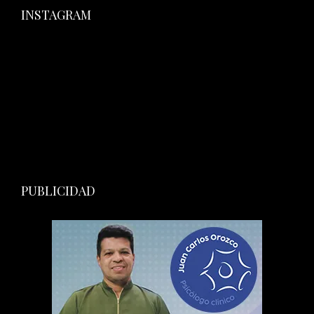
INSTAGRAM
PUBLICIDAD