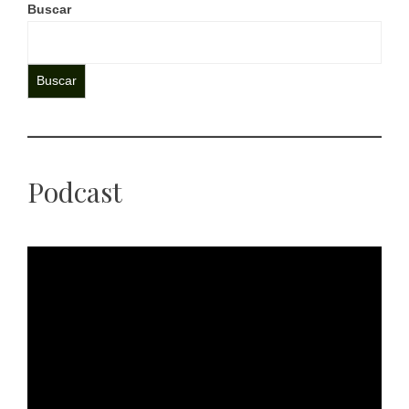
Buscar
Buscar
Podcast