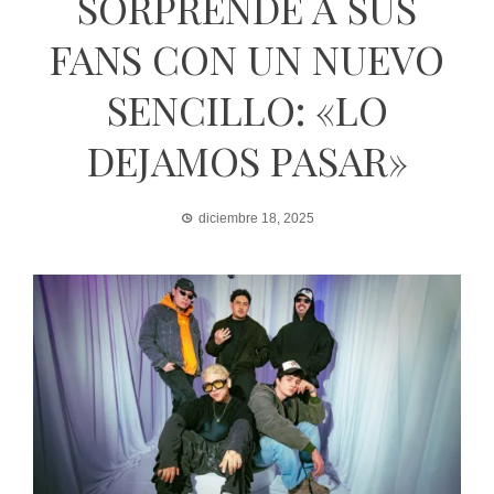
SORPRENDE A SUS
FANS CON UN NUEVO
SENCILLO: «LO
DEJAMOS PASAR»
diciembre 18, 2025