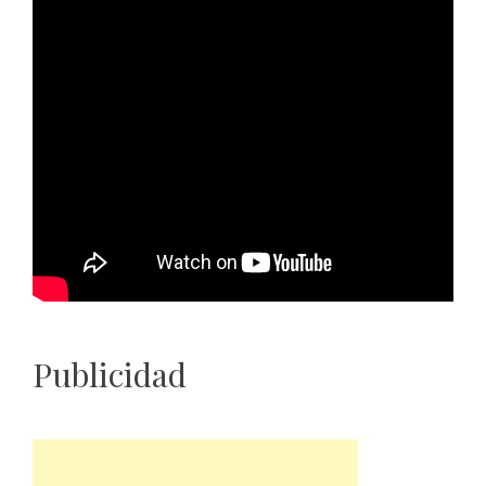
Publicidad