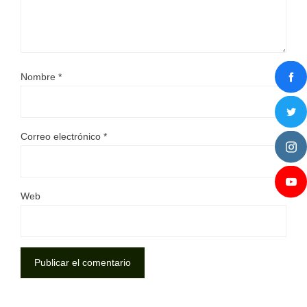
Nombre
*
Correo electrónico
*
Web