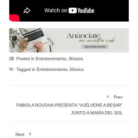
Posted in
Entretenimiento
,
Música
Tagged in
Entretenimiento
,
Música
Prev
FABIOLA ROUDHA PRESENTA “VUÉLVEME A BESAR”
JUNTO A MARÍA DEL SOL
Next