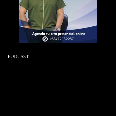
PODCAST