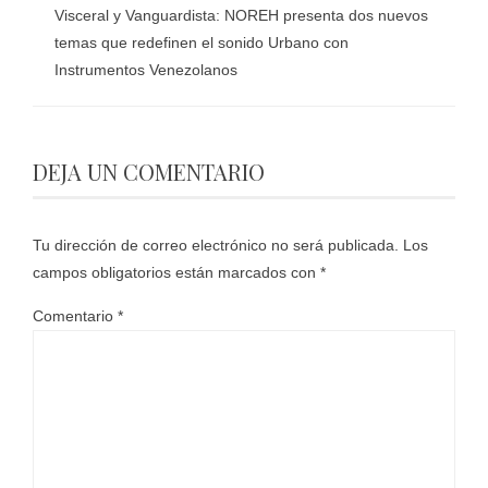
Visceral y Vanguardista: NOREH presenta dos nuevos
temas que redefinen el sonido Urbano con
Instrumentos Venezolanos
DEJA UN COMENTARIO
Tu dirección de correo electrónico no será publicada.
Los
campos obligatorios están marcados con
*
Comentario
*