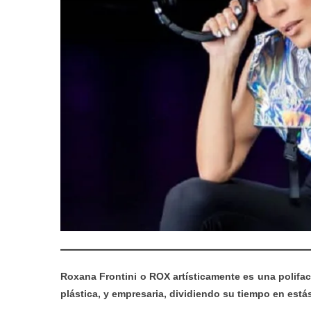
Roxana Frontini o ROX artísticamente es una polifac
plástica, y empresaria, dividiendo su tiempo en estás