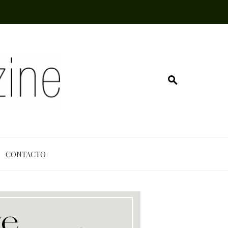
CONTACTO