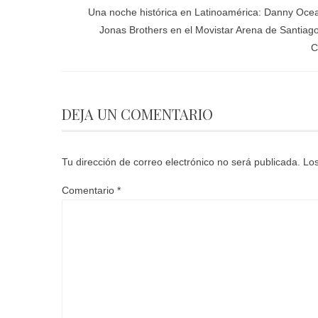
Una noche histórica en Latinoamérica: Danny Oce
Jonas Brothers en el Movistar Arena de Santiag
C
DEJA UN COMENTARIO
Tu dirección de correo electrónico no será publicada.
Los
Comentario
*