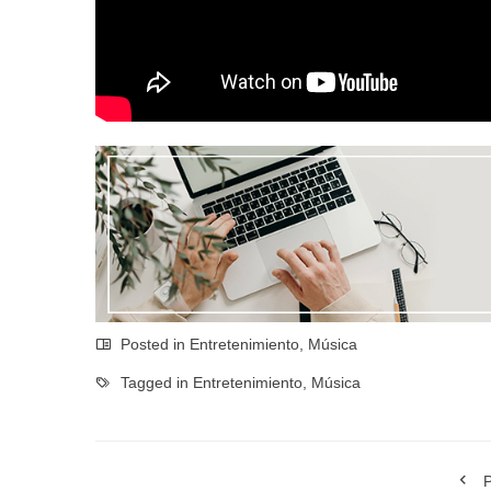
Posted in
Entretenimiento
,
Música
Tagged in
Entretenimiento
,
Música
P