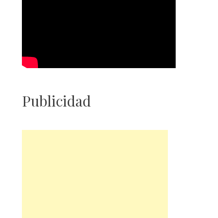
Publicidad