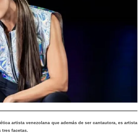
ética artista venezolana que además de ser cantautora, es artista
 tres facetas.