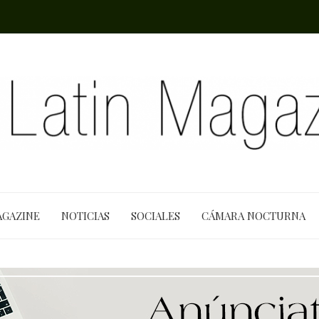
AGAZINE
NOTICIAS
SOCIALES
CÁMARA NOCTURNA