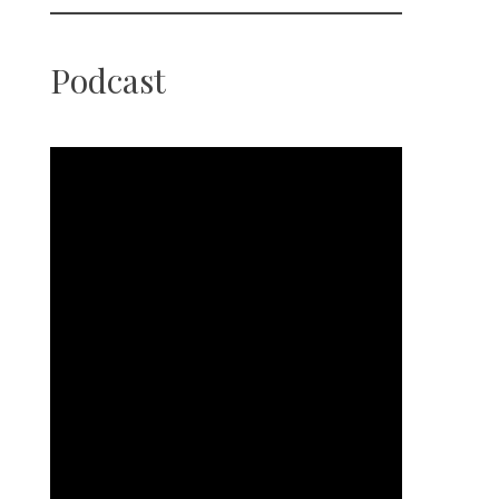
Podcast