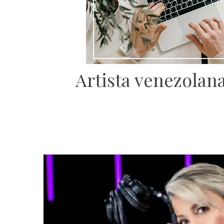
Artista venezolan