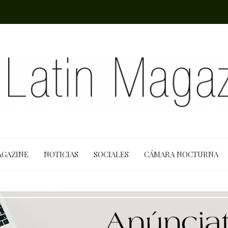
AGAZINE
NOTICIAS
SOCIALES
CÁMARA NOCTURNA