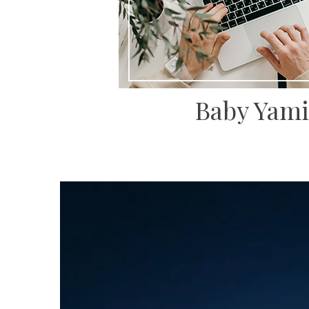
Baby Yami