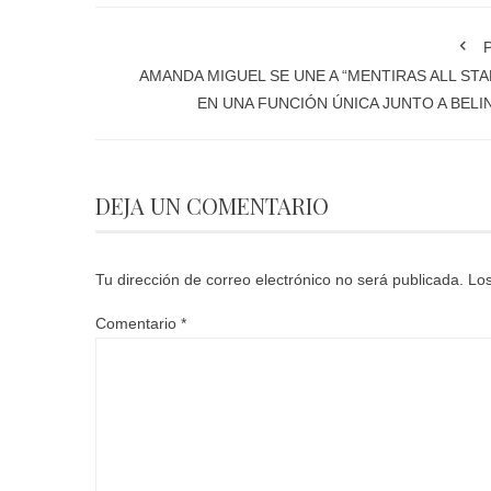
P
AMANDA MIGUEL SE UNE A “MENTIRAS ALL STA
EN UNA FUNCIÓN ÚNICA JUNTO A BELI
DEJA UN COMENTARIO
Tu dirección de correo electrónico no será publicada.
Los
Comentario
*