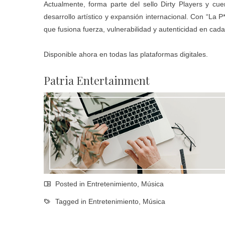
Actualmente, forma parte del sello Dirty Players y cu
desarrollo artístico y expansión internacional. Con “La 
que fusiona fuerza, vulnerabilidad y autenticidad en cada
Disponible ahora en todas las plataformas digitales.
Patria Entertainment
Posted in
Entretenimiento
,
Música
Tagged in
Entretenimiento
,
Música