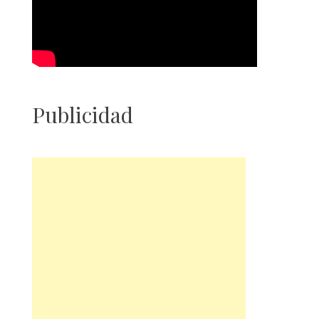
Publicidad