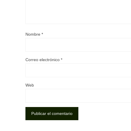
Nombre
*
Correo electrónico
*
Web