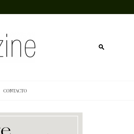
CONTACTO