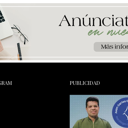
GRAM
PUBLICIDAD