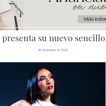
 presenta su nuevo sencillo 
noviembre 10, 2025