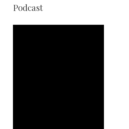
Podcast