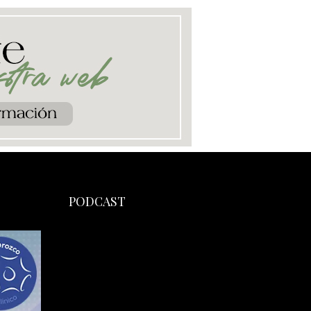
PODCAST