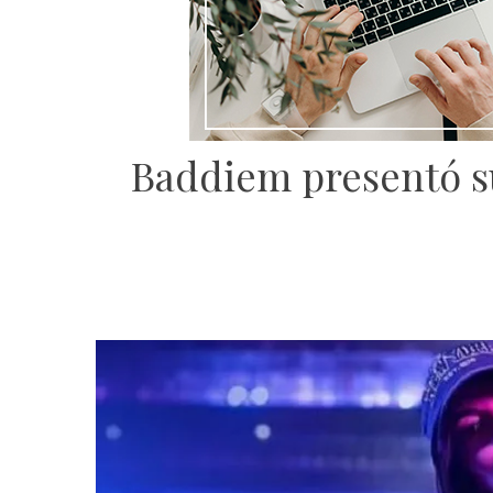
Baddiem presentó su