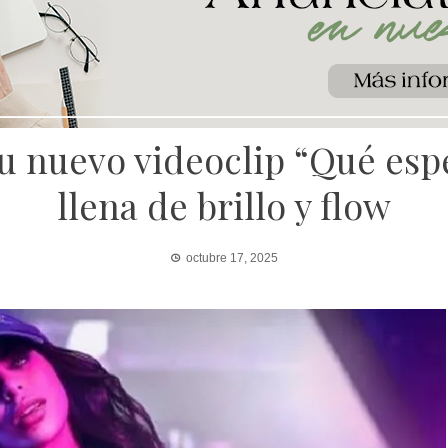
 nuevo videoclip “Qué esp
llena de brillo y flow
octubre 17, 2025