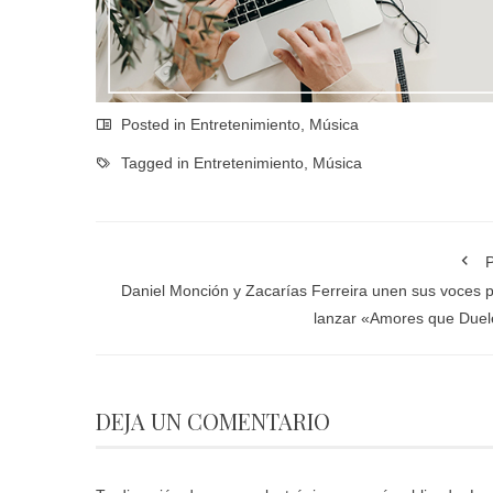
Posted in
Entretenimiento
,
Música
Tagged in
Entretenimiento
,
Música
P
Daniel Monción y Zacarías Ferreira unen sus voces 
lanzar «Amores que Due
DEJA UN COMENTARIO