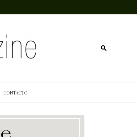
CONTACTO