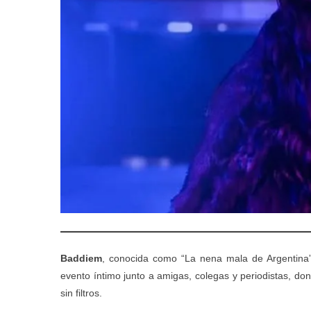
Baddiem
, conocida como “La nena mala de Argentina”,
evento íntimo junto a amigas, colegas y periodistas, dond
sin filtros.