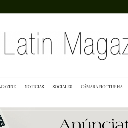
AGAZINE
NOTICIAS
SOCIALES
CÁMARA NOCTURNA