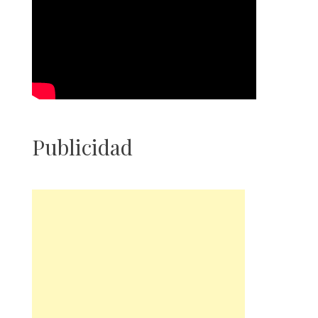
Publicidad