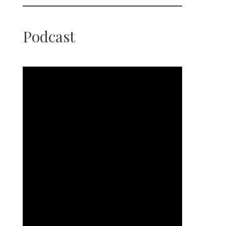
Podcast