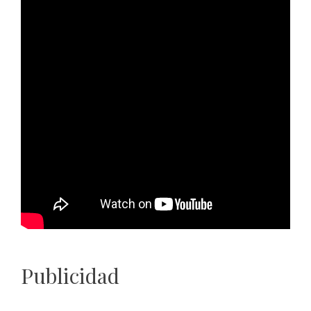
Publicidad