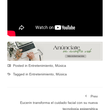
Posted in
Entretenimiento
,
Música
Tagged in
Entretenimiento
,
Música
Prev
Eucerin transforma el cuidado facial con su nueva
tecnología epigenética