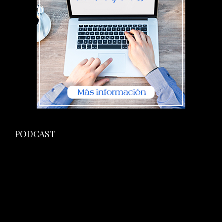
PODCAST