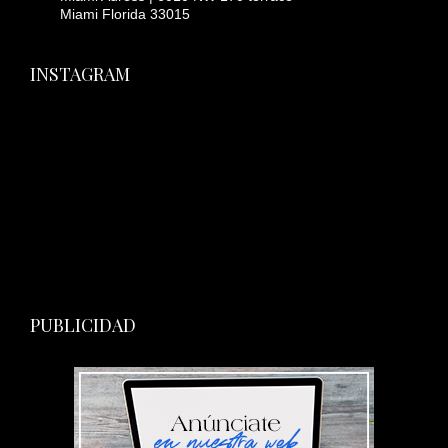
Miami Florida 33015
INSTAGRAM
PUBLICIDAD