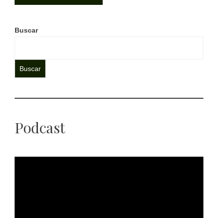
Buscar
Buscar
Podcast