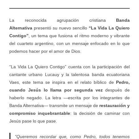
La reconocida agrupación cristiana
Banda
Alternativa
presentó su nuevo sencillo
“La Vida La Quiero
Contigo”
, un tema que fusiona el ritmo moderno y vibrante
del cuarteto argentino, con un mensaje enfocado en lo que
podemos hacer por el amor de Dios.
“La Vida La Quiero Contigo” cuenta con la participación del
cantante urbano Lucauy y la talentosa banda ecuatoriana
Vaes, este tema se inspira en el relato bíblico de
Pedro,
cuando Jesús lo llama por segunda vez
después de
haberlo negado. La letra —escrita por los integrantes de
Banda Alternativa— transmite un mensaje de
restauración y
compromiso inquebrantable
: la decisión de caminar con
Jesús pase lo que pase.
“Queremos recordar que, como Pedro, todos tenemos