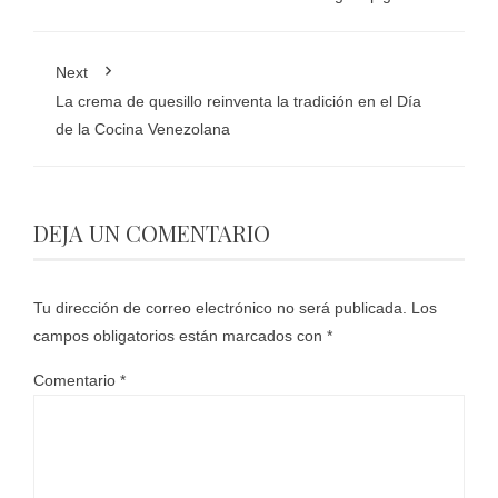
Next
La crema de quesillo reinventa la tradición en el Día
de la Cocina Venezolana
DEJA UN COMENTARIO
Tu dirección de correo electrónico no será publicada.
Los
campos obligatorios están marcados con
*
Comentario
*