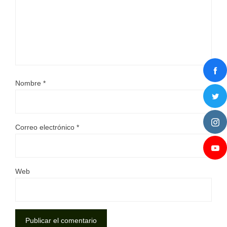
Nombre
*
Correo electrónico
*
Web