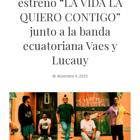
estreno “LA VIDA LA
QUIERO CONTIGO”
junto a la banda
ecuatoriana Vaes y
Lucauy
diciembre 4, 2025