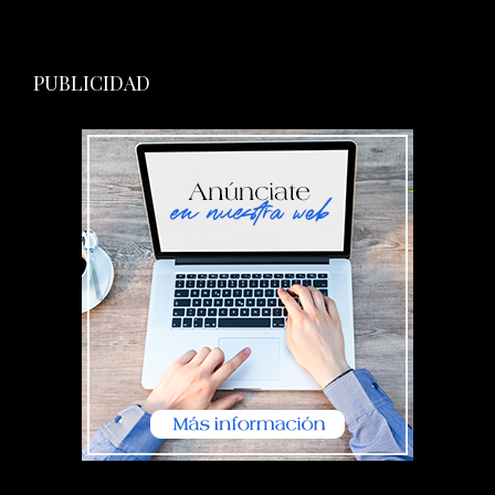
PUBLICIDAD