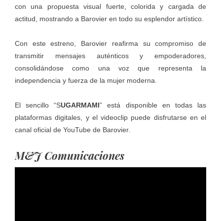
con una propuesta visual fuerte, colorida y cargada de
actitud, mostrando a Barovier en todo su esplendor artístico.
Con este estreno, Barovier reafirma su compromiso de
transmitir mensajes auténticos y empoderadores,
consolidándose como una voz que representa la
independencia y fuerza de la mujer moderna.
El sencillo “S
UGARMAMI
” está disponible en todas las
plataformas digitales, y el videoclip puede disfrutarse en el
canal oficial de YouTube de Barovier.
M&J Comunicaciones