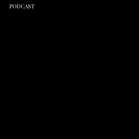
PODCAST