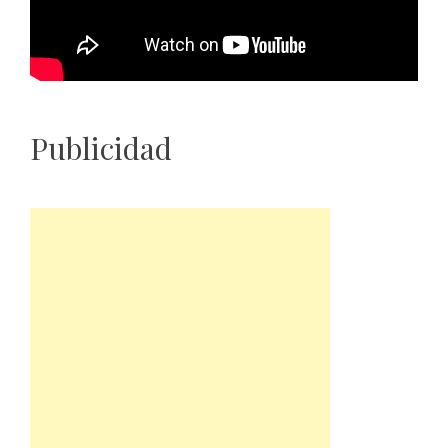
Publicidad