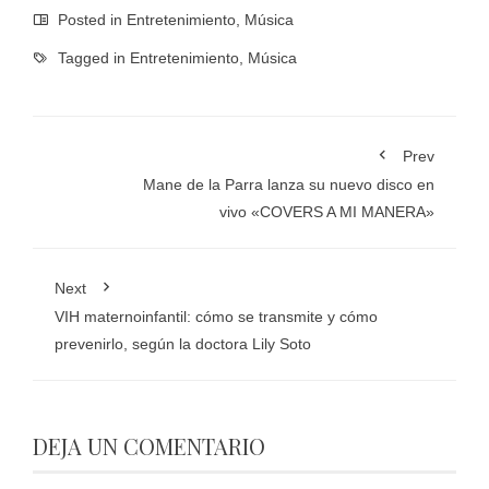
Posted in
Entretenimiento
,
Música
Tagged in
Entretenimiento
,
Música
Prev
Mane de la Parra lanza su nuevo disco en
vivo «COVERS A MI MANERA»
Next
VIH maternoinfantil: cómo se transmite y cómo
prevenirlo, según la doctora Lily Soto
DEJA UN COMENTARIO