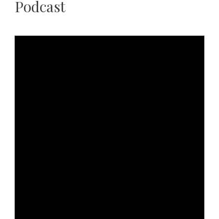
Podcast