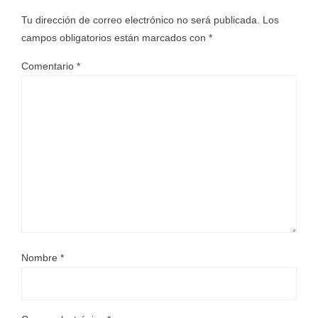
Tu dirección de correo electrónico no será publicada.
Los
campos obligatorios están marcados con
*
Comentario
*
Nombre
*