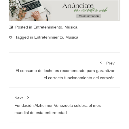
Posted in
Entretenimiento
,
Música
Tagged in
Entretenimiento
,
Música
Prev
El consumo de leche es recomendado para garantizar
el correcto funcionamiento del corazón
Next
Fundación Alzheimer Venezuela celebra el mes
mundial de esta enfermedad