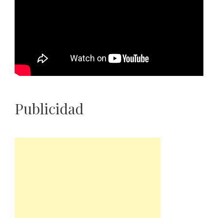
Publicidad