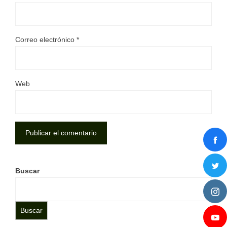
Correo electrónico
*
Web
Buscar
Buscar