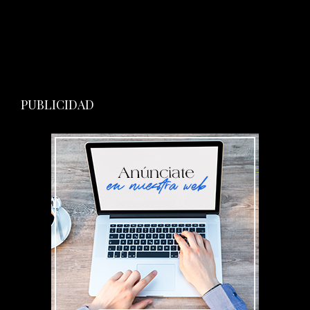
PUBLICIDAD