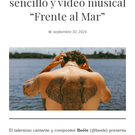
sencillo y video musical
“Frente al Mar”
septiembre 30, 2024
El talentoso cantante y compositor
Beéle
(@beele) presenta