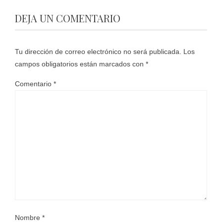
DEJA UN COMENTARIO
Tu dirección de correo electrónico no será publicada.
Los
campos obligatorios están marcados con
*
Comentario
*
Nombre
*