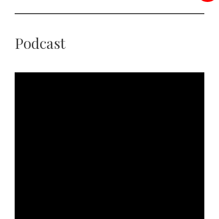
Podcast