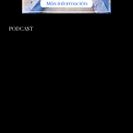
PODCAST