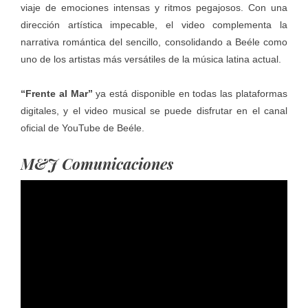
viaje de emociones intensas y ritmos pegajosos. Con una
dirección artística impecable, el video complementa la
narrativa romántica del sencillo, consolidando a Beéle como
uno de los artistas más versátiles de la música latina actual.
“Frente al Mar”
ya está disponible en todas las plataformas
digitales, y el video musical se puede disfrutar en el canal
oficial de YouTube de Beéle.
M&J Comunicaciones