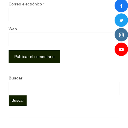
Correo electrónico
*
Web
Buscar
Buscar