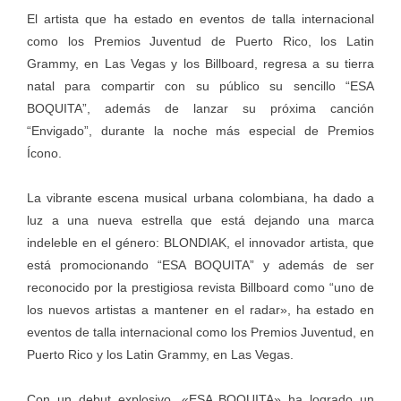
El artista que ha estado en eventos de talla internacional
como los Premios Juventud de Puerto Rico, los Latin
Grammy, en Las Vegas y los Billboard, regresa a su tierra
natal para compartir con su público su sencillo “ESA
BOQUITA”, además de lanzar su próxima canción
“Envigado”, durante la noche más especial de Premios
Ícono.
La vibrante escena musical urbana colombiana, ha dado a
luz a una nueva estrella que está dejando una marca
indeleble en el género: BLONDIAK, el innovador artista, que
está promocionando “ESA BOQUITA” y además de ser
reconocido por la prestigiosa revista Billboard como “uno de
los nuevos artistas a mantener en el radar», ha estado en
eventos de talla internacional como los Premios Juventud, en
Puerto Rico y los Latin Grammy, en Las Vegas.
Con un debut explosivo, «ESA BOQUITA» ha logrado un