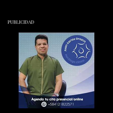
PUBLICIDAD