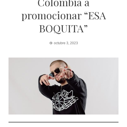
Colombia a
promocionar “ESA
BOQUITA”
octubre 3, 2023