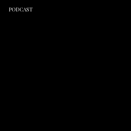
PODCAST