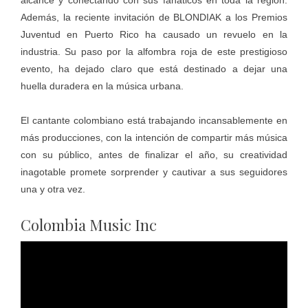
Además, la reciente invitación de BLONDIAK a los Premios
Juventud en Puerto Rico ha causado un revuelo en la
industria. Su paso por la alfombra roja de este prestigioso
evento, ha dejado claro que está destinado a dejar una
huella duradera en la música urbana.
El cantante colombiano está trabajando incansablemente en
más producciones, con la intención de compartir más música
con su público, antes de finalizar el año, su creatividad
inagotable promete sorprender y cautivar a sus seguidores
una y otra vez.
Colombia Music Inc