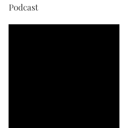
Podcast