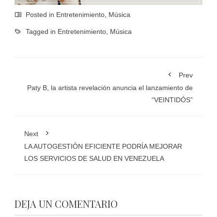
Posted in
Entretenimiento
,
Música
Tagged in
Entretenimiento
,
Música
Prev
Paty B, la artista revelación anuncia el lanzamiento de
“VEINTIDÓS”
Next
LA AUTOGESTIÓN EFICIENTE PODRÍA MEJORAR
LOS SERVICIOS DE SALUD EN VENEZUELA
DEJA UN COMENTARIO