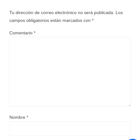
Tu dirección de correo electrónico no será publicada.
Los
campos obligatorios están marcados con
*
Comentario
*
Nombre
*