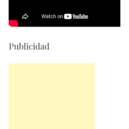
Publicidad