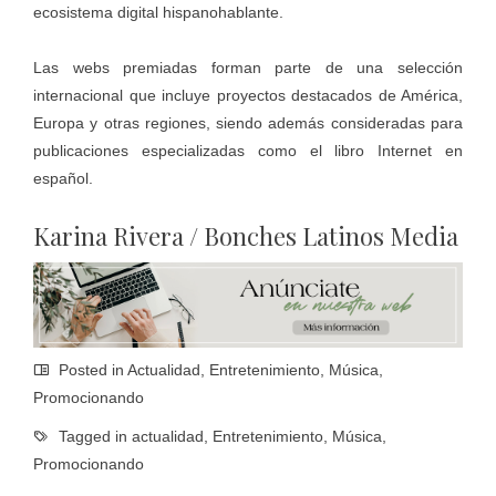
ecosistema digital hispanohablante.
Las webs premiadas forman parte de una selección
internacional que incluye proyectos destacados de América,
Europa y otras regiones, siendo además consideradas para
publicaciones especializadas como el libro Internet en
español.
Karina Rivera / Bonches Latinos Media
Posted in
Actualidad
,
Entretenimiento
,
Música
,
Promocionando
Tagged in
actualidad
,
Entretenimiento
,
Música
,
Promocionando