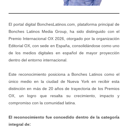
El portal digital BonchesLatinos.com, plataforma principal de
Bonches Latinos Media Group, ha sido distinguido con el
Premio Internacional OX 2026, otorgado por la organización
Editorial OX, con sede en España, consolidándose como uno
de los medios digitales en español de mayor proyección
dentro del entorno internacional.
Este reconocimiento posiciona a Bonches Latinos como el
único medio en la ciudad de Nueva York en recibir esta
distinción en más de 20 años de trayectoria de los Premios
OX, un logro que resalta su crecimiento, impacto y
compromiso con la comunidad latina.
El reconocimiento fue concedido dentro de la categoría
integral de: