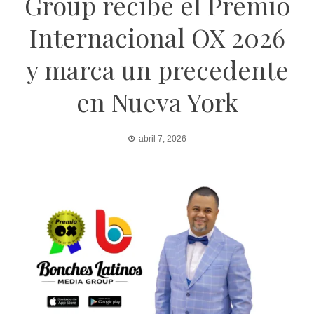
Group recibe el Premio
Internacional OX 2026
y marca un precedente
en Nueva York
abril 7, 2026