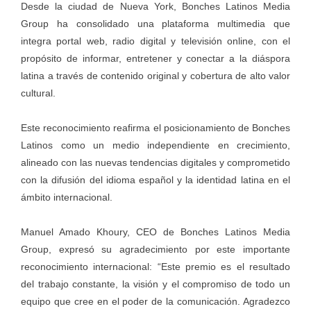
Desde la ciudad de Nueva York, Bonches Latinos Media
Group ha consolidado una plataforma multimedia que
integra portal web, radio digital y televisión online, con el
propósito de informar, entretener y conectar a la diáspora
latina a través de contenido original y cobertura de alto valor
cultural.
Este reconocimiento reafirma el posicionamiento de Bonches
Latinos como un medio independiente en crecimiento,
alineado con las nuevas tendencias digitales y comprometido
con la difusión del idioma español y la identidad latina en el
ámbito internacional.
Manuel Amado Khoury, CEO de Bonches Latinos Media
Group, expresó su agradecimiento por este importante
reconocimiento internacional: “Este premio es el resultado
del trabajo constante, la visión y el compromiso de todo un
equipo que cree en el poder de la comunicación. Agradezco