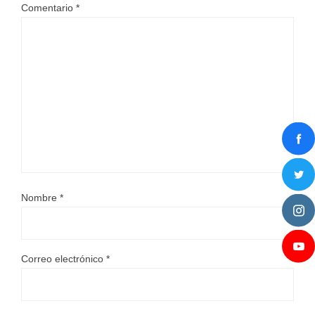
Comentario
*
Nombre
*
Correo electrónico
*