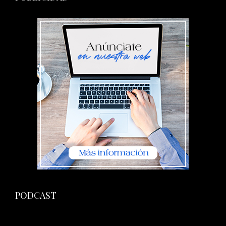
PODCAST