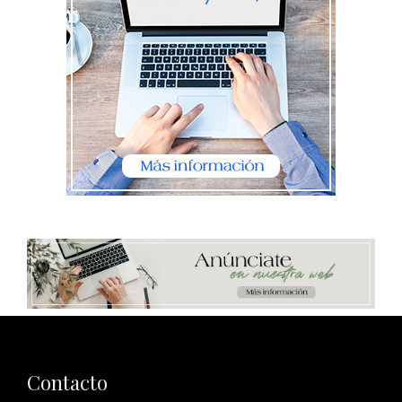
Contacto