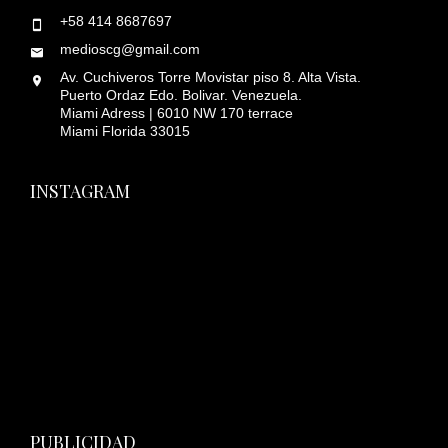
+58 414 8687697
medioscg@gmail.com
Av. Cuchiveros Torre Movistar piso 8. Alta Vista.
Puerto Ordaz Edo. Bolivar. Venezuela.
Miami Adress | 6010 NW 170 terrace
Miami Florida 33015
INSTAGRAM
PUBLICIDAD