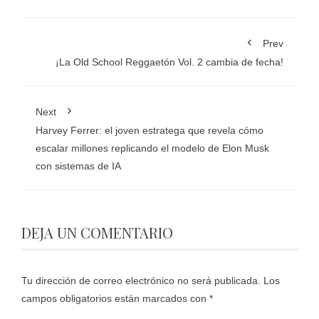
Prev
¡La Old School Reggaetón Vol. 2 cambia de fecha!
Next
Harvey Ferrer: el joven estratega que revela cómo
escalar millones replicando el modelo de Elon Musk
con sistemas de IA
DEJA UN COMENTARIO
Tu dirección de correo electrónico no será publicada.
Los
campos obligatorios están marcados con
*