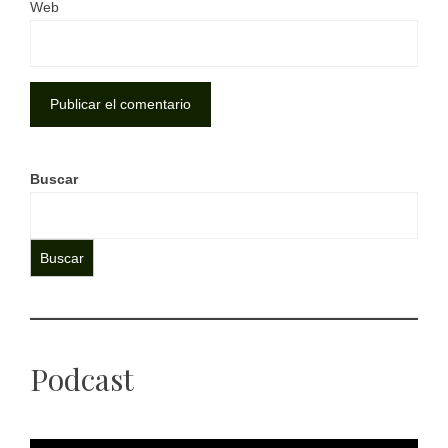
Web
Buscar
Buscar
Podcast