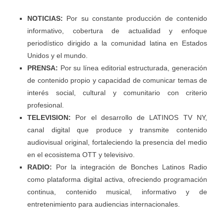
NOTICIAS:
Por su constante producción de contenido
informativo, cobertura de actualidad y enfoque
periodístico dirigido a la comunidad latina en Estados
Unidos y el mundo.
PRENSA:
Por su línea editorial estructurada, generación
de contenido propio y capacidad de comunicar temas de
interés social, cultural y comunitario con criterio
profesional.
TELEVISION:
Por el desarrollo de LATINOS TV NY,
canal digital que produce y transmite contenido
audiovisual original, fortaleciendo la presencia del medio
en el ecosistema OTT y televisivo.
RADIO:
Por la integración de Bonches Latinos Radio
como plataforma digital activa, ofreciendo programación
continua, contenido musical, informativo y de
entretenimiento para audiencias internacionales.