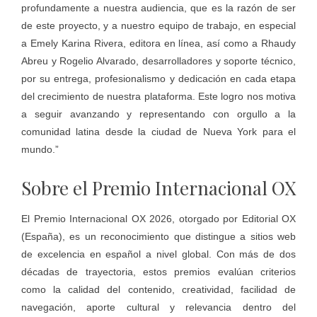
profundamente a nuestra audiencia, que es la razón de ser
de este proyecto, y a nuestro equipo de trabajo, en especial
a Emely Karina Rivera, editora en línea, así como a Rhaudy
Abreu y Rogelio Alvarado, desarrolladores y soporte técnico,
por su entrega, profesionalismo y dedicación en cada etapa
del crecimiento de nuestra plataforma. Este logro nos motiva
a seguir avanzando y representando con orgullo a la
comunidad latina desde la ciudad de Nueva York para el
mundo.”
Sobre el Premio Internacional OX
El Premio Internacional OX 2026, otorgado por Editorial OX
(España), es un reconocimiento que distingue a sitios web
de excelencia en español a nivel global. Con más de dos
décadas de trayectoria, estos premios evalúan criterios
como la calidad del contenido, creatividad, facilidad de
navegación, aporte cultural y relevancia dentro del