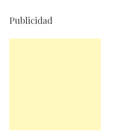
Publicidad