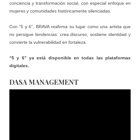
conciencia y transformación social, con especial enfoque en
mujeres y comunidades históricamente silenciadas.
Con “5 y 6”, BRAVA reafirma su lugar como una artista que
no persigue tendencias: crea discurso, sostiene identidad y
convierte la vulnerabilidad en fortaleza.
“5 y 6” ya está disponible en todas las plataformas
digitales.
DASA MANAGEMENT