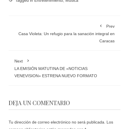
Tagged in
Entretenimiento
,
Música
Prev
Casa Violeta: Un refugio para la sanación integral en
Caracas
Next
LA EMISIÓN MATUTINA DE «NOTICIAS
VENEVISION» ESTRENA NUEVO FORMATO
DEJA UN COMENTARIO
Tu dirección de correo electrónico no será publicada.
Los