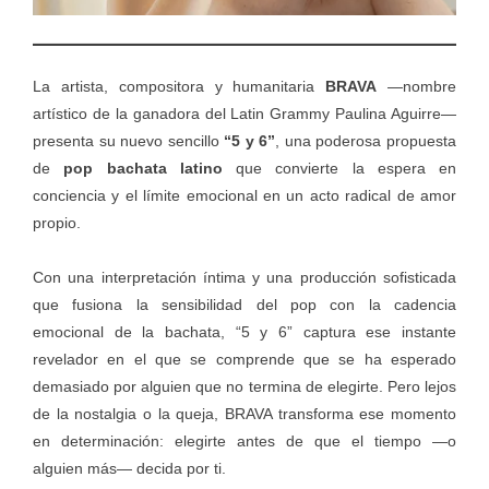
La artista, compositora y humanitaria
BRAVA
—nombre
artístico de la ganadora del Latin Grammy Paulina Aguirre—
presenta su nuevo sencillo
“5 y 6”
, una poderosa propuesta
de
pop bachata latino
que convierte la espera en
conciencia y el límite emocional en un acto radical de amor
propio.
Con una interpretación íntima y una producción sofisticada
que fusiona la sensibilidad del pop con la cadencia
emocional de la bachata, “5 y 6” captura ese instante
revelador en el que se comprende que se ha esperado
demasiado por alguien que no termina de elegirte. Pero lejos
de la nostalgia o la queja, BRAVA transforma ese momento
en determinación: elegirte antes de que el tiempo —o
alguien más— decida por ti.