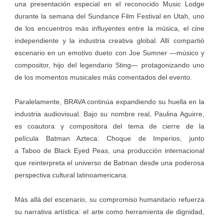
una presentación especial en el reconocido Music Lodge
durante la semana del Sundance Film Festival en Utah, uno
de los encuentros más influyentes entre la música, el cine
independiente y la industria creativa global. Allí compartió
escenario en un emotivo dueto con Joe Sumner —músico y
compositor, hijo del legendario Sting— protagonizando uno
de los momentos musicales más comentados del evento.
Paralelamente, BRAVA continúa expandiendo su huella en la
industria audiovisual. Bajo su nombre real, Paulina Aguirre,
es coautora y compositora del tema de cierre de la
película Batman Azteca: Choque de Imperios, junto
a Taboo de Black Eyed Peas, una producción internacional
que reinterpreta el universo de Batman desde una poderosa
perspectiva cultural latinoamericana.
Más allá del escenario, su compromiso humanitario refuerza
su narrativa artística: el arte como herramienta de dignidad,