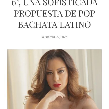
6”, UNA SOFISTICADA
PROPUESTA DE POP
BACHATA LATINO
febrero 20, 2026