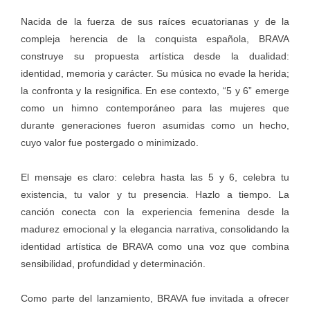
Nacida de la fuerza de sus raíces ecuatorianas y de la
compleja herencia de la conquista española, BRAVA
construye su propuesta artística desde la dualidad:
identidad, memoria y carácter. Su música no evade la herida;
la confronta y la resignifica. En ese contexto, “5 y 6” emerge
como un himno contemporáneo para las mujeres que
durante generaciones fueron asumidas como un hecho,
cuyo valor fue postergado o minimizado.
El mensaje es claro: celebra hasta las 5 y 6, celebra tu
existencia, tu valor y tu presencia. Hazlo a tiempo. La
canción conecta con la experiencia femenina desde la
madurez emocional y la elegancia narrativa, consolidando la
identidad artística de BRAVA como una voz que combina
sensibilidad, profundidad y determinación.
Como parte del lanzamiento, BRAVA fue invitada a ofrecer