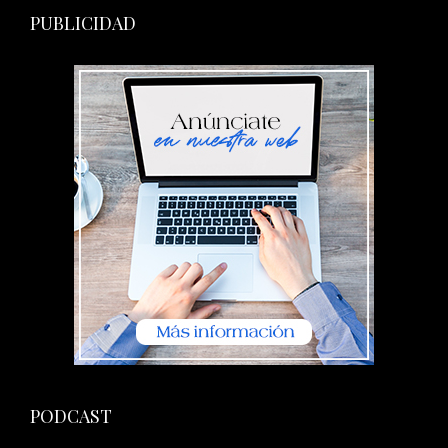
PUBLICIDAD
PODCAST