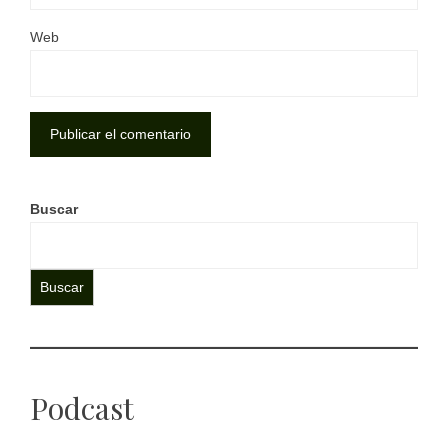
Web
Buscar
Buscar
Podcast