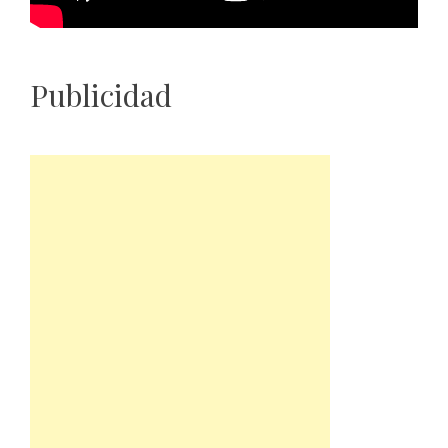
Publicidad