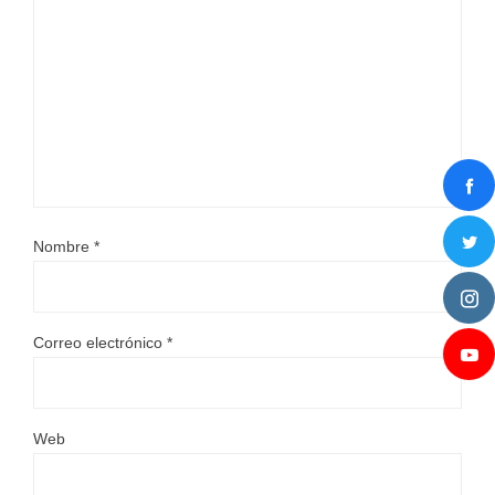
Nombre
*
Correo electrónico
*
Web