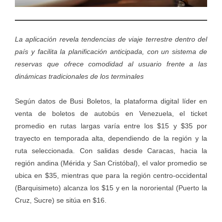
La aplicación revela tendencias de viaje terrestre dentro del
país y facilita la planificación anticipada, con un sistema de
reservas que ofrece comodidad al usuario frente a las
dinámicas tradicionales de los terminales
Según datos de
Busi Boletos
, la plataforma digital líder en
venta de boletos de autobús en Venezuela, el ticket
promedio en rutas largas varía entre los $15 y $35 por
trayecto en temporada alta, dependiendo de la región y la
ruta seleccionada. Con salidas desde Caracas, hacia la
región andina (Mérida y San Cristóbal), el valor promedio se
ubica en $35, mientras que para la región centro-occidental
(Barquisimeto) alcanza los $15 y en la nororiental (Puerto la
Cruz, Sucre) se sitúa en $16.