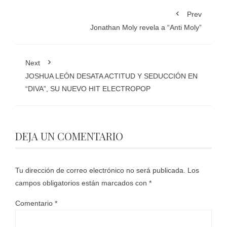
Prev
Jonathan Moly revela a “Anti Moly”
Next
JOSHUA LEÓN DESATA ACTITUD Y SEDUCCIÓN EN
“DIVA”, SU NUEVO HIT ELECTROPOP
DEJA UN COMENTARIO
Tu dirección de correo electrónico no será publicada.
Los
campos obligatorios están marcados con
*
Comentario
*