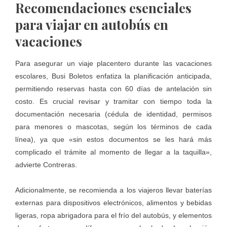
Recomendaciones esenciales
para viajar en autobús en
vacaciones
Para asegurar un viaje placentero durante las vacaciones
escolares, Busi Boletos enfatiza la planificación anticipada,
permitiendo reservas hasta con 60 días de antelación sin
costo. Es crucial revisar y tramitar con tiempo toda la
documentación necesaria (cédula de identidad, permisos
para menores o mascotas, según los términos de cada
línea), ya que «sin estos documentos se les hará más
complicado el trámite al momento de llegar a la taquilla»,
advierte Contreras.
Adicionalmente, se recomienda a los viajeros llevar baterías
externas para dispositivos electrónicos, alimentos y bebidas
ligeras, ropa abrigadora para el frío del autobús, y elementos