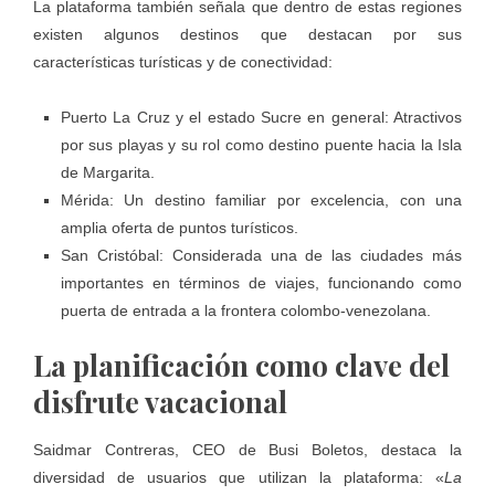
La plataforma también señala que dentro de estas regiones
existen algunos destinos que destacan por sus
características turísticas y de conectividad:
Puerto La Cruz y el estado Sucre en general: Atractivos
por sus playas y su rol como destino puente hacia la Isla
de Margarita.
Mérida: Un destino familiar por excelencia, con una
amplia oferta de puntos turísticos.
San Cristóbal: Considerada una de las ciudades más
importantes en términos de viajes, funcionando como
puerta de entrada a la frontera colombo-venezolana.
La planificación como clave del
disfrute vacacional
Saidmar Contreras, CEO de Busi Boletos, destaca la
diversidad de usuarios que utilizan la plataforma: «
La