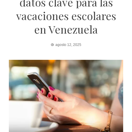
datos clave para las
vacaciones escolares
en Venezuela
agosto 12, 2025