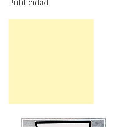
Publicidad