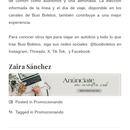
de confort como audífonos y una almohada. La elección
informada de la línea y el día de viaje, disponible en los
canales de Busi Boletos, también contribuye a una mejor
experiencia.
Para conocer otros tips para viajar en autobús y todo lo que
trae Busi Boletos, siga sus redes sociales: @busiboletos en
Instagram, Threads, X, Tik Tok, y Facebook.
Zaira Sánchez
Posted in
Promocionando
Tagged in
Promocionando