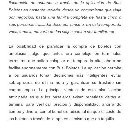
fluctuación de usuarios a través de la aplicación de Busi
Boletos es bastante variada: desde un comerciante que viaja
por negocios, hasta una familia completa de hasta cinco o
seis personas trasladándose por turismo. En esta temporada
vacacional la mayoría de los viajes suelen ser familiares
«.
La posibilidad de planificar la compra de boletos con
antelación, algo que antes era complejo en terminales
terrestres que solían colapsar en temporada alta, ahora se
facilita enormemente con Busi Boletos. La aplicación permite
a los usuarios tomar decisiones más inteligentes, evitar
sobreprecios de última hora y garantizar su traslado sin
contratiempos. La principal ventaja de esta planificación
anticipada es que los pasajeros evitan repetidas visitas al
terminal para verificar precios y disponibilidad, ahorrando
tiempo y dinero, con el beneficio adicional de que el costo de
los boletos a través de la app es el mismo que en taquilla.