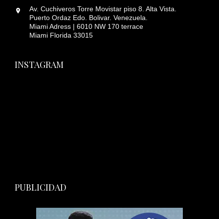
Av. Cuchiveros Torre Movistar piso 8. Alta Vista.
Puerto Ordaz Edo. Bolivar. Venezuela.
Miami Adress | 6010 NW 170 terrace
Miami Florida 33015
INSTAGRAM
PUBLICIDAD