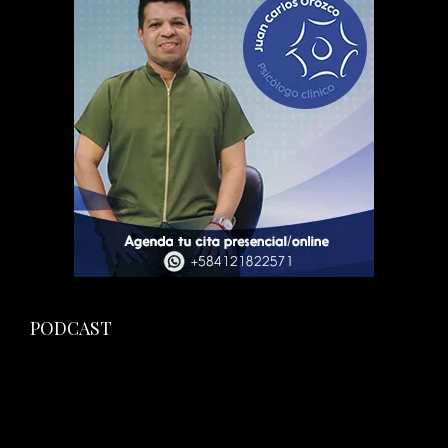
PODCAST