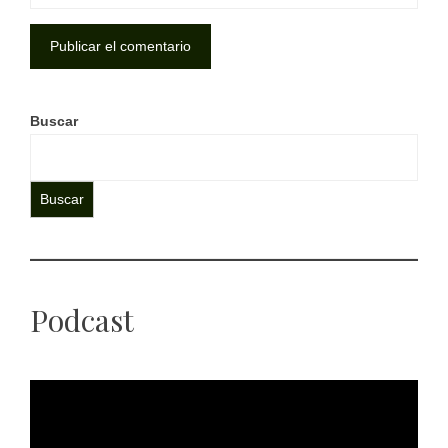
Buscar
Buscar
Podcast