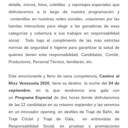
detalle, micros, fotos, coletillas y reportajes especiales que
disfrutaremos a lo largo de nuestra programación y
contenidos en nuestras redes sociales, votaciones por las
bandas interactivas para elegir a las ganadoras de esas
categorías y cobertura a sus trabajos en responsabilidad
social. Todo bajo el cumplimiento de las más estrictas
normas de seguridad e higiene para garantizar la salud de
quienes tienen esta responsabilidad: Candidatas, Comité,
Productores, Personal Técnico, familiares, etc.
Este emocionante y lleno de sana competencia,
Camino al
Miss Venezuela 2020
, tiene su destino la noche del
24 de
septiembre
, en la que tendremos una gala con
un
Programa Especial
de dos horas donde disfrutaremos
de las 22 candidatas en su máximo esplendor y las veremos
en un innovador opening, en desfiles de Traje de Baño, de
Traje Cóctel y Traje de Gala, en entrevistas de
Responsabilidad Social, en pruebas y premiaciones