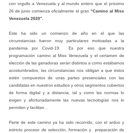
con orgullo a Venezuela y al mundo entero que el próximo
26 de junio comienza oficialmente el gran
“Camino al Miss
Venezuela 2020”.
Este ha sido un comienzo de año en el que las
circunstancias fueron muy particulares motivadas a la
pandemia por Covid-19. Es por eso que nuestra
programación camino al Miss Venezuela y el certamen de
elección de las ganadoras serán distintos a como estábamos
acostumbrados, las circunstancias nos obligan a que éstos
estén compuestos de unas partes presenciales con las
candidatas en nuestros estudios y otros segmentos cubiertos
de forma digital y a distancia, tal y como las normas lo
exigen y afortunadamente las nuevas tecnologías nos lo
permiten y facilitan…
Parte de este camino ya ha sido recorrido, con el arduo y
estricto proceso de selección, formación y preparación de