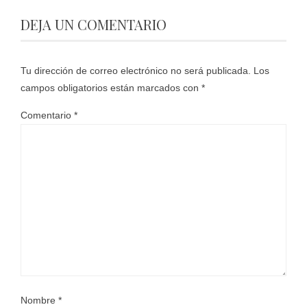
DEJA UN COMENTARIO
Tu dirección de correo electrónico no será publicada.
Los
campos obligatorios están marcados con
*
Comentario
*
Nombre
*