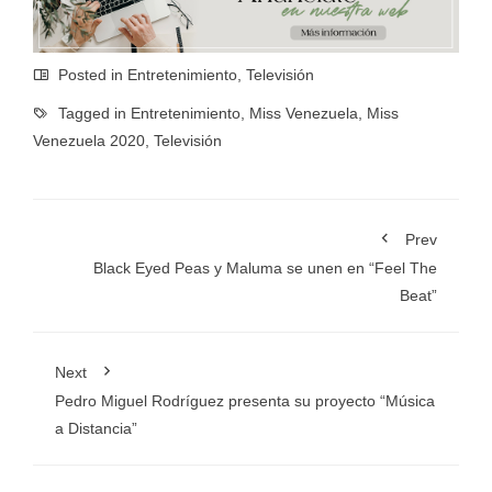
Posted in
Entretenimiento
,
Televisión
Tagged in
Entretenimiento
,
Miss Venezuela
,
Miss
Venezuela 2020
,
Televisión
Prev
Black Eyed Peas y Maluma se unen en “Feel The
Beat”
Next
Pedro Miguel Rodríguez presenta su proyecto “Música
a Distancia”