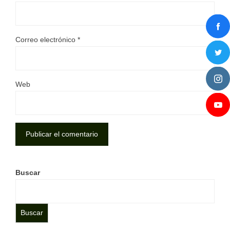
Correo electrónico
*
Web
Buscar
Buscar