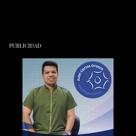
PUBLICIDAD