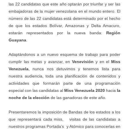
las 22 candidatas que este año optarán por triunfar y ser las
embajadoras de la mujer venezolana en el mundo entero. El
número de las 22 candidatas está determinado por el hecho
de que los estados Bolívar, Amazonas y Delta Amacuro,
estarán representados por la nueva banda:
Región
Guayana
.
Adaptándonos a un nuevo esquema de trabajo para poder
cumplir las metas y avanzar, en
Venevisión
y en el
Miss
Venezuela
, nunca nos detuvimos y tenemos lista para
nuestra audiencia, toda una planificación de contenidos y
actividades que formarán parte de una programación
especial con las candidatas al
Miss Venezuela 2020
hacia
la
noche de la elección
de las ganadoras de este año.
Presentaremos la imposición de Bandas de los estados a los
que representará cada miss, visitas de las candidatas a
nuestros programas Portada’s y Atómico para conocerlas en