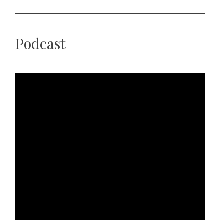
Podcast