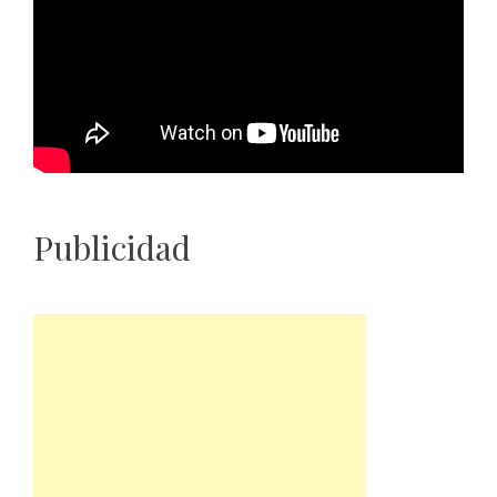
Publicidad