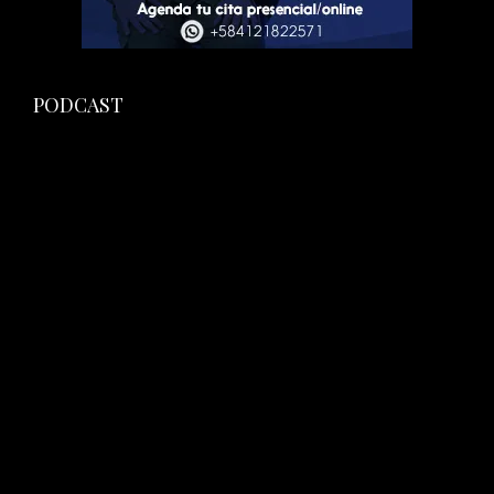
PODCAST