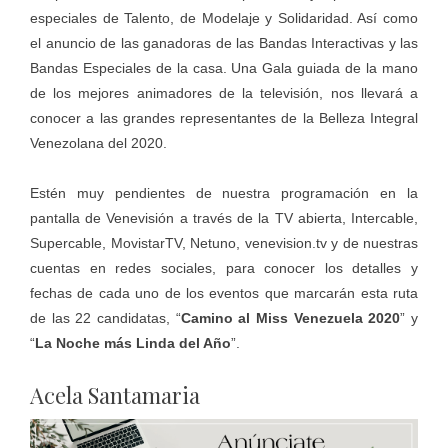
especiales de Talento, de Modelaje y Solidaridad. Así como
el anuncio de las ganadoras de las Bandas Interactivas y las
Bandas Especiales de la casa. Una Gala guiada de la mano
de los mejores animadores de la televisión, nos llevará a
conocer a las grandes representantes de la Belleza Integral
Venezolana del 2020.
Estén muy pendientes de nuestra programación en la
pantalla de Venevisión a través de la TV abierta, Intercable,
Supercable, MovistarTV, Netuno,
venevision.tv
y de nuestras
cuentas en redes sociales, para conocer los detalles y
fechas de cada uno de los eventos que marcarán esta ruta
de las 22 candidatas, “
Camino al Miss Venezuela 2020
” y
“
La Noche más Linda del Año
”.
Acela Santamaria