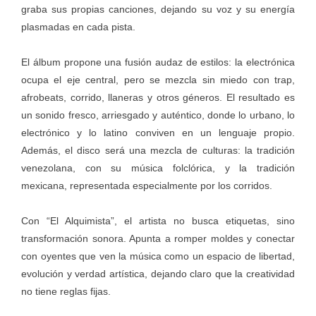
graba sus propias canciones, dejando su voz y su energía
plasmadas en cada pista.
El álbum propone una fusión audaz de estilos: la electrónica
ocupa el eje central, pero se mezcla sin miedo con trap,
afrobeats, corrido, llaneras y otros géneros. El resultado es
un sonido fresco, arriesgado y auténtico, donde lo urbano, lo
electrónico y lo latino conviven en un lenguaje propio.
Además, el disco será una mezcla de culturas: la tradición
venezolana, con su música folclórica, y la tradición
mexicana, representada especialmente por los corridos.
Con “El Alquimista”, el artista no busca etiquetas, sino
transformación sonora. Apunta a romper moldes y conectar
con oyentes que ven la música como un espacio de libertad,
evolución y verdad artística, dejando claro que la creatividad
no tiene reglas fijas.