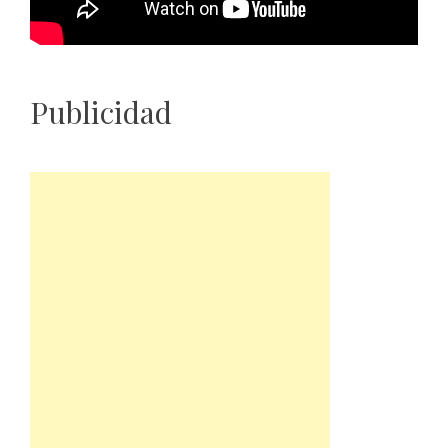
Publicidad