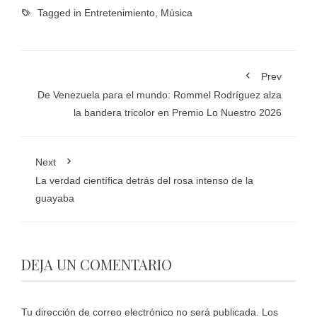
Tagged in
Entretenimiento
,
Música
Prev
De Venezuela para el mundo: Rommel Rodríguez alza
la bandera tricolor en Premio Lo Nuestro 2026
Next
La verdad científica detrás del rosa intenso de la
guayaba
DEJA UN COMENTARIO
Tu dirección de correo electrónico no será publicada.
Los