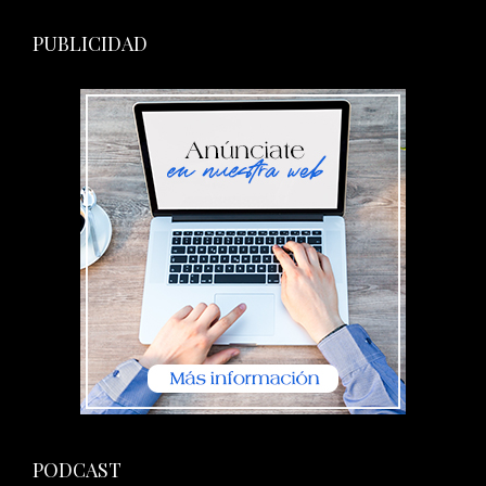
PUBLICIDAD
PODCAST