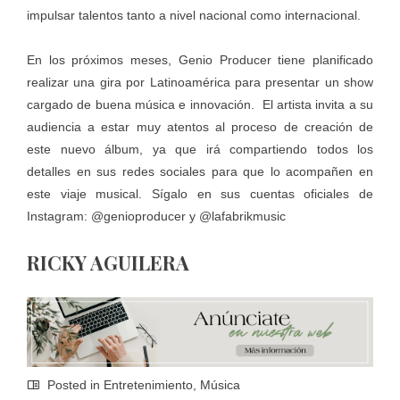
impulsar talentos tanto a nivel nacional como internacional.
En los próximos meses, Genio Producer tiene planificado
realizar una gira por Latinoamérica para presentar un show
cargado de buena música e innovación. El artista invita a su
audiencia a estar muy atentos al proceso de creación de
este nuevo álbum, ya que irá compartiendo todos los
detalles en sus redes sociales para que lo acompañen en
este viaje musical. Sígalo en sus cuentas oficiales de
Instagram: @genioproducer y @lafabrikmusic
RICKY AGUILERA
Posted in
Entretenimiento
,
Música