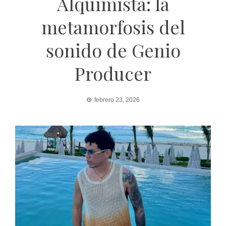
Alquimista: la
metamorfosis del
sonido de Genio
Producer
febrero 23, 2026