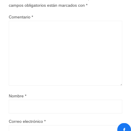
campos obligatorios están marcados con
*
Comentario
*
Nombre
*
Correo electrónico
*