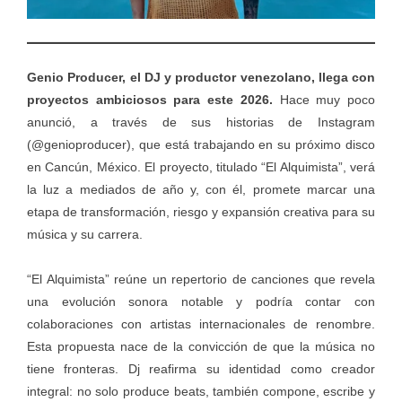
Genio Producer, el DJ y productor venezolano, llega con
proyectos ambiciosos para este 2026.
Hace muy poco
anunció, a través de sus historias de Instagram
(@genioproducer), que está trabajando en su próximo disco
en Cancún, México. El proyecto, titulado “El Alquimista”, verá
la luz a mediados de año y, con él, promete marcar una
etapa de transformación, riesgo y expansión creativa para su
música y su carrera.
“El Alquimista” reúne un repertorio de canciones que revela
una evolución sonora notable y podría contar con
colaboraciones con artistas internacionales de renombre.
Esta propuesta nace de la convicción de que la música no
tiene fronteras. Dj reafirma su identidad como creador
integral: no solo produce beats, también compone, escribe y