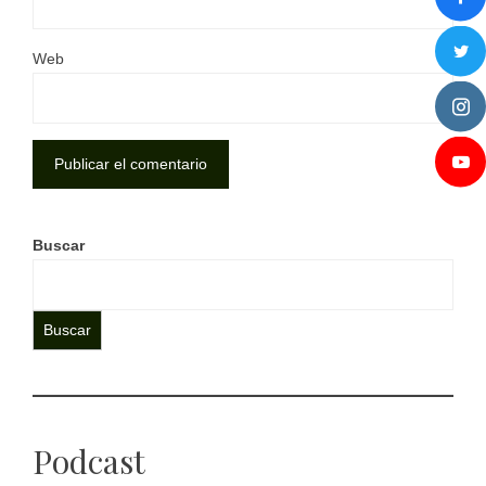
Web
Buscar
Buscar
Podcast