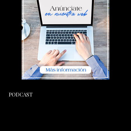
PODCAST