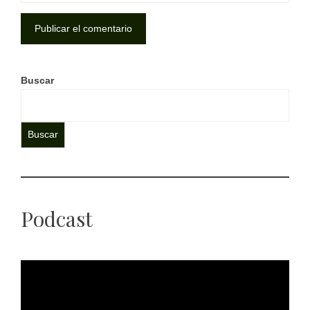
Buscar
Buscar
Podcast