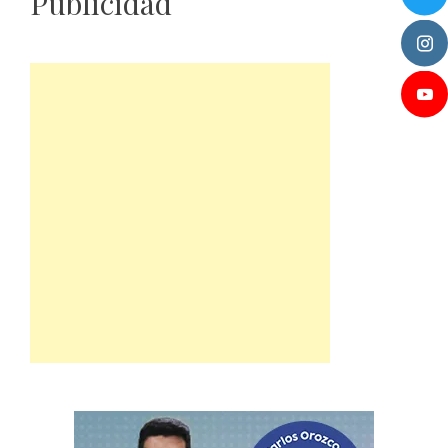
Publicidad