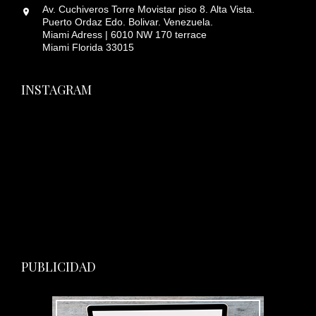
Av. Cuchiveros Torre Movistar piso 8. Alta Vista.
Puerto Ordaz Edo. Bolivar. Venezuela.
Miami Adress | 6010 NW 170 terrace
Miami Florida 33015
INSTAGRAM
PUBLICIDAD