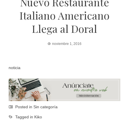
Nuevo Restaurante
Italiano Americano
Llega al Doral
noviembre 1, 2016
noticia
Posted in Sin categoría
Tagged in
Kiko