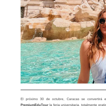
El próximo 30 de octubre, Caracas se convertirá en
PremiumEduTour
la feria universitaria, totalmente gr