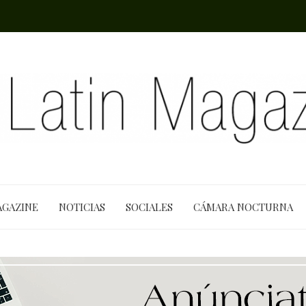
AGAZINE
NOTICIAS
SOCIALES
CÁMARA NOCTURNA