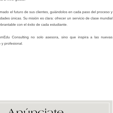
ado el futuro de sus clientes, guiándolos en cada paso del proceso y
ades únicas. Su misión es clara: ofrecer un servicio de clase mundial
rantable con el éxito de cada estudiante.
mEdu Consulting no solo asesora, sino que inspira a las nuevas
y profesional.