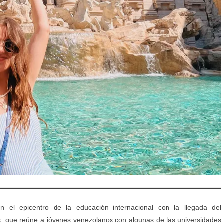
 el epicentro de la educación internacional con la llegada del
atis, que reúne a jóvenes venezolanos con algunas de las universidades