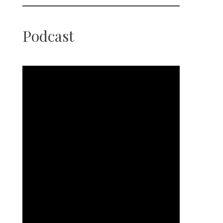
Podcast