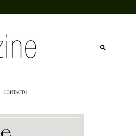
CONTACTO