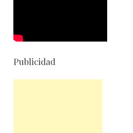
Publicidad