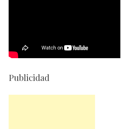
Publicidad