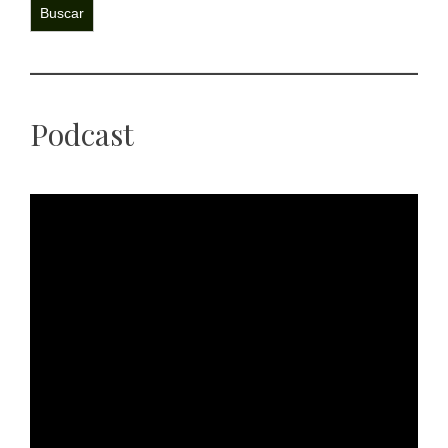
Buscar
Podcast