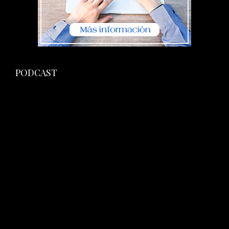
PODCAST