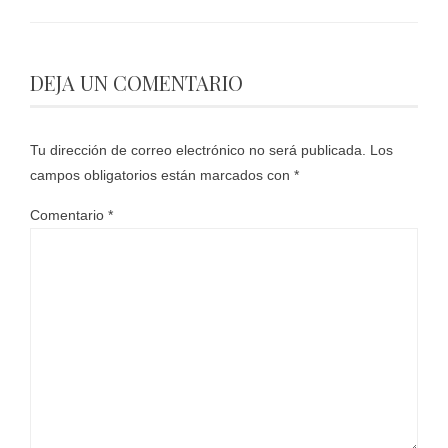
DEJA UN COMENTARIO
Tu dirección de correo electrónico no será publicada.
Los
campos obligatorios están marcados con
*
Comentario
*