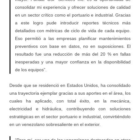
consolidar mi experiencia y ofrecer soluciones de calidad
en un sector crítico como el portuario e industrial. Gracias
a este logro pude introducir reportes técnicos más
detallados con métricas de ciclo de vida de cada equipo.
Eso permitió a las empresas planificar mantenimientos
preventivos con base en datos, no en suposiciones. El
resultado fue una reducción de más del 20 % en fallas
inesperadas y una mayor confianza en la disponibilidad
de los equipos”.
Desde que se residenció en Estados Unidos, ha consolidado
una trayectoria ejemplar gracias a sus aportes en el área, los
cuales ha aplicado, con total éxito, en la mecánica,
electricidad e hidráulica, contribuyendo con soluciones
estratégicas en el sector portuario e industrial, convirtiéndolo
en un venezolano sobresaliente en el exterior.