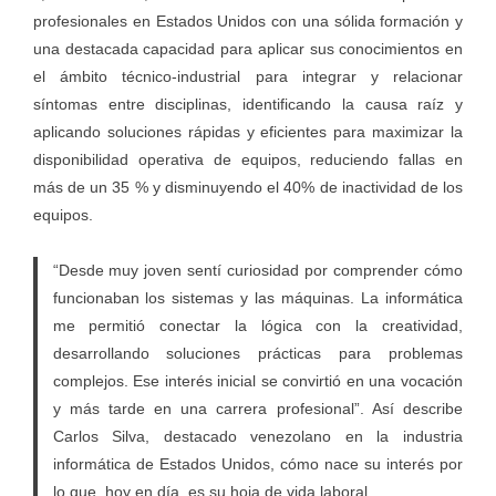
profesionales en Estados Unidos con una sólida formación y
una destacada capacidad para aplicar sus conocimientos en
el ámbito técnico-industrial para integrar y relacionar
síntomas entre disciplinas, identificando la causa raíz y
aplicando soluciones rápidas y eficientes para maximizar la
disponibilidad operativa de equipos, reduciendo fallas en
más de un 35 % y disminuyendo el 40% de inactividad de los
equipos.
“Desde muy joven sentí curiosidad por comprender cómo
funcionaban los sistemas y las máquinas. La informática
me permitió conectar la lógica con la creatividad,
desarrollando soluciones prácticas para problemas
complejos. Ese interés inicial se convirtió en una vocación
y más tarde en una carrera profesional”. Así describe
Carlos Silva, destacado venezolano en la industria
informática de Estados Unidos, cómo nace su interés por
lo que, hoy en día, es su hoja de vida laboral.