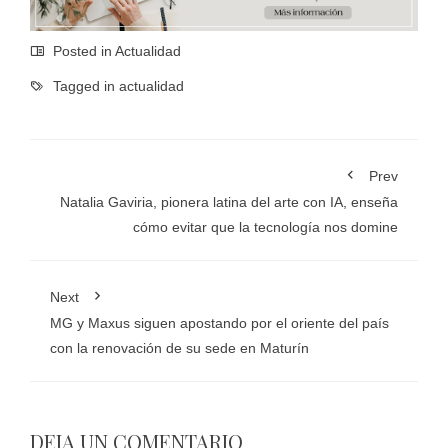
Posted in
Actualidad
Tagged in
actualidad
Prev
Natalia Gaviria, pionera latina del arte con IA, enseña
cómo evitar que la tecnología nos domine
Next
MG y Maxus siguen apostando por el oriente del país
con la renovación de su sede en Maturín
DEJA UN COMENTARIO