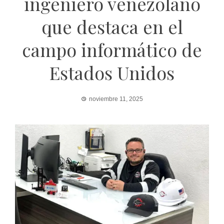
ingeniero venezolano
que destaca en el
campo informático de
Estados Unidos
noviembre 11, 2025