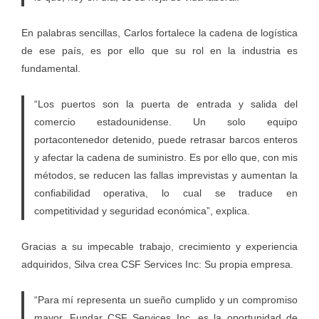
En palabras sencillas, Carlos fortalece la cadena de logística
de ese país, es por ello que su rol en la industria es
fundamental.
“Los puertos son la puerta de entrada y salida del
comercio estadounidense. Un solo equipo
portacontenedor detenido, puede retrasar barcos enteros
y afectar la cadena de suministro. Es por ello que, con mis
métodos, se reducen las fallas imprevistas y aumentan la
confiabilidad operativa, lo cual se traduce en
competitividad y seguridad económica”, explica.
Gracias a su impecable trabajo, crecimiento y experiencia
adquiridos, Silva crea CSF Services Inc: Su propia empresa.
“Para mí representa un sueño cumplido y un compromiso
mayor. Fundar CSF Services Inc. es la oportunidad de