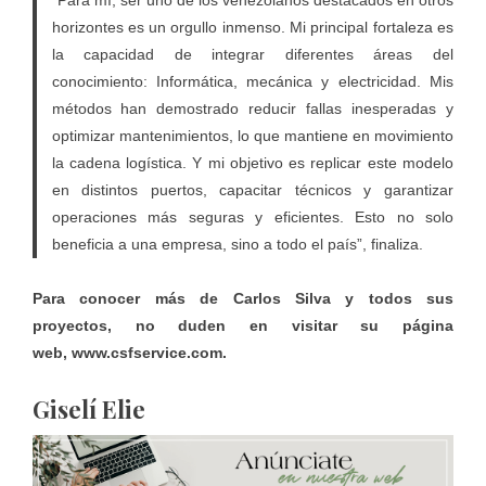
“Para mí, ser uno de los venezolanos destacados en otros
horizontes es un orgullo inmenso. Mi principal fortaleza es
la capacidad de integrar diferentes áreas del
conocimiento: Informática, mecánica y electricidad. Mis
métodos han demostrado reducir fallas inesperadas y
optimizar mantenimientos, lo que mantiene en movimiento
la cadena logística. Y mi objetivo es replicar este modelo
en distintos puertos, capacitar técnicos y garantizar
operaciones más seguras y eficientes. Esto no solo
beneficia a una empresa, sino a todo el país”, finaliza.
Para conocer más de Carlos Silva y todos sus
proyectos, no duden en visitar su página
web,
www.csfservice.com
.
Giselí Elie