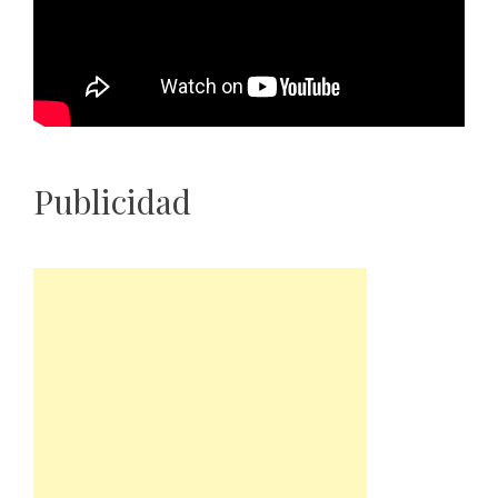
Publicidad