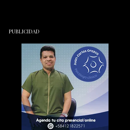
PUBLICIDAD