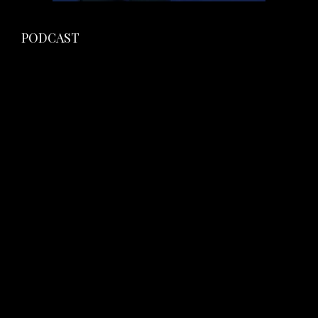
PODCAST