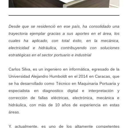
Desde que se residenció en ese país,
ha consolidado una
trayectoria ejemplar gracias a sus aportes en el área, los
cuales ha aplicado, con total éxito, en la mecánica,
electricidad e hidráulica, contribuyendo con soluciones
estratégicas en el sector portuario e industrial
Carlos Silva, es un ingeniero en informática, egresado de la
Universidad Alejandro Humboldt en el 2014 en Caracas, que
se ha desarrollado como Técnico en Maquinaria Portuaria y
especialista en diagnostico digital e interpretación y
corrección de fallas eléctricas, electrónica, mecánica e
hidráulica, con más de 10 años de experiencia en estas
áreas.
Y, actualmente, es uno de los altamente competentes