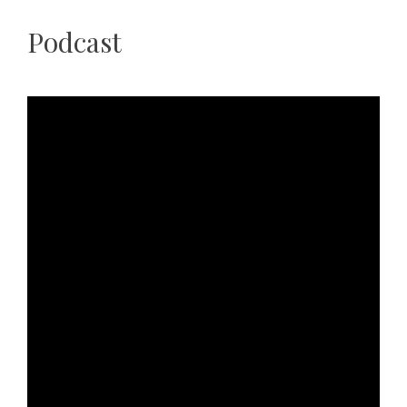
Podcast