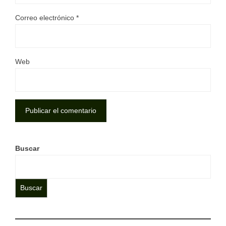
Correo electrónico
*
Web
Buscar
Buscar