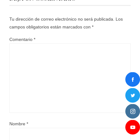
Tu dirección de correo electrónico no será publicada.
Los
campos obligatorios están marcados con
*
Comentario
*
Nombre
*