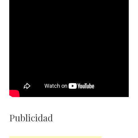
Publicidad