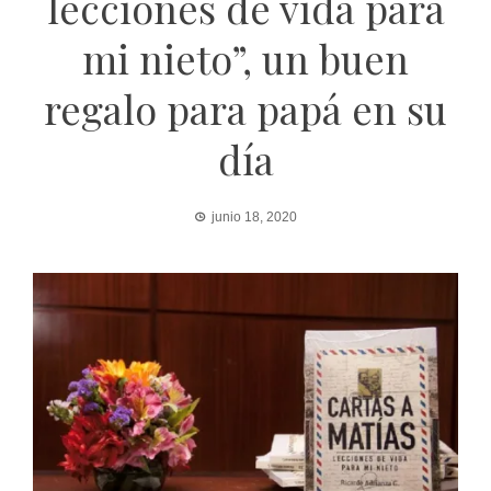
lecciones de vida para
mi nieto”, un buen
regalo para papá en su
día
junio 18, 2020