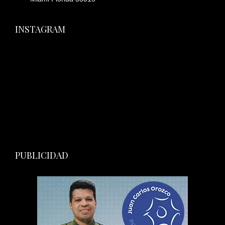
INSTAGRAM
PUBLICIDAD