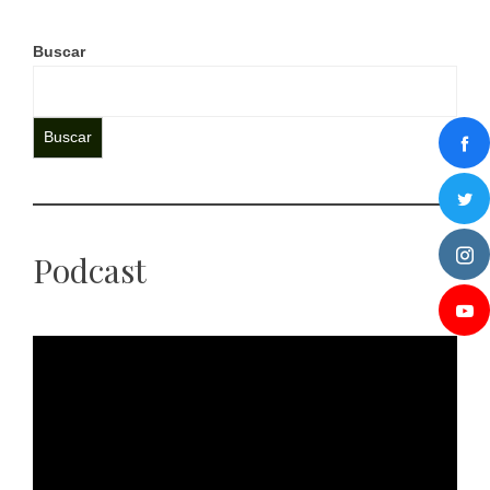
Buscar
Buscar
Podcast