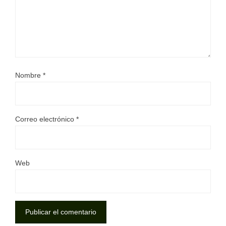
Nombre
*
Correo electrónico
*
Web