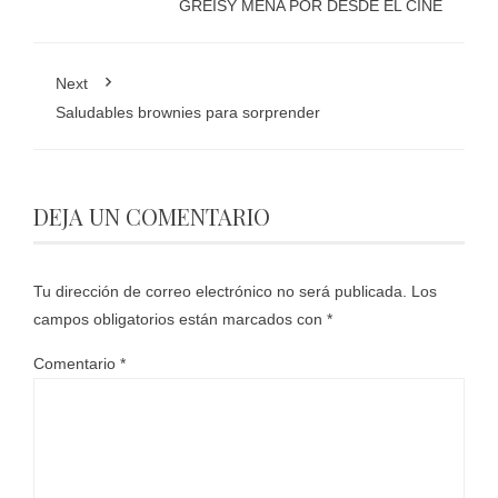
GREISY MENA POR DESDE EL CINE
Next
Saludables brownies para sorprender
DEJA UN COMENTARIO
Tu dirección de correo electrónico no será publicada.
Los
campos obligatorios están marcados con
*
Comentario
*