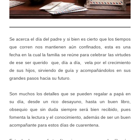
Se acerca el día del padre y si bien es cierto que los tiempos
que corren nos mantienen aún confinados, esta es una
fecha en la cual la familia se reúne para celebrar las virtudes
de ese ser querido que, día a día, vela por el crecimiento
de sus hijos, sirviendo de guía y acompañándolos en sus
grandes pasos hacia su futuro.
Son muchos los detalles que se pueden regalar a papá en
su día, desde un rico desayuno, hasta un buen libro,
obsequio que sin duda siempre será bien recibido, pues
fomenta la lectura y el conocimiento, además de ser un buen
acompañante para estos días de cuarentena.