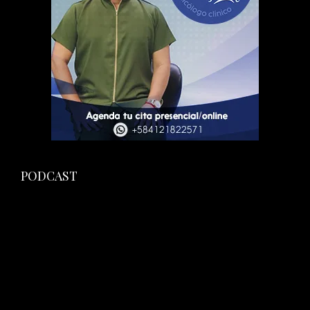
PODCAST