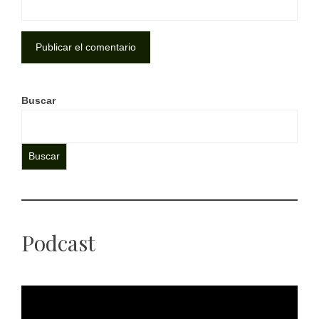
Buscar
Buscar
Podcast