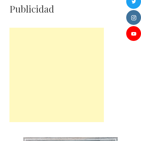
Publicidad