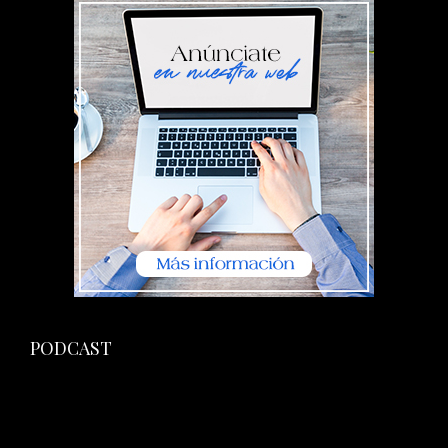
PODCAST