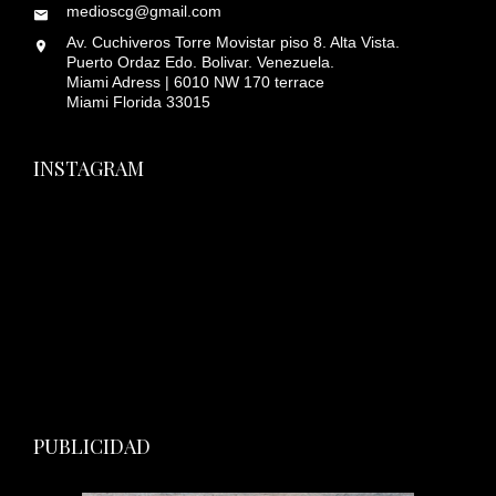
medioscg@gmail.com
Av. Cuchiveros Torre Movistar piso 8. Alta Vista.
Puerto Ordaz Edo. Bolivar. Venezuela.
Miami Adress | 6010 NW 170 terrace
Miami Florida 33015
INSTAGRAM
PUBLICIDAD