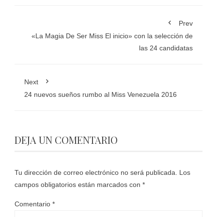
Prev
«La Magia De Ser Miss El inicio» con la selección de
las 24 candidatas
Next
24 nuevos sueños rumbo al Miss Venezuela 2016
DEJA UN COMENTARIO
Tu dirección de correo electrónico no será publicada.
Los
campos obligatorios están marcados con
*
Comentario
*