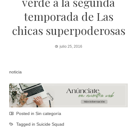
verde a la segunda
temporada de Las
chicas superpoderosas
julio 25, 2016
noticia
Posted in Sin categoría
Tagged in
Suicide Squad