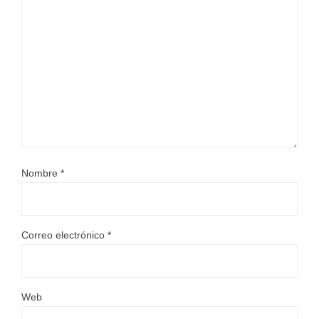
Nombre
*
Correo electrónico
*
Web