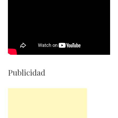
Publicidad