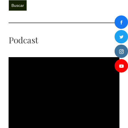
Buscar
Podcast