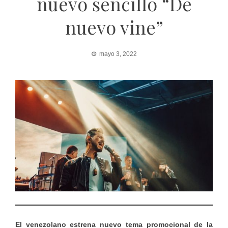
nuevo sencillo “De
nuevo vine”
mayo 3, 2022
El venezolano estrena nuevo tema promocional de la