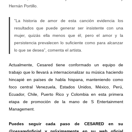
Hernán Portillo.
“La historia de amor de esta canción evidencia los
resultados que puede generar ser insistente con una
mujer, quizás ella menos que él, pero el amor y la
persistencia prevalecen lo suficiente como para alcanzar
lo que se desea”, comenta el artista.
Actualmente, Cesared tiene conformado un equipo de
trabajo que lo llevará a internacionalizar su música haciendo
hincapié en países de habla hispana, manteniendo como
foco central Venezuela, Estados Unidos, México, Perú,
Ecuador, Chile, Puerto Rico y Colombia en esta primera
etapa de promoción de la mano de S Entertainment
Management.
Puedes seguir cada paso de CESARED en su
@cesaredoficial y próximamente en su web oficial