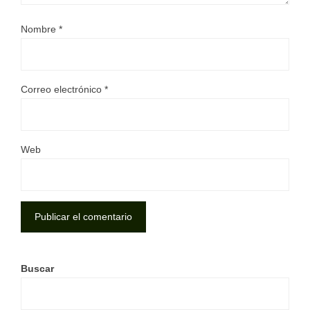
Nombre
*
Correo electrónico
*
Web
Buscar