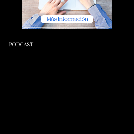
PODCAST