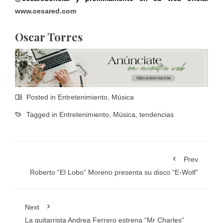
www.cesared.com
Oscar Torres
Posted in
Entretenimiento
,
Música
Tagged in
Entretenimiento
,
Música
,
tendencias
Prev
Roberto “El Lobo” Moreno presenta su disco “E-Wolf”
Next
La guitarrista Andrea Ferrero estrena “Mr Charles”