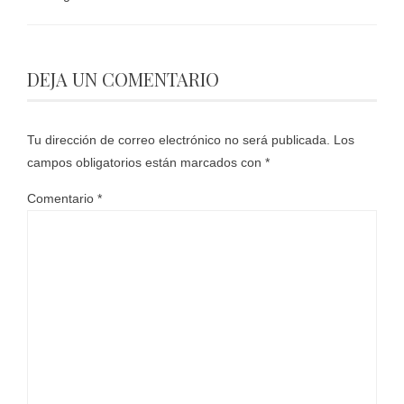
DEJA UN COMENTARIO
Tu dirección de correo electrónico no será publicada.
Los
campos obligatorios están marcados con
*
Comentario
*