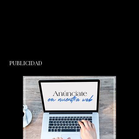
PUBLICIDAD