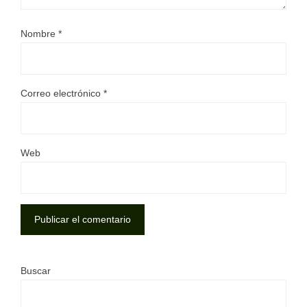
Nombre
*
Correo electrónico
*
Web
Buscar