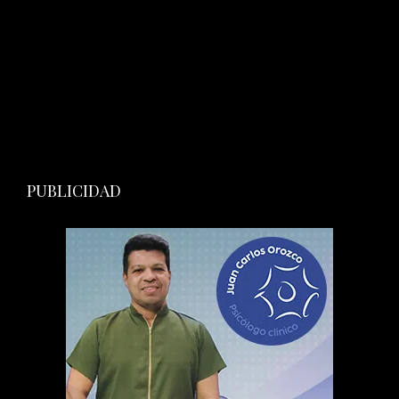
PUBLICIDAD