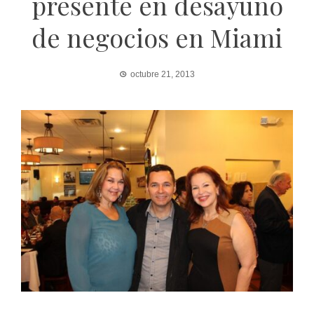
presente en desayuno
de negocios en Miami
octubre 21, 2013