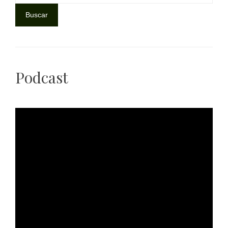
Buscar
Podcast