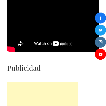
Publicidad