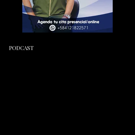
PODCAST