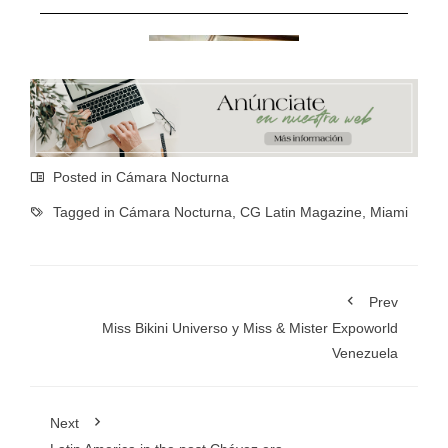
Posted in
Cámara Nocturna
Tagged in
Cámara Nocturna
,
CG Latin Magazine
,
Miami
Prev
Miss Bikini Universo y Miss & Mister Expoworld
Venezuela
Next