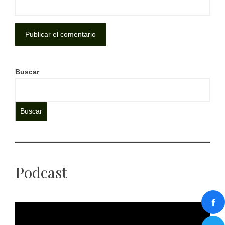
Buscar
Buscar
Podcast