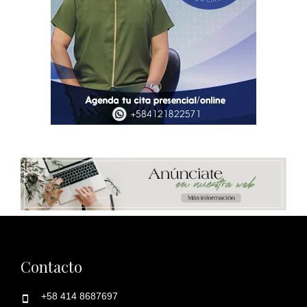
Contacto
+58 414 8687697