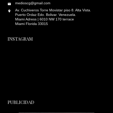
medioscg@gmail.com
Av. Cuchiveros Torre Movistar piso 8. Alta Vista.
Puerto Ordaz Edo. Bolivar. Venezuela.
Miami Adress | 6010 NW 170 terrace
Miami Florida 33015
INSTAGRAM
PUBLICIDAD