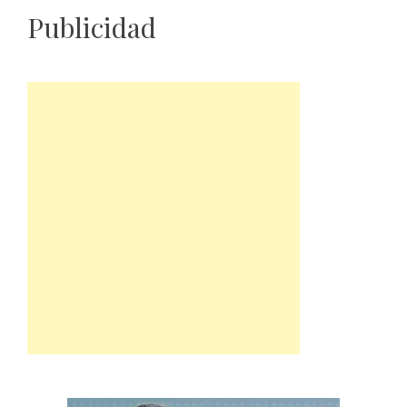
Publicidad