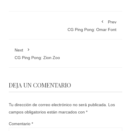
Prev
CG Ping Pong: Omar Font
Next
CG Ping Pong: Zion Zoo
DEJA UN COMENTARIO
Tu dirección de correo electrónico no será publicada.
Los
campos obligatorios están marcados con
*
Comentario
*