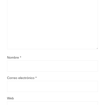
Nombre
*
Correo electrónico
*
Web