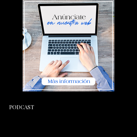
PODCAST