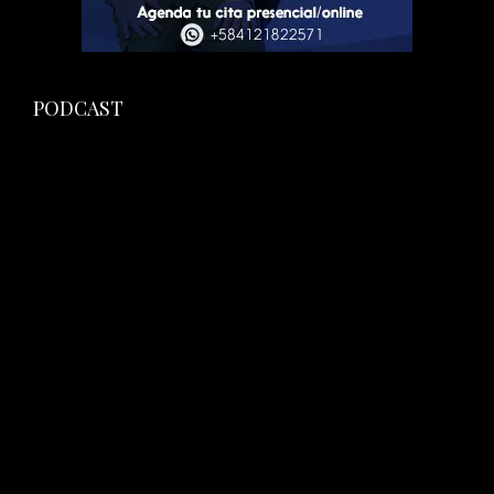
PODCAST