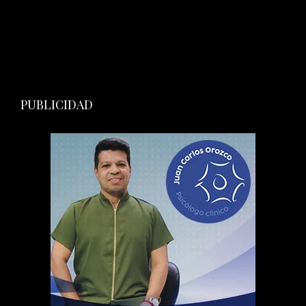
PUBLICIDAD