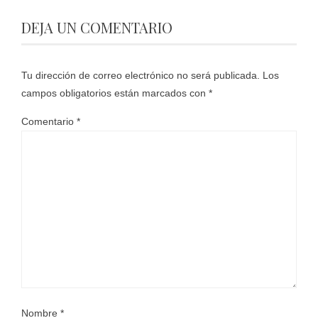
DEJA UN COMENTARIO
Tu dirección de correo electrónico no será publicada.
Los
campos obligatorios están marcados con
*
Comentario
*
Nombre
*