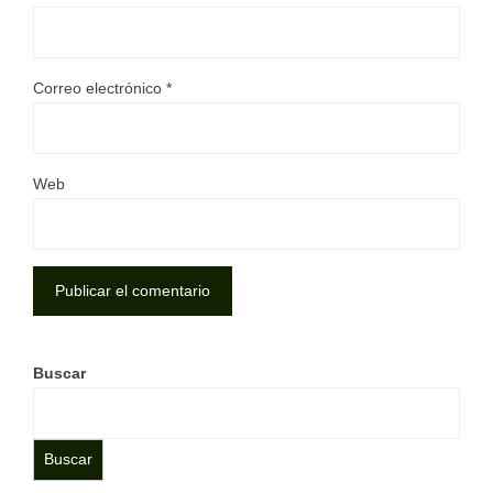
Correo electrónico
*
Web
Buscar
Buscar