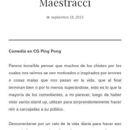
Maestracci
septiembre 18, 2015
Comedia en CG Ping Pong
Parece increíble pensar que muchos de los chistes por los
cuales nos reímos se ven motivados o inspirados por errores
o cosas malas que nos pasan en la vida, que al final
terminan bien o por lo menos superándose, esto es lo que la
mayoría de los comediantes, a mi parecer, luego de haber
visto varios stand up, utilizan para sorprendentemente hacer
reír a carcajadas a su público.
Desconectarse por un rato de la vida diaria para hacer eso