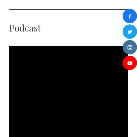
Podcast