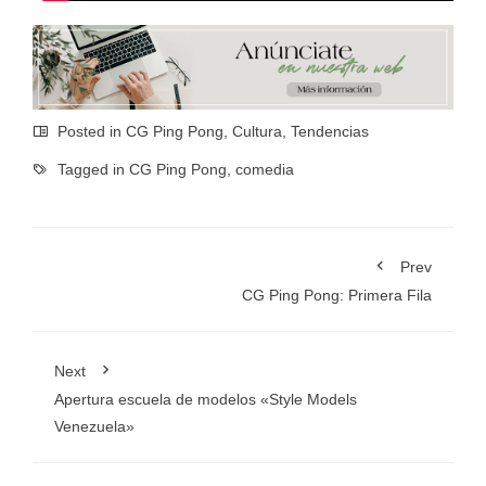
Posted in
CG Ping Pong
,
Cultura
,
Tendencias
Tagged in
CG Ping Pong
,
comedia
Prev
CG Ping Pong: Primera Fila
Next
Apertura escuela de modelos «Style Models
Venezuela»