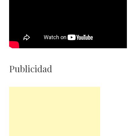
Publicidad