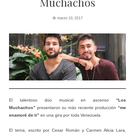
Muchachos
marzo 10, 2017
El talentoso dúo musical en ascenso
“Los
Muchachos”
presentaron su más reciente producción
“me
enamoré de ti”
en una gira por toda Venezuela.
El tema, escrito por Cesar Román y Carmen Alicia Lara,