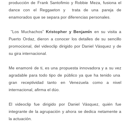
producción de Frank Santofimio y Robbie Meza, fusiona el
dance con el Reggaeton y trata de una pareja de
enamorados que se separa por diferencias personales.
“Los Muchachos”
Kristopher y Benjamín
en su visita a
Puerto Ordaz, dieron a conocer los detalles de su sencillo
promocional, del videoclip dirigido por Daniel Vásquez y de
su gira internacional.
Me enamoré de ti, es una propuesta innovadora y a su vez
agradable para todo tipo de público ya que ha tenido una
gran receptividad tanto en Venezuela como a nivel
internacional, afirma el dúo.
El videoclip fue dirigido por Daniel Vásquez, quién fue
integrante de la agrupación y ahora se dedica netamente a
la actuación.