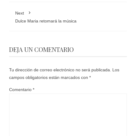
Next
Dulce Maria retomará la música
DEJA UN COMENTARIO
Tu dirección de correo electrónico no será publicada.
Los
campos obligatorios están marcados con
*
Comentario
*