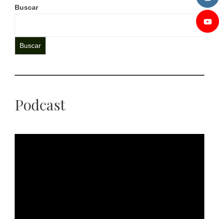
Buscar
Buscar
Podcast