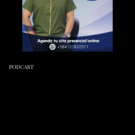
PODCAST