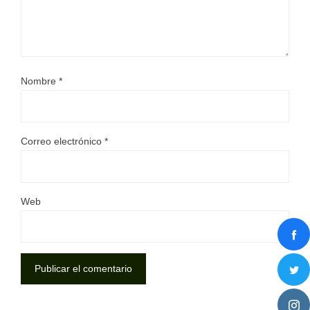
Nombre
*
Correo electrónico
*
Web