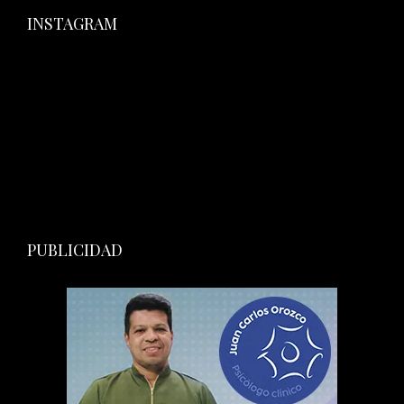
INSTAGRAM
PUBLICIDAD