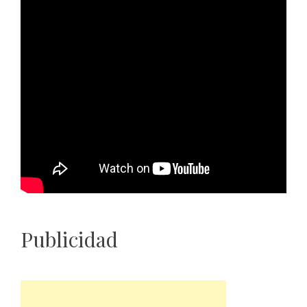
Publicidad