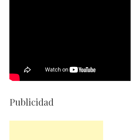
Publicidad