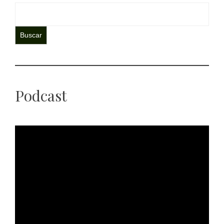
Buscar
Podcast