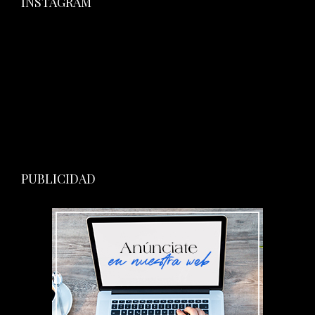
INSTAGRAM
PUBLICIDAD