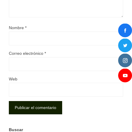
Nombre
*
Correo electrónico
*
Web
Buscar