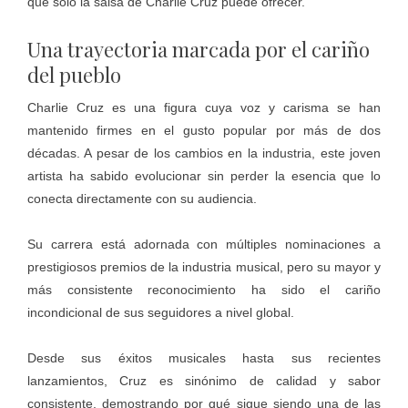
que solo la salsa de Charlie Cruz puede ofrecer.
Una trayectoria marcada por el cariño
del pueblo
Charlie Cruz es una figura cuya voz y carisma se han
mantenido firmes en el gusto popular por más de dos
décadas. A pesar de los cambios en la industria, este joven
artista ha sabido evolucionar sin perder la esencia que lo
conecta directamente con su audiencia.
Su carrera está adornada con múltiples nominaciones a
prestigiosos premios de la industria musical, pero su mayor y
más consistente reconocimiento ha sido el cariño
incondicional de sus seguidores a nivel global.
Desde sus éxitos musicales hasta sus recientes
lanzamientos, Cruz es sinónimo de calidad y sabor
consistente, demostrando por qué sigue siendo una de las