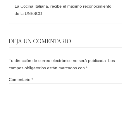
La Cocina Italiana, recibe el máximo reconocimiento
de la UNESCO
DEJA UN COMENTARIO
Tu dirección de correo electrónico no será publicada.
Los
campos obligatorios están marcados con
*
Comentario
*