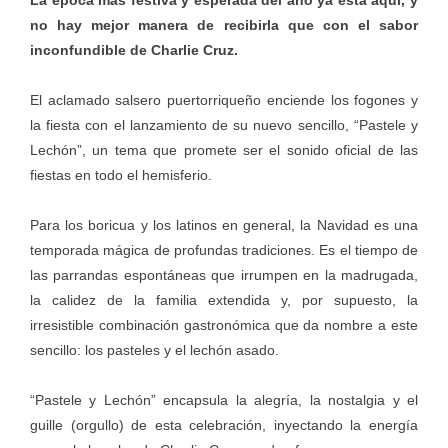
no hay mejor manera de recibirla que con el sabor
inconfundible de Charlie Cruz.
El aclamado salsero puertorriqueño enciende los fogones y
la fiesta con el lanzamiento de su nuevo sencillo, “Pastele y
Lechón”, un tema que promete ser el sonido oficial de las
fiestas en todo el hemisferio.
Para los boricua y los latinos en general, la Navidad es una
temporada mágica de profundas tradiciones. Es el tiempo de
las parrandas espontáneas que irrumpen en la madrugada,
la calidez de la familia extendida y, por supuesto, la
irresistible combinación gastronómica que da nombre a este
sencillo: los pasteles y el lechón asado.
“Pastele y Lechón” encapsula la alegría, la nostalgia y el
guille (orgullo) de esta celebración, inyectando la energía