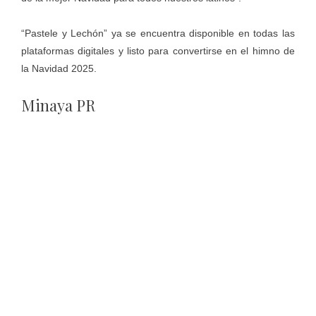
“Pastele y Lechón” ya se encuentra disponible en todas las
plataformas digitales y listo para convertirse en el himno de
la Navidad 2025.
Minaya PR