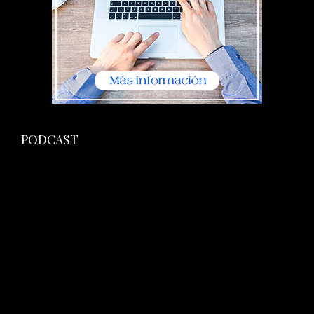
PODCAST