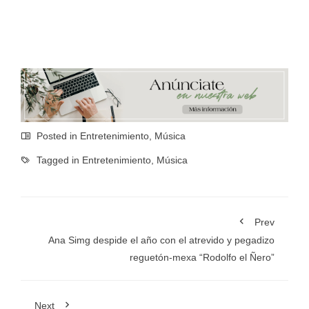
Posted in
Entretenimiento
,
Música
Tagged in
Entretenimiento
,
Música
Prev
Ana Simg despide el año con el atrevido y pegadizo
reguetón-mexa “Rodolfo el Ñero”
Next