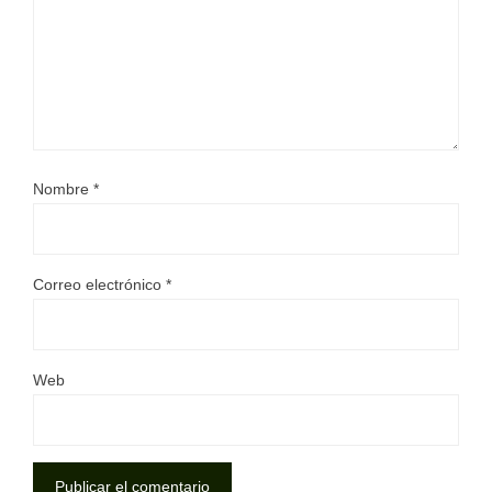
Nombre
*
Correo electrónico
*
Web