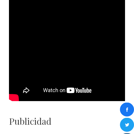
Publicidad