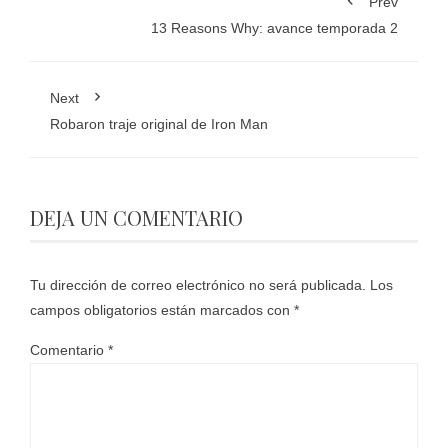
Prev
13 Reasons Why: avance temporada 2
Next
Robaron traje original de Iron Man
DEJA UN COMENTARIO
Tu dirección de correo electrónico no será publicada.
Los
campos obligatorios están marcados con
*
Comentario
*