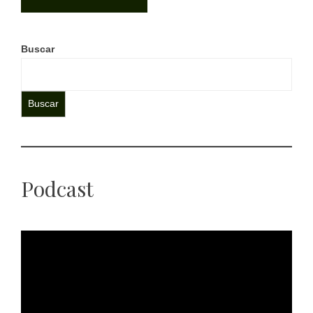
Buscar
Buscar
Podcast