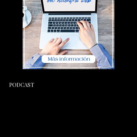
PODCAST