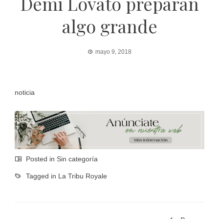
Demi Lovato preparan
algo grande
mayo 9, 2018
noticia
Posted in Sin categoría
Tagged in
La Tribu Royale