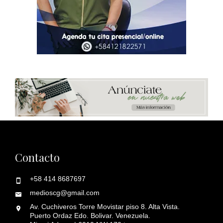
Contacto
+58 414 8687697
medioscg@gmail.com
Av. Cuchiveros Torre Movistar piso 8. Alta Vista.
Puerto Ordaz Edo. Bolivar. Venezuela.