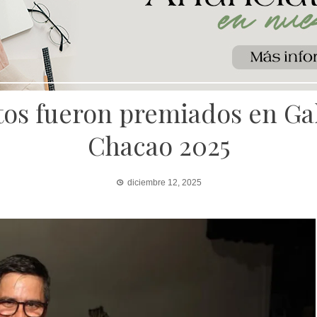
tos fueron premiados en Gal
Chacao 2025
diciembre 12, 2025