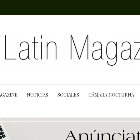
AGAZINE
NOTICIAS
SOCIALES
CÁMARA NOCTURNA