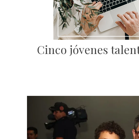
Cinco jóvenes talen