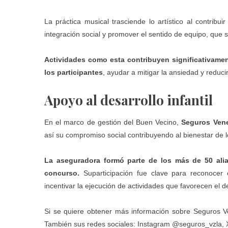
La práctica musical trasciende lo artístico al contribuir
integración social y promover el sentido de equipo, que
Actividades como esta contribuyen significativamen
los participantes
, ayudar a mitigar la ansiedad y reducir
Apoyo al desarrollo infantil
En el marco de gestión del Buen Vecino,
Seguros Ven
así su compromiso social contribuyendo al bienestar de l
La aseguradora formó parte de los más de 50 alia
concurso.
Suparticipación fue clave para reconocer
incentivar la ejecución de actividades que favorecen el des
Si se quiere obtener más información sobre Seguros Ve
También sus redes sociales: Instagram
@seguros_vzla
,