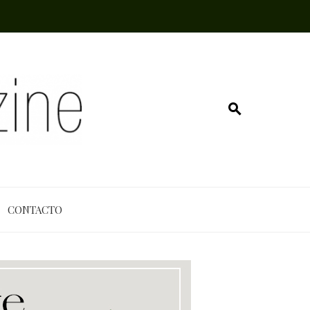
CONTACTO