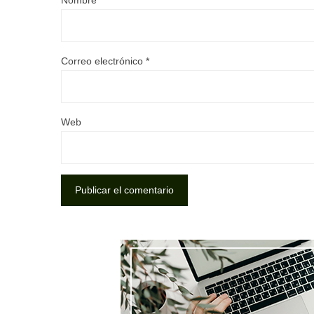
Nombre
*
Correo electrónico
*
Web