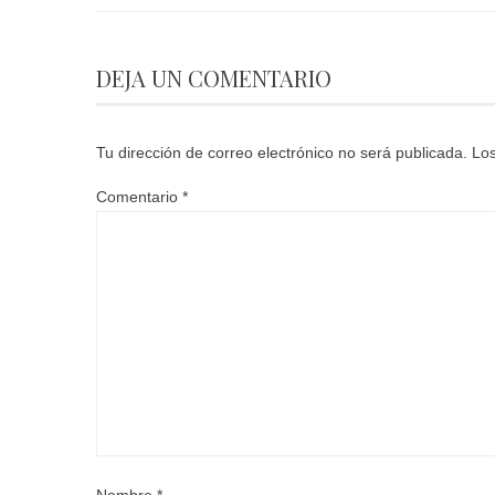
DEJA UN COMENTARIO
Tu dirección de correo electrónico no será publicada.
Los
Comentario
*