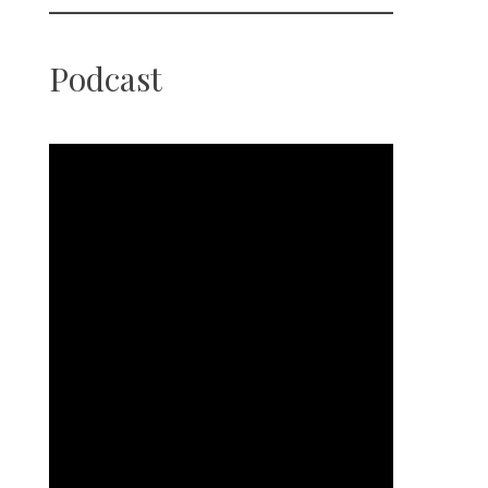
Podcast