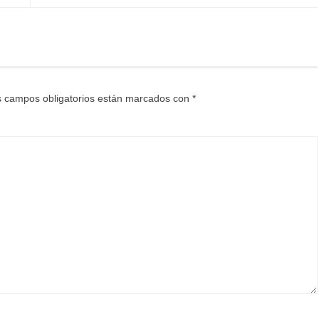
 campos obligatorios están marcados con
*