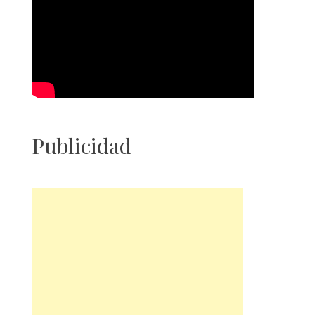
Publicidad