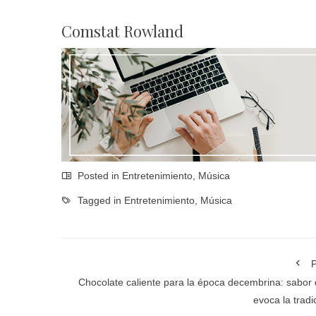
Comstat Rowland
Posted in
Entretenimiento
,
Música
Tagged in
Entretenimiento
,
Música
P
Chocolate caliente para la época decembrina: sabor
evoca la tradi