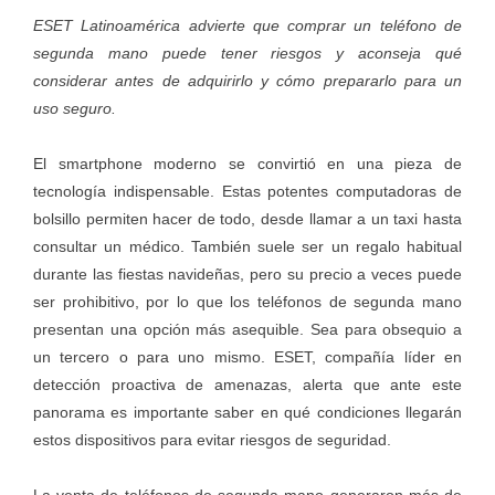
ESET Latinoamérica advierte que comprar un teléfono de
segunda mano puede tener riesgos y aconseja qué
considerar antes de adquirirlo y cómo prepararlo para un
uso seguro.
El smartphone moderno se convirtió en una pieza de
tecnología indispensable. Estas potentes computadoras de
bolsillo permiten hacer de todo, desde llamar a un taxi hasta
consultar un médico. También suele ser un r
egalo habitual
durante las fiestas navideñas, pero
su precio a veces puede
ser prohibitivo, por lo que los teléfonos de segunda mano
presentan una opción más asequible. Sea para obsequio a
un tercero o para uno mismo.
ESET
, compañía líder en
detección proactiva de amenazas, alerta que ante este
panorama es importante saber en qué condiciones llegarán
estos dispositivos para evitar riesgos de seguridad.