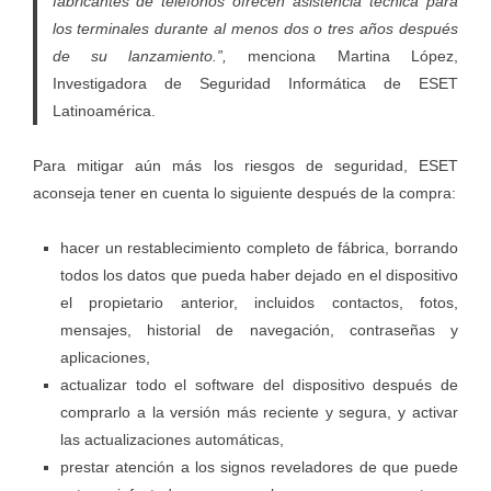
fabricantes de teléfonos ofrecen asistencia técnica para
los terminales durante al menos dos o tres años después
de su lanzamiento.”,
menciona Martina López,
Investigadora de Seguridad Informática de ESET
Latinoamérica.
Para mitigar aún más los riesgos de seguridad, ESET
aconseja tener en cuenta lo siguiente después de la compra:
hacer un restablecimiento completo de fábrica, borrando
todos los datos que pueda haber dejado en el dispositivo
el propietario anterior, incluidos contactos, fotos,
mensajes, historial de navegación, contraseñas y
aplicaciones,
actualizar todo el software del dispositivo después de
comprarlo a la versión más reciente y segura, y activar
las actualizaciones automáticas,
prestar atención a los signos reveladores de que puede