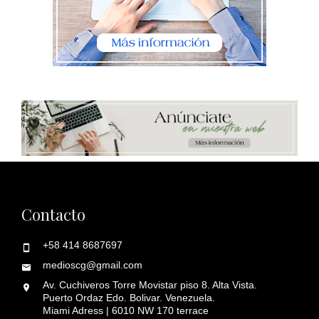
Contacto
+58 414 8687697
medioscg@gmail.com
Av. Cuchiveros Torre Movistar piso 8. Alta Vista.
Puerto Ordaz Edo. Bolivar. Venezuela.
Miami Adress | 6010 NW 170 terrace