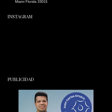
Miami Florida 33015
INSTAGRAM
PUBLICIDAD