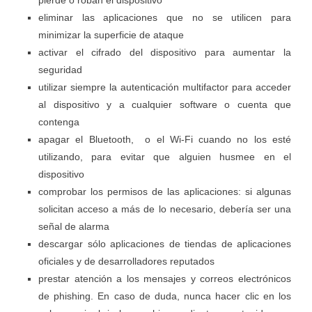
pierde o roban el dispositivo
eliminar las aplicaciones que no se utilicen para
minimizar la superficie de ataque
activar el cifrado del dispositivo para aumentar la
seguridad
utilizar siempre la autenticación multifactor para acceder
al dispositivo y a cualquier software o cuenta que
contenga
apagar el Bluetooth, o el Wi-Fi cuando no los esté
utilizando, para evitar que alguien husmee en el
dispositivo
comprobar los permisos de las aplicaciones: si algunas
solicitan
acceso a más de lo necesario
, debería ser una
señal de alarma
descargar sólo aplicaciones de tiendas de aplicaciones
oficiales y de desarrolladores reputados
prestar atención a los mensajes y correos electrónicos
de phishing. En caso de duda, nunca hacer clic en los