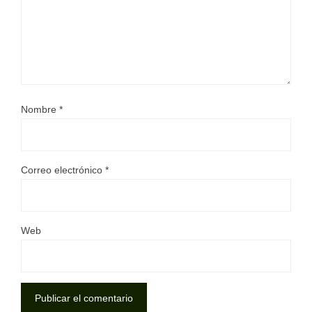
Nombre
*
Correo electrónico
*
Web