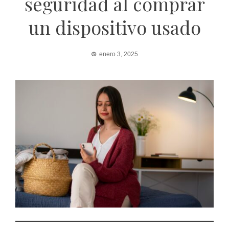
seguridad al comprar
un dispositivo usado
enero 3, 2025