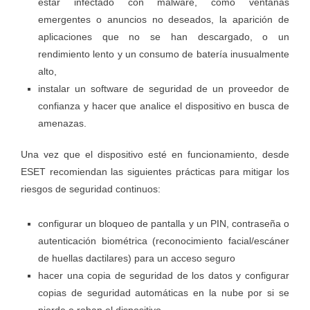
estar infectado con malware, como ventanas
emergentes o anuncios no deseados, la aparición de
aplicaciones que no se han descargado, o un
rendimiento lento y un consumo de batería inusualmente
alto,
instalar un software de seguridad de un proveedor de
confianza y hacer que analice el dispositivo en busca de
amenazas.
Una vez que el dispositivo esté en funcionamiento, desde
ESET recomiendan las siguientes prácticas para mitigar los
riesgos de seguridad continuos:
configurar un bloqueo de pantalla y un PIN, contraseña o
autenticación biométrica (reconocimiento facial/escáner
de huellas dactilares) para un acceso seguro
hacer una copia de seguridad de los datos y configurar
copias de seguridad automáticas en la nube por si se