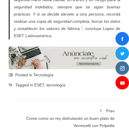
seguridad indebidos, siempre que se sigan buenas
prácticas. Y si se decide dárselo a otra persona, recordá
realizar una copia de seguridad completa, borrar los datos
y restablecer los valores de fábrica.”,
concluye Lopez de
ESET Latinoamérica.
Posted in
Tecnología
Tagged in
ESET
,
tecnología
Prev
Come como un rey disfrutando un buen plato de
Vermicelli con Polpette