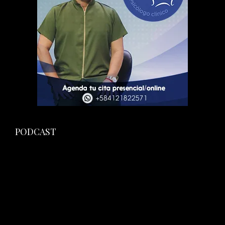
PODCAST