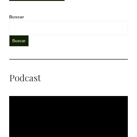
Buscar
Buscar
Podcast