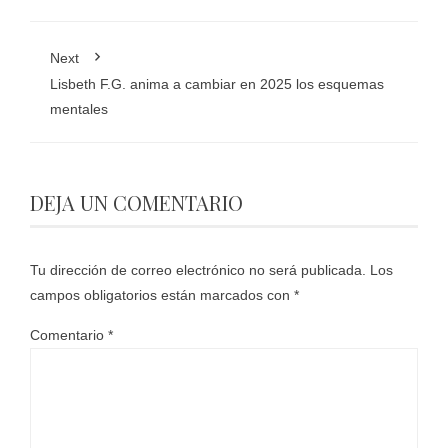
Next
Lisbeth F.G. anima a cambiar en 2025 los esquemas
mentales
DEJA UN COMENTARIO
Tu dirección de correo electrónico no será publicada.
Los
campos obligatorios están marcados con
*
Comentario
*