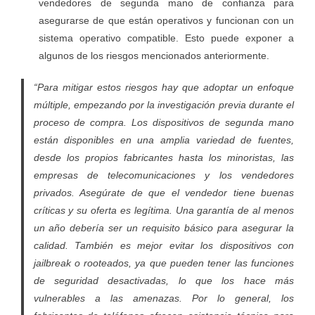
vendedores de segunda mano de confianza para
asegurarse de que están operativos y funcionan con un
sistema operativo compatible. Esto puede exponer a
algunos de los riesgos mencionados anteriormente.
“Para mitigar estos riesgos hay que adoptar un enfoque
múltiple, empezando por la investigación previa durante el
proceso de compra. Los dispositivos de segunda mano
están disponibles en una amplia variedad de fuentes,
desde los propios fabricantes hasta los minoristas, las
empresas de telecomunicaciones y los vendedores
privados. Asegúrate de que el vendedor tiene buenas
críticas y su oferta es legítima. Una garantía de al menos
un año debería ser un requisito básico para asegurar la
calidad. También es mejor evitar los dispositivos con
jailbreak o rooteados, ya que pueden tener las funciones
de seguridad desactivadas, lo que los hace más
vulnerables a las amenazas. Por lo general, los