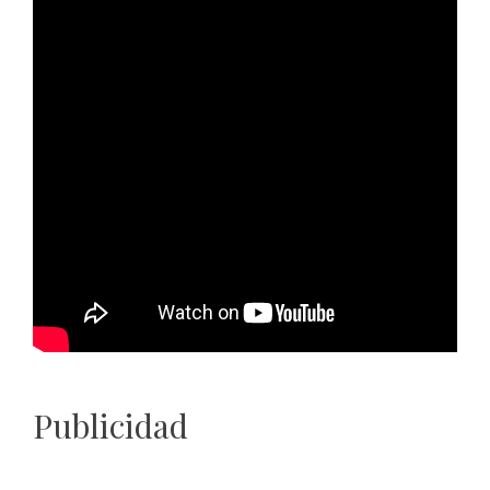
Publicidad