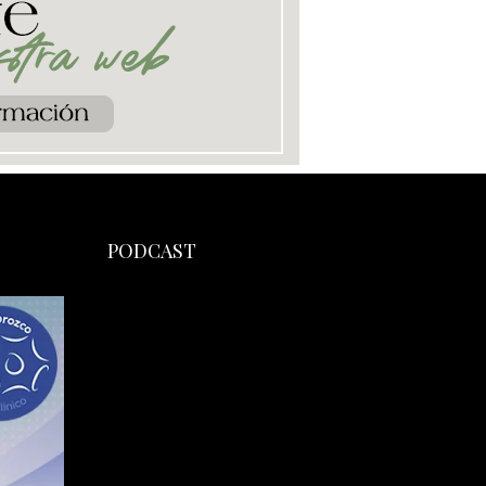
PODCAST