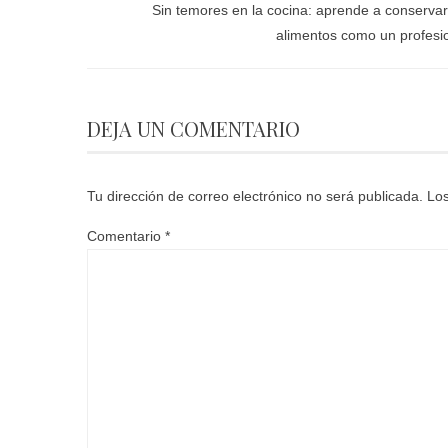
Sin temores en la cocina: aprende a conservar
alimentos como un profesi
DEJA UN COMENTARIO
Tu dirección de correo electrónico no será publicada.
Los
Comentario
*