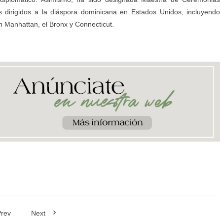
les dirigidos a la diáspora dominicana en Estados Unidos, incluyendo
 Manhattan, el Bronx y Connecticut.
rev
Next