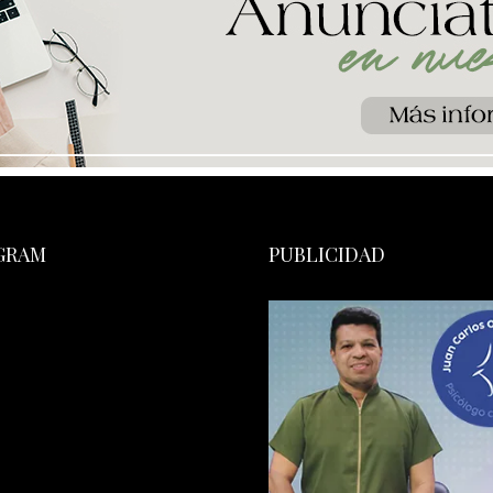
GRAM
PUBLICIDAD