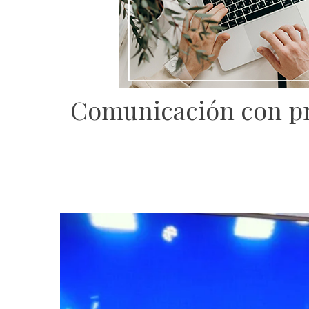
Comunicación con pro