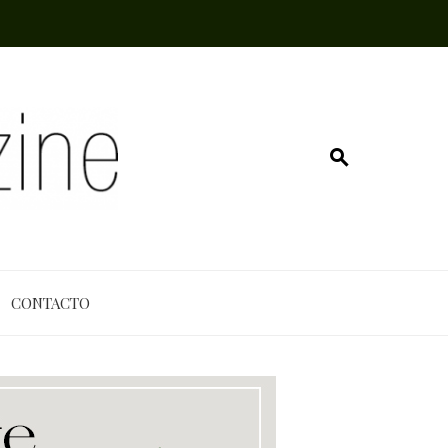
CONTACTO