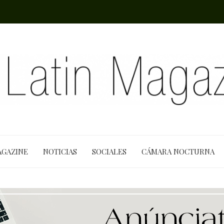
AGAZINE
NOTICIAS
SOCIALES
CÁMARA NOCTURNA