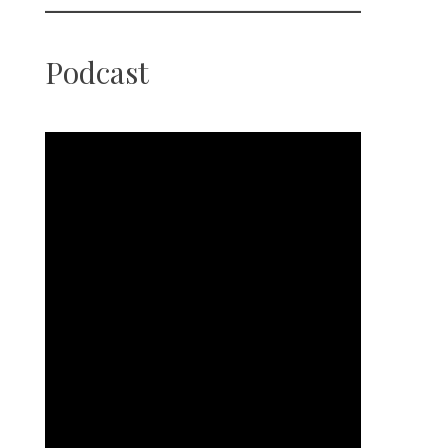
Podcast