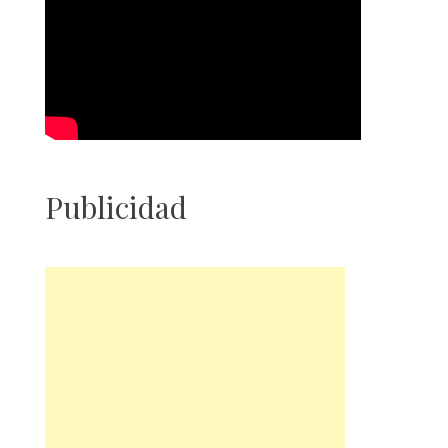
Publicidad