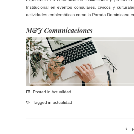
Institucional en eventos consulares, cívicos y cultura
actividades emblemáticas como la Parada Dominicana en
M&J Comunicaciones
Posted in
Actualidad
Tagged in
actualidad
P