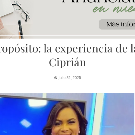
pósito: la experiencia de 
Ciprián
julio 31, 2025