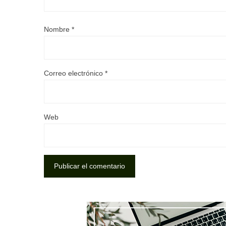
Nombre
*
Correo electrónico
*
Web