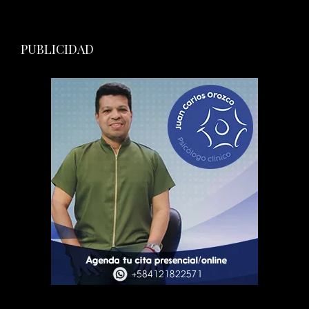
PUBLICIDAD