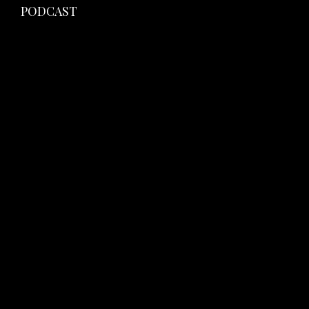
PODCAST