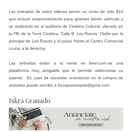
Las entradas de estos talleres tienen un costo de sólo $10
que incluye estacionamiento para quienes tienen vehículo y
se realizarán en el auditorio de Cinética Cultural, ubicado en
la PB, de la Torre Cinética, Calle B. Los Ruices. (Subir por la
principal de Los Ruices y al pasar frente al Centro Comercial
cruzar a la derecha.
Las entradas están a la venta en liveri.com.ve una
plataforma muy amigable que le permite seleccionar su
asiento. En caso de necesitar orientación en la compra de
entradas puede escribir a forospasionpais@gmai.com
Iskra Granado