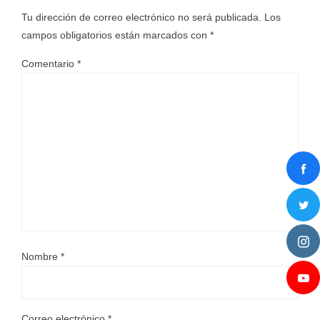
Tu dirección de correo electrónico no será publicada.
Los
campos obligatorios están marcados con
*
Comentario
*
Nombre
*
Correo electrónico
*