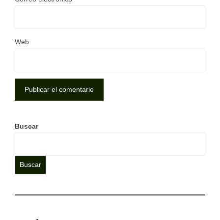
Web
Buscar
Buscar