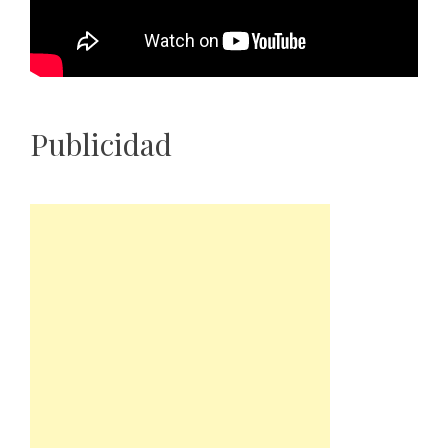
Publicidad