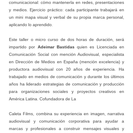
comunicacional: cómo mantenerla en redes, presentaciones
y medios. Ejercicio práctico: cada participante trabajará en
un mini mapa visual y verbal de su propia marca personal,
aplicando lo aprendido.
Este taller o micro curso de dos horas de duración, será
impartido por
Adeimar Bastidas
quien es Licenciada en
Comunicación Social con mención Audiovisual, especialista
en Dirección de Medios en España (mención excelencia) y
productora audiovisual con 20 años de experiencia. Ha
trabajado en medios de comunicación y durante los últimos
años ha liderado estrategias de comunicación y producción
para organizaciones sociales y proyectos creativos en
América Latina. Cofundadora de La
Caleta Films, combina su experiencia en imagen, narrativa
audiovisual y comunicación corporativa para ayudar a
marcas y profesionales a construir mensajes visuales y