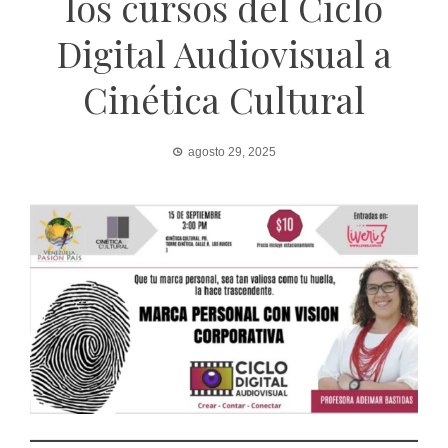
los cursos del Ciclo
Digital Audiovisual a
Cinética Cultural
agosto 29, 2025