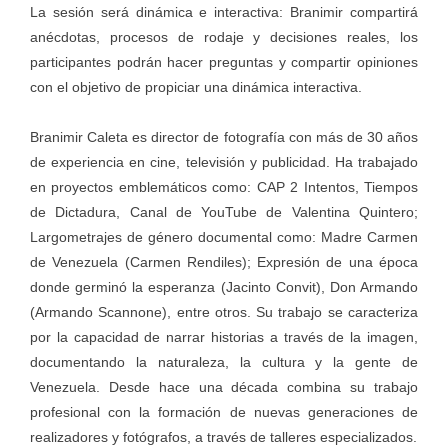
La sesión será dinámica e interactiva: Branimir compartirá
anécdotas, procesos de rodaje y decisiones reales, los
participantes podrán hacer preguntas y compartir opiniones
con el objetivo de propiciar una dinámica interactiva.
Branimir Caleta es director de fotografía con más de 30 años
de experiencia en cine, televisión y publicidad. Ha trabajado
en proyectos emblemáticos como: CAP 2 Intentos, Tiempos
de Dictadura, Canal de YouTube de Valentina Quintero;
Largometrajes de género documental como: Madre Carmen
de Venezuela (Carmen Rendiles); Expresión de una época
donde germinó la esperanza (Jacinto Convit), Don Armando
(Armando Scannone), entre otros. Su trabajo se caracteriza
por la capacidad de narrar historias a través de la imagen,
documentando la naturaleza, la cultura y la gente de
Venezuela. Desde hace una década combina su trabajo
profesional con la formación de nuevas generaciones de
realizadores y fotógrafos, a través de talleres especializados.