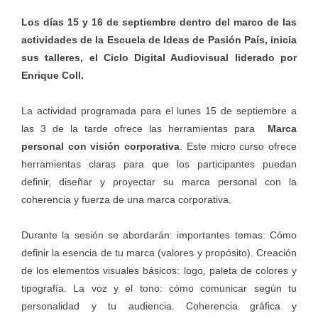
Los días 15 y 16 de septiembre dentro del marco de las
actividades de la Escuela de Ideas de Pasión País, inicia
sus talleres, el Ciclo Digital Audiovisual liderado por
Enrique Coll.
La actividad programada para el lunes 15 de septiembre a
las 3 de la tarde ofrece las herramientas para
Marca
personal con visión corporativa
. Este micro curso ofrece
herramientas claras para que los participantes puedan
definir, diseñar y proyectar su marca personal con la
coherencia y fuerza de una marca corporativa.
Durante la sesión se abordarán: importantes temas: Cómo
definir la esencia de tu marca (valores y propósito). Creación
de los elementos visuales básicos: logo, paleta de colores y
tipografía. La voz y el tono: cómo comunicar según tu
personalidad y tu audiencia. Coherencia gráfica y