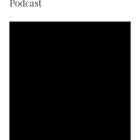
Podcast