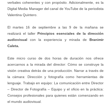
verbales coherentes y con propósito. Adicionalmente, es la
Digital Media Manager del canal de YouTube de la periodista
Valentina Quintero.
El martes 16 de septiembre a las 9 de la mañana se
realizará el taller
Principios esenciales de la dirección
audiovisual
con la experiencia y mirada de
Branimir
Caleta.
Este micro curso de dos horas de duración nos ofrece
acercarnos a la mirada del director: Cómo se construye la
visión creativa detrás de una producción. Narrar a través de
la cámara: Dirección y fotografía como herramientas de
lenguaje. Trabajo en equipo: La comunicación entre Director
– Director de Fotografía – Equipo y el oficio en la práctica:
Consejos profesionales para quienes están comenzando en
el mundo audiovisual.