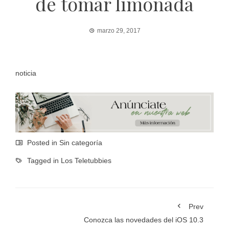
de tomar limonada
marzo 29, 2017
noticia
Posted in Sin categoría
Tagged in
Los Teletubbies
Prev
Conozca las novedades del iOS 10.3