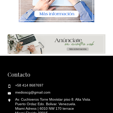
Contacto
+58 414 8687697
medioscg@gmail.com
Av. Cuchiveros Torre Movistar piso 8. Alta Vista.
Puerto Ordaz Edo. Bolivar. Venezuela.
Miami Adress | 6010 NW 170 terrace