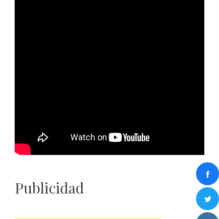
Publicidad