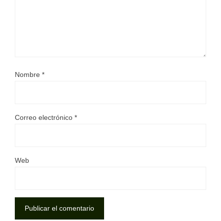
Nombre
*
Correo electrónico
*
Web