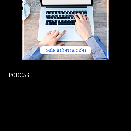
PODCAST