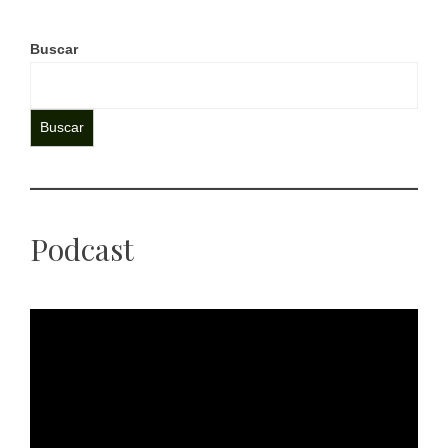
Buscar
Buscar
Podcast