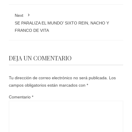
Next
SE PARALIZA EL MUNDO’ SIXTO REIN, NACHO Y
FRANCO DE VITA
DEJA UN COMENTARIO
Tu dirección de correo electrónico no será publicada.
Los
campos obligatorios están marcados con
*
Comentario
*