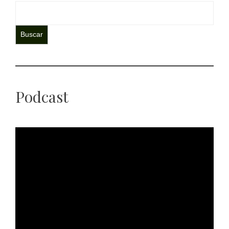
Buscar
Podcast