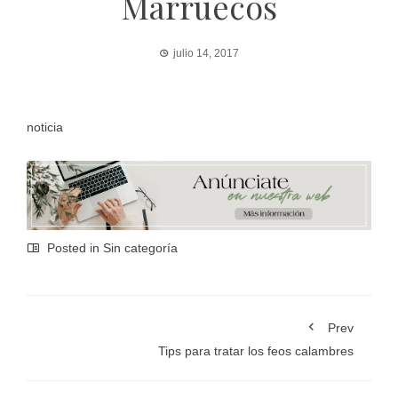
Marruecos
julio 14, 2017
noticia
Posted in Sin categoría
Prev
Tips para tratar los feos calambres