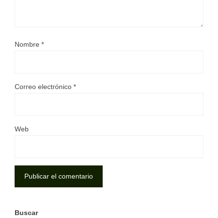
Nombre
*
Correo electrónico
*
Web
Buscar