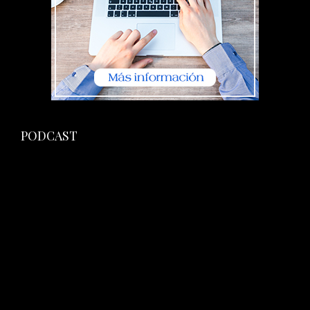
PODCAST