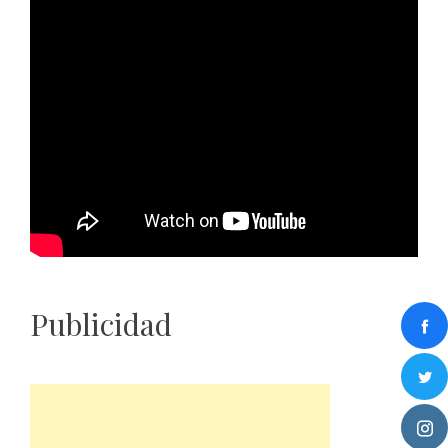
Publicidad