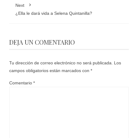
Next
¿Ella le dará vida a Selena Quintanilla?
DEJA UN COMENTARIO
Tu dirección de correo electrónico no será publicada.
Los
campos obligatorios están marcados con
*
Comentario
*