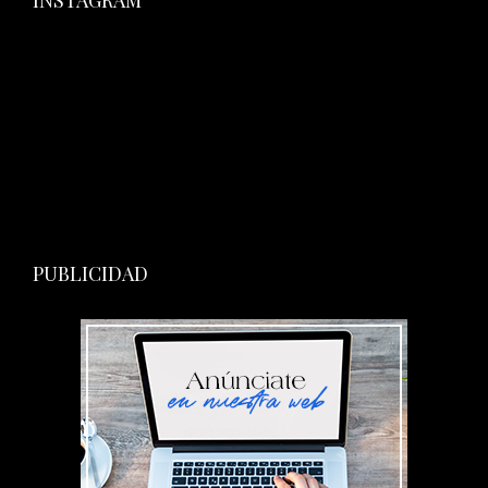
INSTAGRAM
PUBLICIDAD