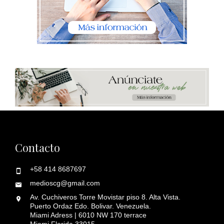
Contacto
+58 414 8687697
medioscg@gmail.com
Av. Cuchiveros Torre Movistar piso 8. Alta Vista.
Puerto Ordaz Edo. Bolivar. Venezuela.
Miami Adress | 6010 NW 170 terrace