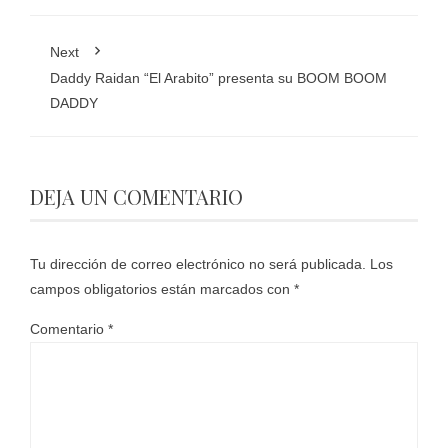
Next
Daddy Raidan “El Arabito” presenta su BOOM BOOM
DADDY
DEJA UN COMENTARIO
Tu dirección de correo electrónico no será publicada.
Los
campos obligatorios están marcados con
*
Comentario
*