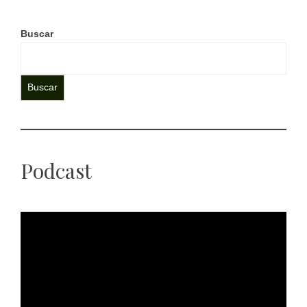
Buscar
Buscar
Podcast