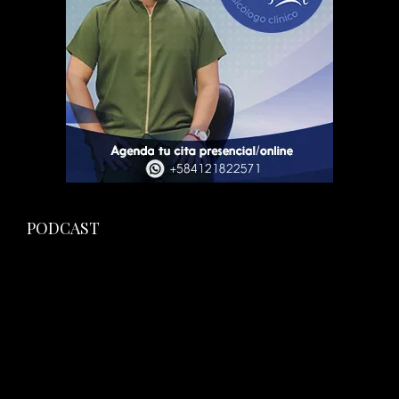
PODCAST