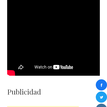
Publicidad