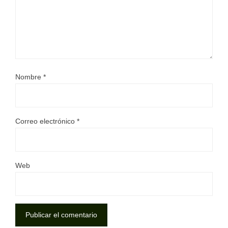
Nombre
*
Correo electrónico
*
Web