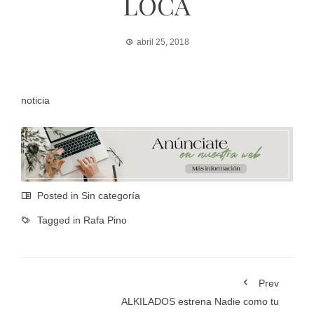
LOCA
abril 25, 2018
noticia
Posted in Sin categoría
Tagged in
Rafa Pino
Prev
ALKILADOS estrena Nadie como tu