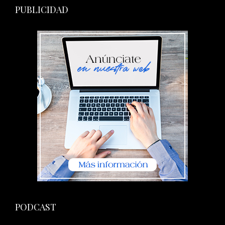
PUBLICIDAD
PODCAST