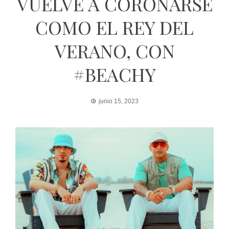
VUELVE A CORONARSE
COMO EL REY DEL
VERANO, CON
#BEACHY
junio 15, 2023