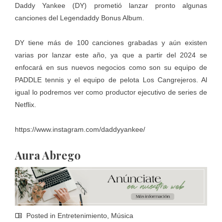
Daddy Yankee (DY) prometió lanzar pronto algunas
canciones del Legendaddy Bonus Album.
DY tiene más de 100 canciones grabadas y aún existen
varias por lanzar este año, ya que a partir del 2024 se
enfocará en sus nuevos negocios como son su equipo de
PADDLE tennis y el equipo de pelota Los Cangrejeros. Al
igual lo podremos ver como productor ejecutivo de series de
Netflix.
https://www.instagram.com/daddyyankee/
Aura Abrego
Posted in
Entretenimiento
,
Música