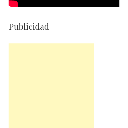
Publicidad