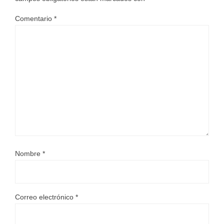
Comentario
*
Nombre
*
Correo electrónico
*