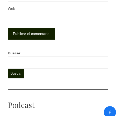
Web
Buscar
Buscar
Podcast