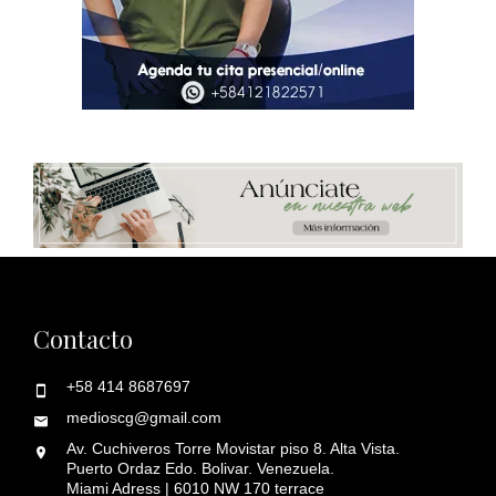
Contacto
+58 414 8687697
medioscg@gmail.com
Av. Cuchiveros Torre Movistar piso 8. Alta Vista.
Puerto Ordaz Edo. Bolivar. Venezuela.
Miami Adress | 6010 NW 170 terrace