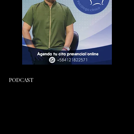
PODCAST