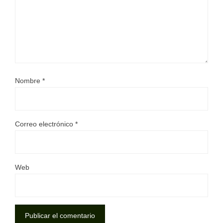
Nombre
*
Correo electrónico
*
Web