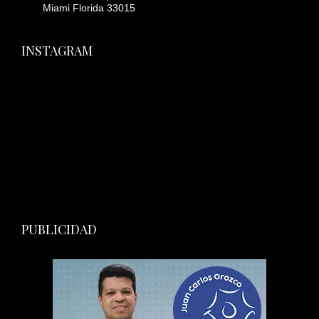
Miami Florida 33015
INSTAGRAM
PUBLICIDAD