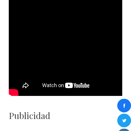
Publicidad