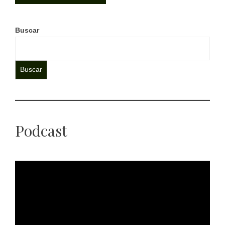
Buscar
Buscar
Podcast