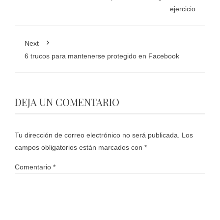
ejercicio
Next
6 trucos para mantenerse protegido en Facebook
DEJA UN COMENTARIO
Tu dirección de correo electrónico no será publicada.
Los
campos obligatorios están marcados con
*
Comentario
*