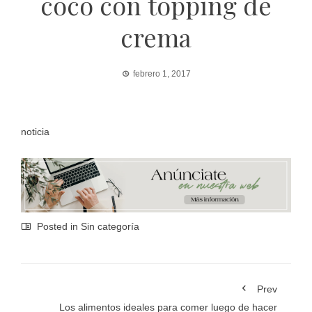
coco con topping de
crema
febrero 1, 2017
noticia
Posted in Sin categoría
Prev
Los alimentos ideales para comer luego de hacer