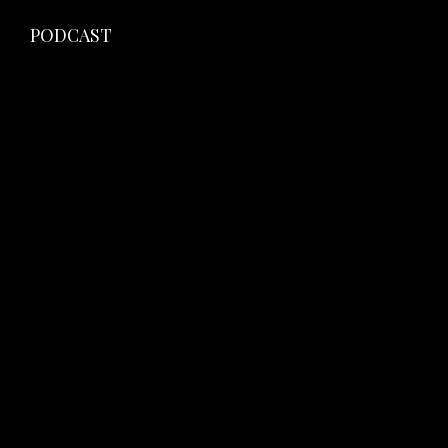
PODCAST