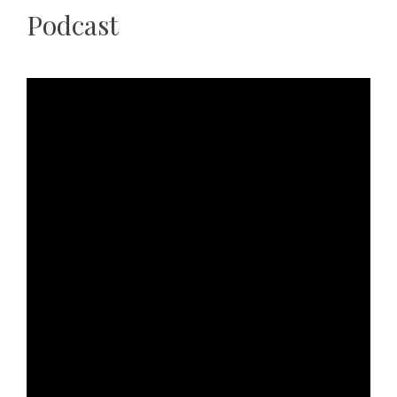
Podcast