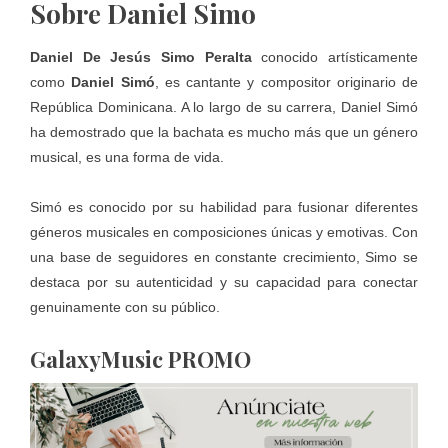
Sobre Daniel Simo
Daniel De Jesús Simo Peralta
conocido artísticamente
como
Daniel Simó
, es cantante y compositor originario de
República Dominicana. A lo largo de su carrera, Daniel Simó
ha demostrado que la bachata es mucho más que un género
musical, es una forma de vida.
Simó es conocido por su habilidad para fusionar diferentes
géneros musicales en composiciones únicas y emotivas. Con
una base de seguidores en constante crecimiento, Simo se
destaca por su autenticidad y su capacidad para conectar
genuinamente con su público.
GalaxyMusic PROMO