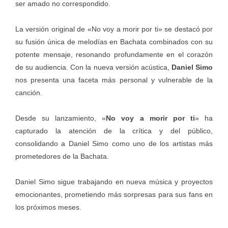
ser amado no correspondido.
La versión original de «No voy a morir por ti» se destacó por
su fusión única de melodías en Bachata combinados con su
potente mensaje, resonando profundamente en el corazón
de su audiencia. Con la nueva versión acústica,
Daniel Simo
nos presenta una faceta más personal y vulnerable de la
canción.
Desde su lanzamiento, «
No voy a morir por ti
» ha
capturado la atención de la crítica y del público,
consolidando a Daniel Simo como uno de los artistas más
prometedores de la Bachata.
Daniel Simo sigue trabajando en nueva música y proyectos
emocionantes, prometiendo más sorpresas para sus fans en
los próximos meses.