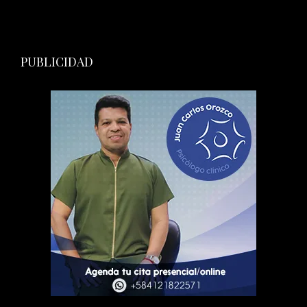
PUBLICIDAD