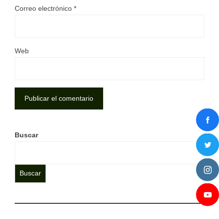
Correo electrónico
*
Web
Buscar
Buscar