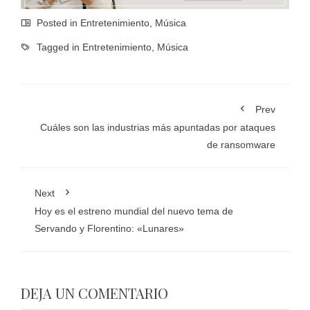
Posted in
Entretenimiento
,
Música
Tagged in
Entretenimiento
,
Música
Prev
Cuáles son las industrias más apuntadas por ataques
de ransomware
Next
Hoy es el estreno mundial del nuevo tema de
Servando y Florentino: «Lunares»
DEJA UN COMENTARIO