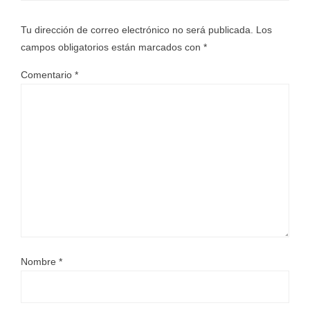
Tu dirección de correo electrónico no será publicada.
Los
campos obligatorios están marcados con
*
Comentario
*
Nombre
*