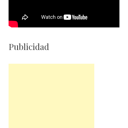
Publicidad