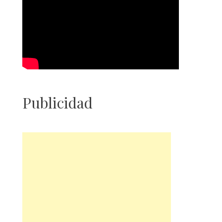
Publicidad