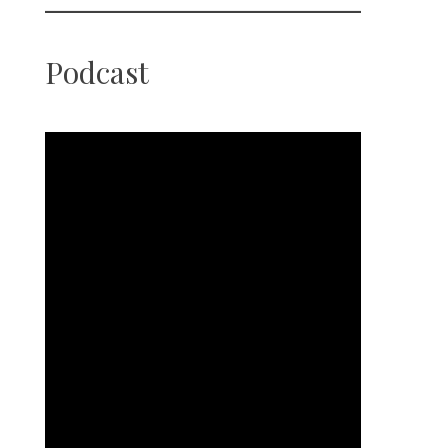
Podcast