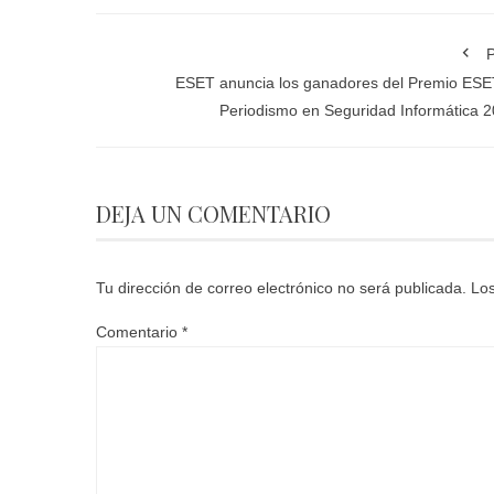
P
ESET anuncia los ganadores del Premio ESE
Periodismo en Seguridad Informática 
DEJA UN COMENTARIO
Tu dirección de correo electrónico no será publicada.
Los
Comentario
*