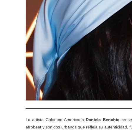
La artista Colombo-Americana
Daniela Benchiq
prese
afrobeat y sonidos urbanos que refleja su autenticidad, f