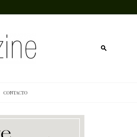
CONTACTO