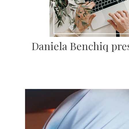
Daniela Benchiq pres