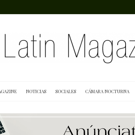
AGAZINE
NOTICIAS
SOCIALES
CÁMARA NOCTURNA