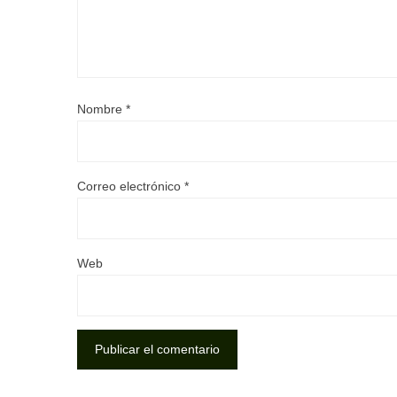
Nombre
*
Correo electrónico
*
Web