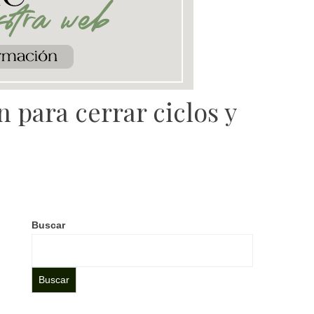
 para cerrar ciclos y
Buscar
Buscar