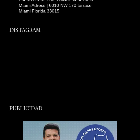
Miami Adress | 6010 NW 170 terrace
Miami Florida 33015
INSTAGRAM
PUBLICIDAD