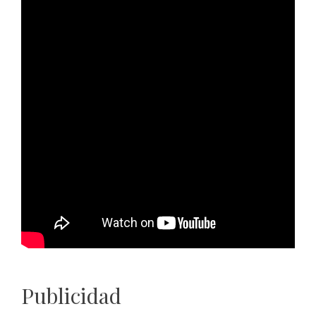
Publicidad