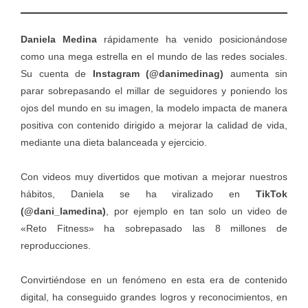
Daniela Medina
rápidamente ha venido posicionándose
como una mega estrella en el mundo de las redes sociales.
Su cuenta de
Instagram (@danimedinag)
aumenta sin
parar sobrepasando el millar de seguidores y poniendo los
ojos del mundo en su imagen, la modelo impacta de manera
positiva con contenido dirigido a mejorar la calidad de vida,
mediante una dieta balanceada y ejercicio.
Con videos muy divertidos que motivan a mejorar nuestros
hábitos, Daniela se ha viralizado en
TikTok
(@dani_lamedina)
, por ejemplo en tan solo un video de
«Reto Fitness» ha sobrepasado las 8 millones de
reproducciones.
Convirtiéndose en un fenómeno en esta era de contenido
digital, ha conseguido grandes logros y reconocimientos, en