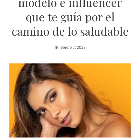
modelo e influencer
que te guía por el
camino de lo saludable
febrero 7, 2023