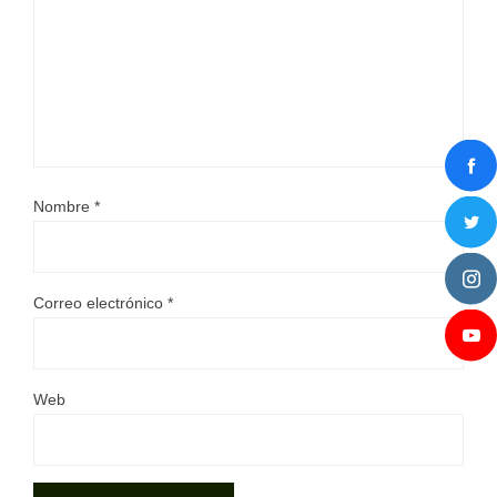
Nombre
*
Correo electrónico
*
Web