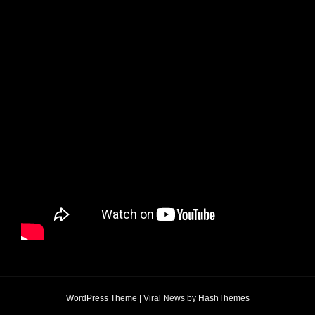
WordPress Theme
|
Viral News
by HashThemes