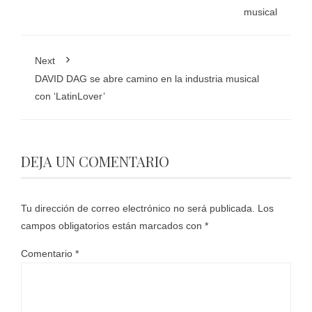
musical
Next
DAVID DAG se abre camino en la industria musical
con ‘LatinLover’
DEJA UN COMENTARIO
Tu dirección de correo electrónico no será publicada.
Los
campos obligatorios están marcados con
*
Comentario
*