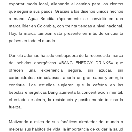
exportar moda local, allanando el camino para los cientos
que seguiría sus pasos. Gracias a los diseños únicos hechos
a mano, Agua Bendita rápidamente se convirtió en una
marca líder en Colombia, con treinta tiendas a nivel nacional.
Hoy, la marca también está presente en más de cincuenta
países en todo el mundo.
Daniela además ha sido embajadora de la reconocida marca
de bebidas energéticas «BANG ENERGY DRINKS» que
ofrecen una experiencia segura, sin azúcar, sin
carbohidratos, sin colapsos, aporta un gran sabor y energía
continua. Los estudios sugieren que la cafeína en las
bebidas energéticas Bang aumenta la concentración mental,
el estado de alerta, la resistencia y posiblemente incluso la
fuerza.
Motivando a miles de sus fanáticos alrededor del mundo a
mejorar sus hábitos de vida, la importancia de cuidar la salud