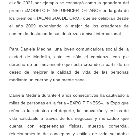
el año 2021 por ejemplo se consagró como la ganadora del
premio «MODELO E INFLUENCER DEL AÑO» en la gala de
los premios «TACARIGUA DE ORO» que se celebran desde
el año 2009 exponiendo lo mejor de los creadores de
contenido destacando sus destrezas a nivel internacional.
Para Daniela Medina, una joven comunicadora social de la
ciudad de Medellín, este es sólo el comienzo con pie
derecho de un movimiento que esta creando a partir de su
deseo de mejorar la calidad de vida de las personas
mediante un cuerpo y una mente sana.
Daniela Medina durante 4 años consecutivos ha cautivado a
miles de personas en la feria «EXPO FITNESS», la Expo que
reúne a la industria del deporte, la innovación y estilos de
vida saludable a través de los negocios y mercadeo que
cuenta con experiencias físicas, muestra comercial,
relacionamiento de conceptos y estilos de vida saludable