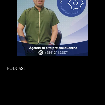
PODCAST