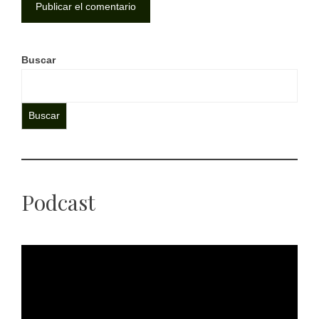
Buscar
Buscar
Podcast