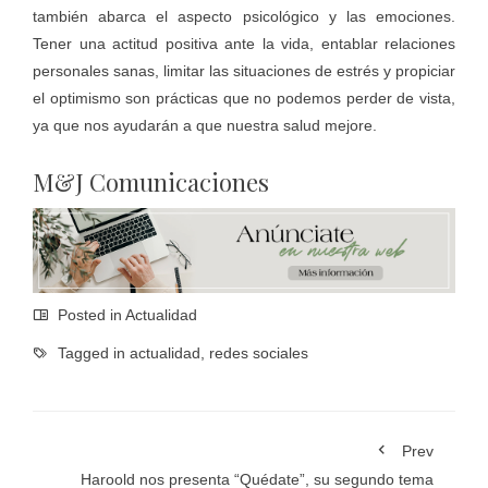
también abarca el aspecto psicológico y las emociones.
Tener una actitud positiva ante la vida, entablar relaciones
personales sanas, limitar las situaciones de estrés y propiciar
el optimismo son prácticas que no podemos perder de vista,
ya que nos ayudarán a que nuestra salud mejore.
M&J Comunicaciones
Posted in
Actualidad
Tagged in
actualidad
,
redes sociales
Prev
Haroold nos presenta “Quédate”, su segundo tema