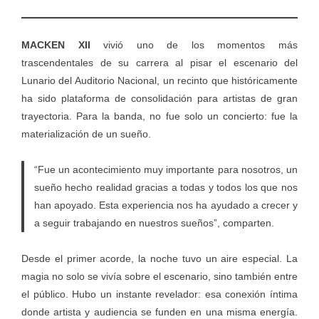
MACKEN XII
vivió uno de los momentos más
trascendentales de su carrera al pisar el escenario del
Lunario del Auditorio Nacional, un recinto que históricamente
ha sido plataforma de consolidación para artistas de gran
trayectoria. Para la banda, no fue solo un concierto: fue la
materialización de un sueño.
“Fue un acontecimiento muy importante para nosotros, un
sueño hecho realidad gracias a todas y todos los que nos
han apoyado. Esta experiencia nos ha ayudado a crecer y
a seguir trabajando en nuestros sueños”, comparten.
Desde el primer acorde, la noche tuvo un aire especial. La
magia no solo se vivía sobre el escenario, sino también entre
el público. Hubo un instante revelador: esa conexión íntima
donde artista y audiencia se funden en una misma energía.