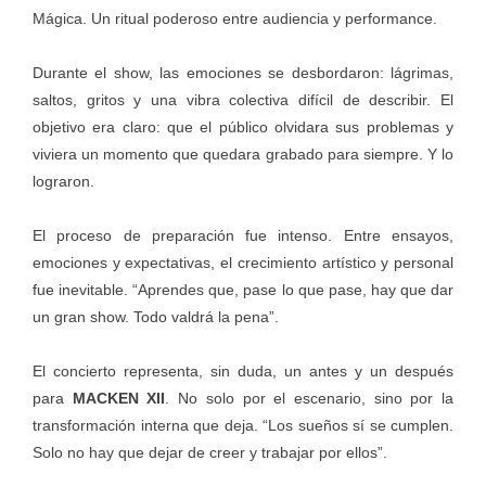
Mágica. Un ritual poderoso entre audiencia y performance.
Durante el show, las emociones se desbordaron: lágrimas,
saltos, gritos y una vibra colectiva difícil de describir. El
objetivo era claro: que el público olvidara sus problemas y
viviera un momento que quedara grabado para siempre. Y lo
lograron.
El proceso de preparación fue intenso. Entre ensayos,
emociones y expectativas, el crecimiento artístico y personal
fue inevitable. “Aprendes que, pase lo que pase, hay que dar
un gran show. Todo valdrá la pena”.
El concierto representa, sin duda, un antes y un después
para
MACKEN XII
. No solo por el escenario, sino por la
transformación interna que deja. “Los sueños sí se cumplen.
Solo no hay que dejar de creer y trabajar por ellos”.