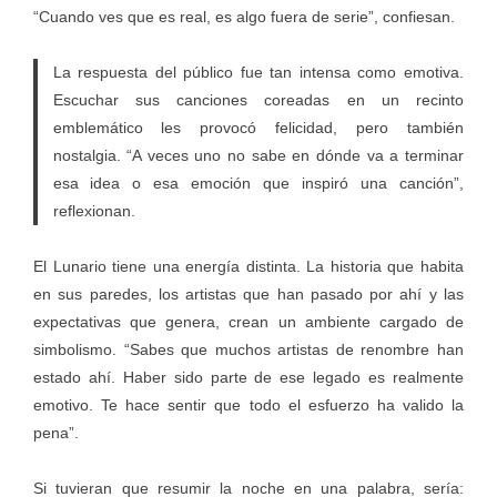
“Cuando ves que es real, es algo fuera de serie”, confiesan.
La respuesta del público fue tan intensa como emotiva.
Escuchar sus canciones coreadas en un recinto
emblemático les provocó felicidad, pero también
nostalgia. “A veces uno no sabe en dónde va a terminar
esa idea o esa emoción que inspiró una canción”,
reflexionan.
El Lunario tiene una energía distinta. La historia que habita
en sus paredes, los artistas que han pasado por ahí y las
expectativas que genera, crean un ambiente cargado de
simbolismo. “Sabes que muchos artistas de renombre han
estado ahí. Haber sido parte de ese legado es realmente
emotivo. Te hace sentir que todo el esfuerzo ha valido la
pena”.
Si tuvieran que resumir la noche en una palabra, sería: