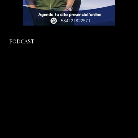
PODCAST