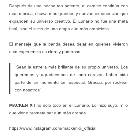
Después de una noche tan potente, el camino continúa con
más música, shows más grandes y nuevas experiencias que
expanden su universo creativo. El Lunario no fue una meta
final, sino el inicio de una etapa aún más ambiciosa.
El mensaje que la banda desea dejar en quienes vivieron
esta experiencia es claro y poderoso:
“Sean la estrella más brillante de su propio universo. Los
queremos y agradecemos de todo corazón haber sido
parte de un momento tan especial. Gracias por rockear
con nosotros”.
MACKEN XII
no solo tocó en el Lunario. Lo hizo suyo. Y lo
que viene promete ser aún más grande.
https://www.instagram.com/mackenxii_official