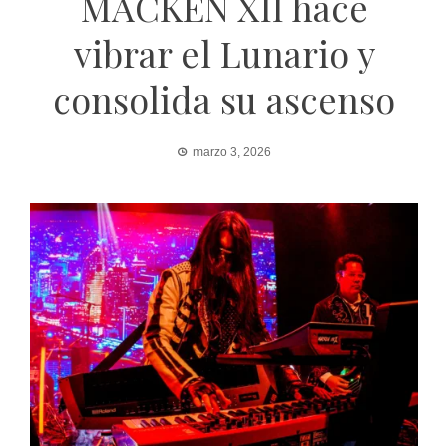
MACKEN XII hace
vibrar el Lunario y
consolida su ascenso
marzo 3, 2026