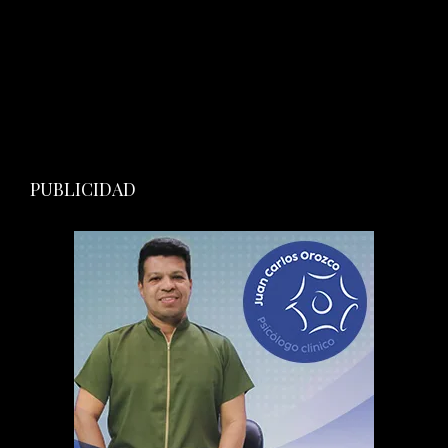
PUBLICIDAD