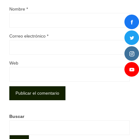
Nombre
*
Correo electrónico
*
Web
Buscar