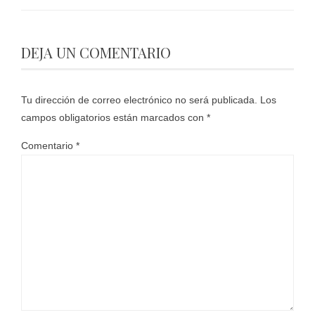
DEJA UN COMENTARIO
Tu dirección de correo electrónico no será publicada.
Los
campos obligatorios están marcados con
*
Comentario
*