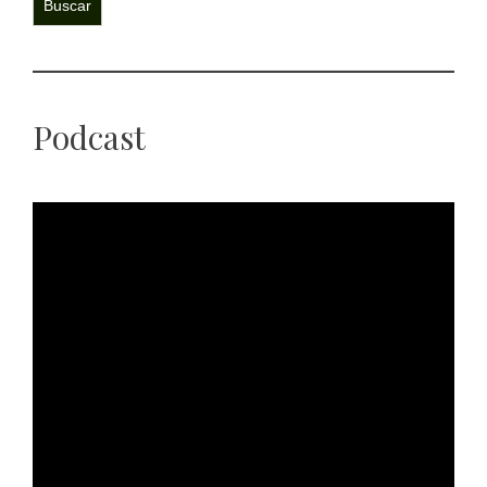
Buscar
Podcast