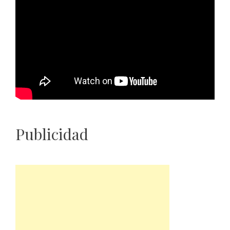
Publicidad