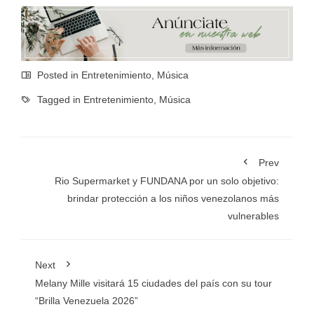
Posted in
Entretenimiento
,
Música
Tagged in
Entretenimiento
,
Música
Prev
Rio Supermarket y FUNDANA por un solo objetivo:
brindar protección a los niños venezolanos más
vulnerables
Next
Melany Mille visitará 15 ciudades del país con su tour
“Brilla Venezuela 2026”