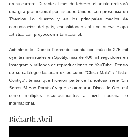
en su carrera. Durante el mes de febrero, el artista realizará
una gira promocional por Estados Unidos, con presencia en
‘Premios Lo Nuestro’ y en los principales medios de
comunicación del país, consolidando así una nueva etapa
artística con proyección internacional.
Actualmente, Dennis Fernando cuenta con más de 275 mil
oyentes mensuales en Spotify, más de 400 mil seguidores en
Instagram y millones de reproducciones en YouTube. Dentro
de su catálogo destacan éxitos como “Chica Mala” y “Estar
Contigo”, temas que hicieron parte de la exitosa serie ‘Sin
Senos Sí Hay Paraíso’ y que le otorgaron Disco de Oro, así
como múltiples reconocimientos a nivel nacional e
internacional.
Richarth Abril