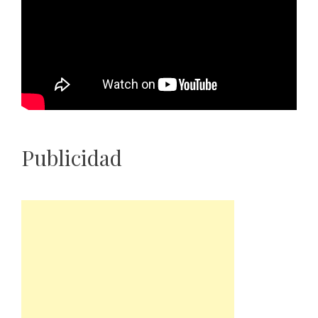
Publicidad