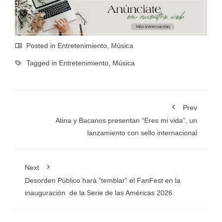
Posted in
Entretenimiento
,
Música
Tagged in
Entretenimiento
,
Música
Prev
Atina y Bacanos presentan “Eres mi vida”, un
lanzamiento con sello internacional
Next
Desorden Público hará “temblar” el FanFest en la
inauguración de la Serie de las Américas 2026