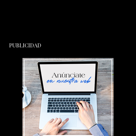
PUBLICIDAD