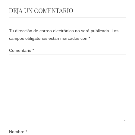
DEJA UN COMENTARIO
Tu dirección de correo electrónico no será publicada.
Los
campos obligatorios están marcados con
*
Comentario
*
Nombre
*