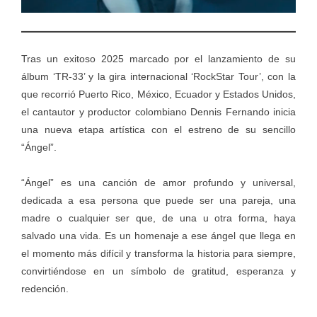
Tras un exitoso 2025 marcado por el lanzamiento de su
álbum ‘TR-33’ y la gira internacional ‘RockStar Tour’, con la
que recorrió Puerto Rico, México, Ecuador y Estados Unidos,
el cantautor y productor colombiano Dennis Fernando inicia
una nueva etapa artística con el estreno de su sencillo
“Ángel”.
“Ángel” es una canción de amor profundo y universal,
dedicada a esa persona que puede ser una pareja, una
madre o cualquier ser que, de una u otra forma, haya
salvado una vida. Es un homenaje a ese ángel que llega en
el momento más difícil y transforma la historia para siempre,
convirtiéndose en un símbolo de gratitud, esperanza y
redención.