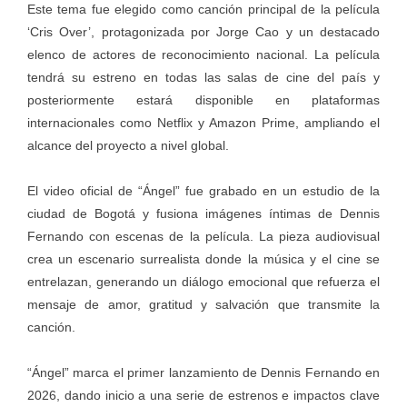
Este tema fue elegido como canción principal de la película
‘Cris Over’, protagonizada por Jorge Cao y un destacado
elenco de actores de reconocimiento nacional. La película
tendrá su estreno en todas las salas de cine del país y
posteriormente estará disponible en plataformas
internacionales como Netflix y Amazon Prime, ampliando el
alcance del proyecto a nivel global.
El video oficial de “Ángel” fue grabado en un estudio de la
ciudad de Bogotá y fusiona imágenes íntimas de Dennis
Fernando con escenas de la película. La pieza audiovisual
crea un escenario surrealista donde la música y el cine se
entrelazan, generando un diálogo emocional que refuerza el
mensaje de amor, gratitud y salvación que transmite la
canción.
“Ángel” marca el primer lanzamiento de Dennis Fernando en
2026, dando inicio a una serie de estrenos e impactos clave