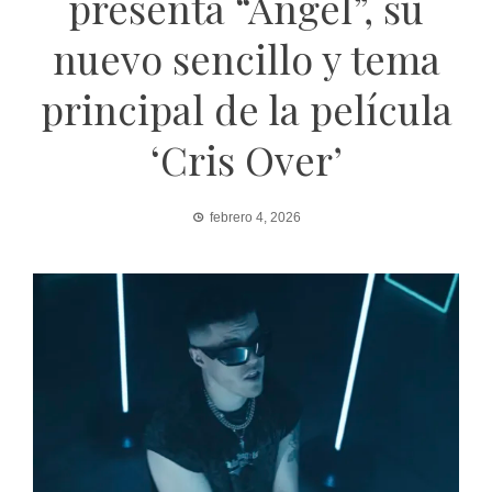
presenta “Ángel”, su
nuevo sencillo y tema
principal de la película
‘Cris Over’
febrero 4, 2026