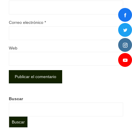
Correo electrónico
*
Web
Buscar
Buscar