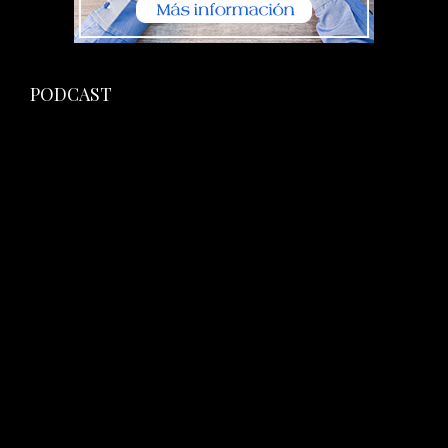
PODCAST