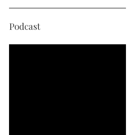
Podcast