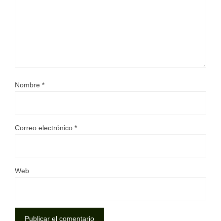
Nombre
*
Correo electrónico
*
Web