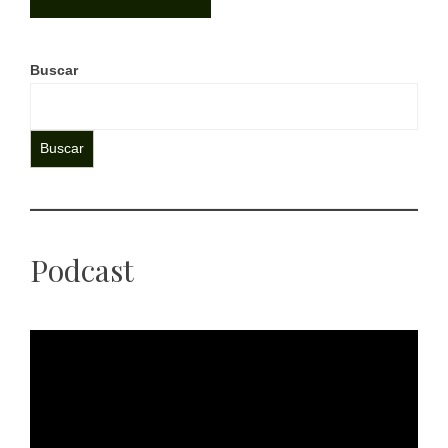
Buscar
Buscar
Podcast