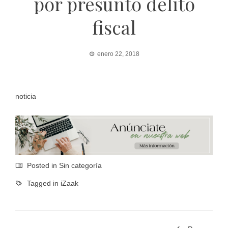
por presunto delito
fiscal
enero 22, 2018
noticia
Posted in Sin categoría
Tagged in
iZaak