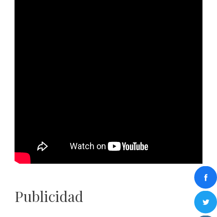
Publicidad