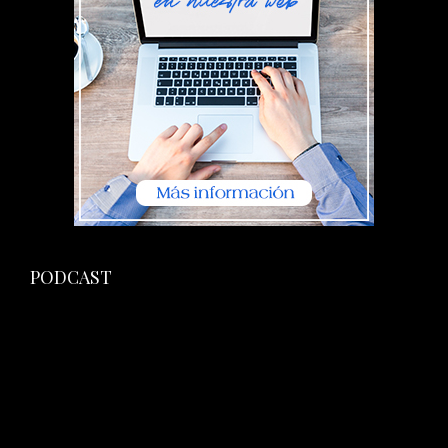
PODCAST