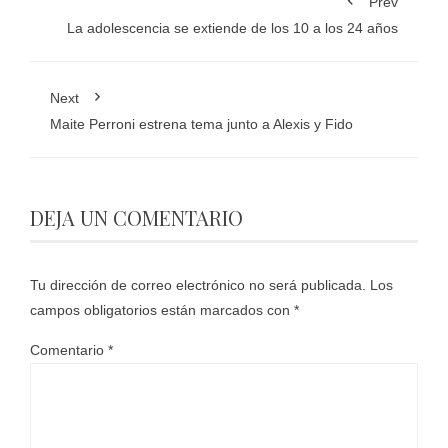
Prev
La adolescencia se extiende de los 10 a los 24 años
Next
Maite Perroni estrena tema junto a Alexis y Fido
DEJA UN COMENTARIO
Tu dirección de correo electrónico no será publicada.
Los
campos obligatorios están marcados con
*
Comentario
*