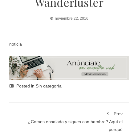
Wanderluster
noviembre 22, 2016
noticia
Posted in Sin categoría
Prev
¿Comes ensalada y sigues con hambre? Aquí el
porqué