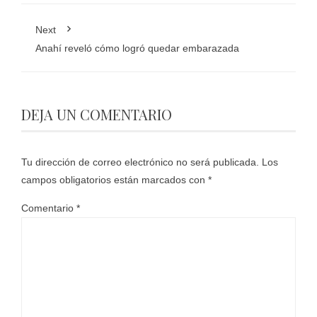
Next
Anahí reveló cómo logró quedar embarazada
DEJA UN COMENTARIO
Tu dirección de correo electrónico no será publicada.
Los
campos obligatorios están marcados con
*
Comentario
*