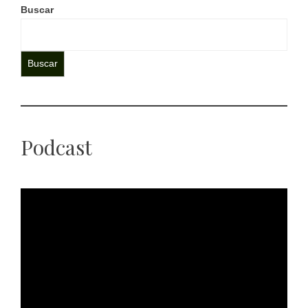
Buscar
Buscar
Podcast