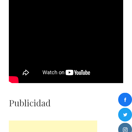
Publicidad