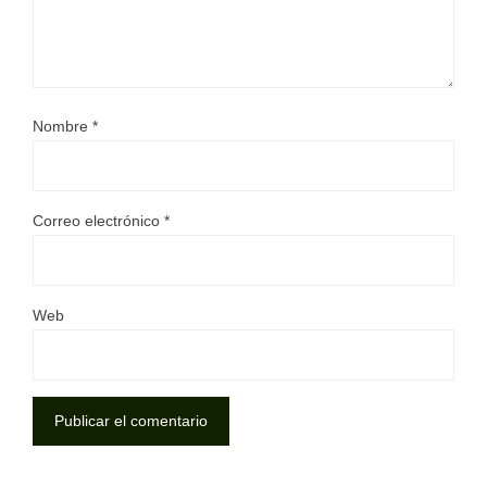
Nombre
*
Correo electrónico
*
Web