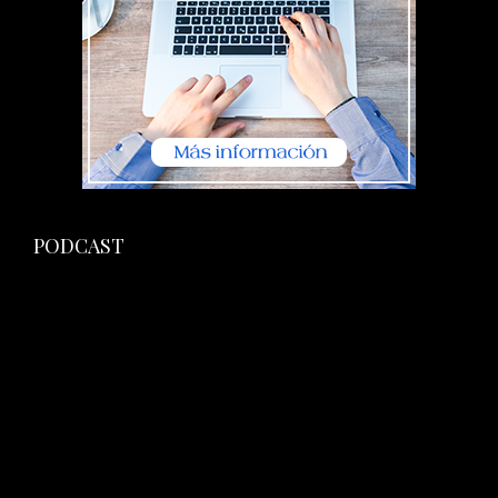
PODCAST