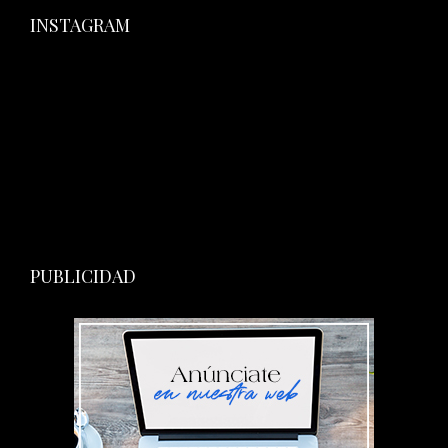
INSTAGRAM
PUBLICIDAD