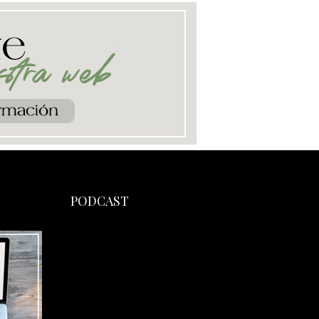
PODCAST