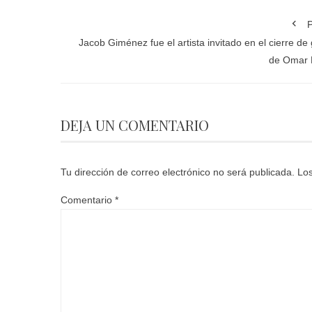
P
Jacob Giménez fue el artista invitado en el cierre de 
de Omar 
DEJA UN COMENTARIO
Tu dirección de correo electrónico no será publicada.
Los
Comentario
*