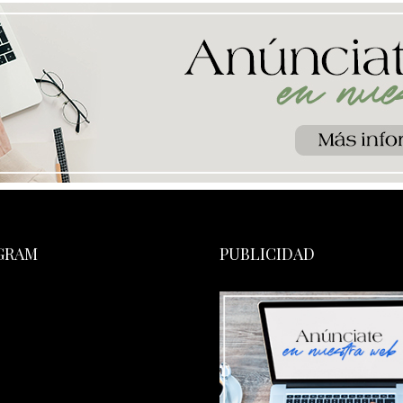
GRAM
PUBLICIDAD