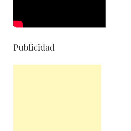
Publicidad