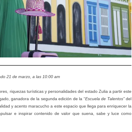
do 21 de marzo, a las 10:00 am
es, riquezas turísticas y personalidades del estado Zulia a partir este
gado, ganadora de la segunda edición de la “
Escuela de Talentos”
del
lidad y acento maracucho a este espacio que llega para enriquecer la
mpulsar e inspirar contenido de valor que suena, sabe y luce como