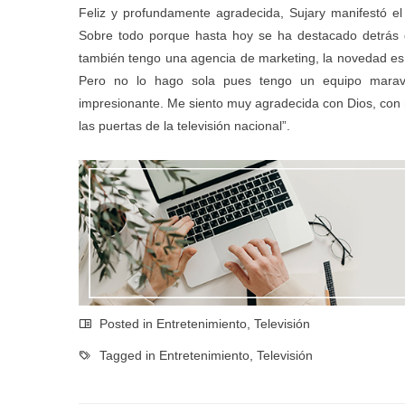
Feliz y profundamente agradecida, Sujary manifestó el
Sobre todo porque hasta hoy se ha destacado detrás de
también tengo una agencia de marketing, la novedad es 
Pero no lo hago sola pues tengo un equipo maravi
impresionante. Me siento muy agradecida con Dios, con 
las puertas de la televisión nacional”.
Posted in
Entretenimiento
,
Televisión
Tagged in
Entretenimiento
,
Televisión