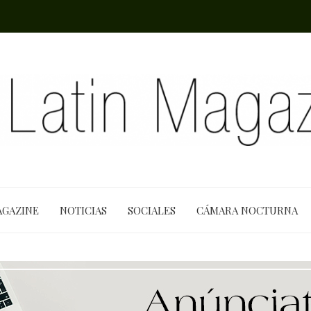
AGAZINE
NOTICIAS
SOCIALES
CÁMARA NOCTURNA