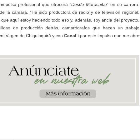
 impulso profesional que ofrecerá “
Desde Maracaibo
” en su carrera.
 la cámara. “He sido productora de radio y de televisión regional,
que aquí estoy haciendo todo eso y, además, soy ancla del proyecto.
lloso de producción detrás, camarógrafos que hacen un trabajo
mi Virgen de Chiquinquirá y con
Canal i
por este impulso que me abre