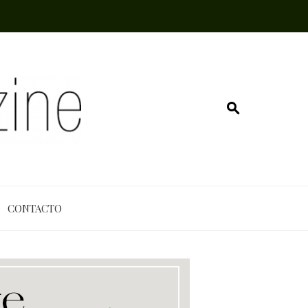
CONTACTO