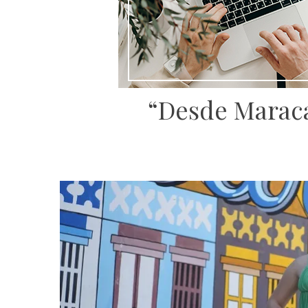
“Desde Maraca