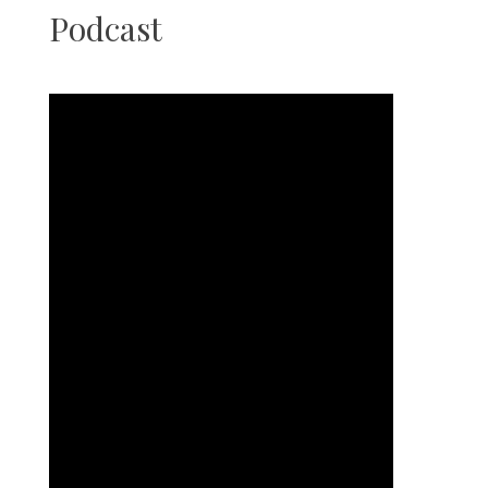
Podcast