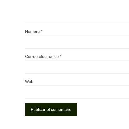
Nombre
*
Correo electrónico
*
Web