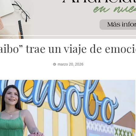
ibo” trae un viaje de emoci
marzo 20, 2026