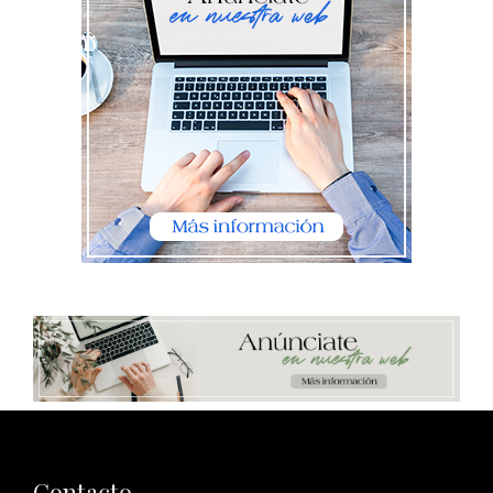
Contacto