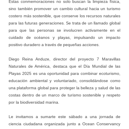
Estas conmemoraciones no solo buscan la limpieza física,
sino también promover un cambio cultural hacia un turismo
costero más sostenible, que conserve los recursos naturales
para las futuras generaciones. Se trata de un llamado global
para que las personas se involucren activamente en el
cuidado de océanos y playas, impulsando un impacto
positivo duradero a través de pequeñas acciones.
Diego Reina Anduze, director del proyecto 7 Maravillas
Naturales de América, destaca que el Día Mundial de las
Playas 2025 es una oportunidad para combinar ecoturismo,
educación ambiental y voluntariado, consolidándose como
una plataforma global para proteger la belleza y salud de las
costas dentro de un marco de turismo sostenible y respeto
por la biodiversidad marina.
Le invitamos a sumarte este sábado a una jornada de
ciencia ciudadana organizada junto a Ocean Conservancy