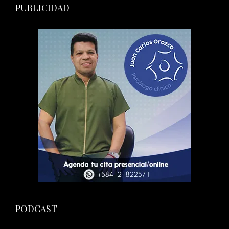
PUBLICIDAD
PODCAST