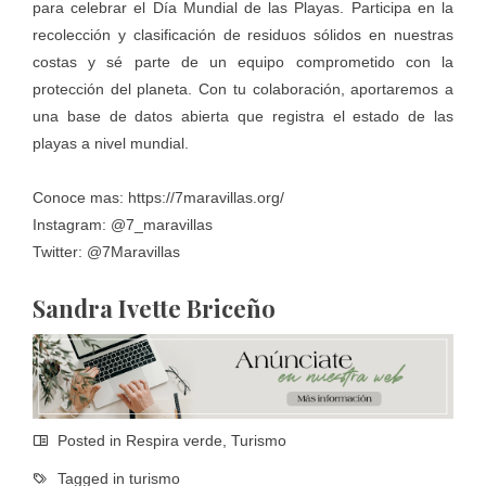
para celebrar el Día Mundial de las Playas. Participa en la
recolección y clasificación de residuos sólidos en nuestras
costas y sé parte de un equipo comprometido con la
protección del planeta. Con tu colaboración, aportaremos a
una base de datos abierta que registra el estado de las
playas a nivel mundial.
Conoce mas:
https://7maravillas.org/
Instagram: @7_maravillas
Twitter: @7Maravillas
Sandra Ivette Briceño
Posted in
Respira verde
,
Turismo
Tagged in
turismo