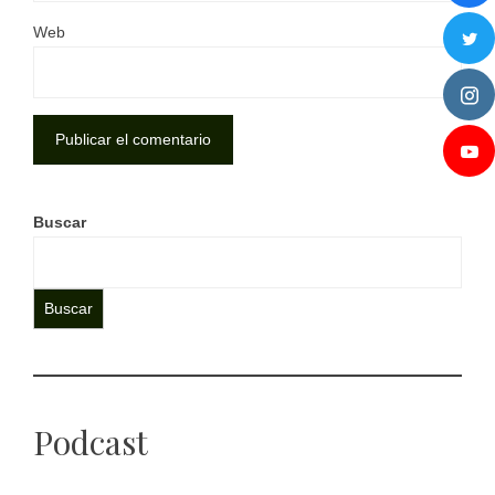
Web
Buscar
Buscar
Podcast