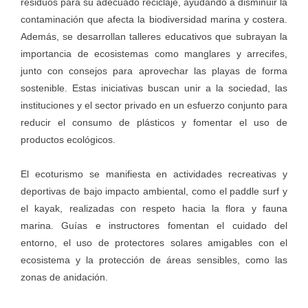
residuos para su adecuado reciclaje, ayudando a disminuir la
contaminación que afecta la biodiversidad marina y costera.
Además, se desarrollan talleres educativos que subrayan la
importancia de ecosistemas como manglares y arrecifes,
junto con consejos para aprovechar las playas de forma
sostenible. Estas iniciativas buscan unir a la sociedad, las
instituciones y el sector privado en un esfuerzo conjunto para
reducir el consumo de plásticos y fomentar el uso de
productos ecológicos.
El ecoturismo se manifiesta en actividades recreativas y
deportivas de bajo impacto ambiental, como el paddle surf y
el kayak, realizadas con respeto hacia la flora y fauna
marina. Guías e instructores fomentan el cuidado del
entorno, el uso de protectores solares amigables con el
ecosistema y la protección de áreas sensibles, como las
zonas de anidación.