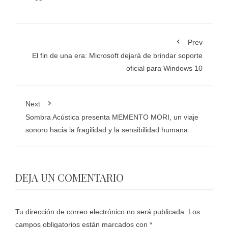
Prev
El fin de una era: Microsoft dejará de brindar soporte
oficial para Windows 10
Next
Sombra Acústica presenta MEMENTO MORI, un viaje
sonoro hacia la fragilidad y la sensibilidad humana
DEJA UN COMENTARIO
Tu dirección de correo electrónico no será publicada.
Los
campos obligatorios están marcados con
*