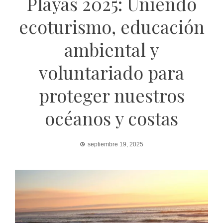
Playas 2025: Uniendo
ecoturismo, educación
ambiental y
voluntariado para
proteger nuestros
océanos y costas
septiembre 19, 2025