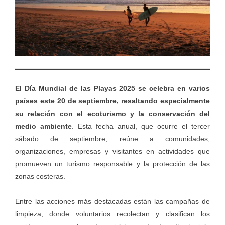
El Día Mundial de las Playas 2025 se celebra en varios
países este 20 de septiembre, resaltando especialmente
su relación con el ecoturismo y la conservación del
medio ambiente
. Esta fecha anual, que ocurre el tercer
sábado de septiembre, reúne a comunidades,
organizaciones, empresas y visitantes en actividades que
promueven un turismo responsable y la protección de las
zonas costeras.
Entre las acciones más destacadas están las campañas de
limpieza, donde voluntarios recolectan y clasifican los