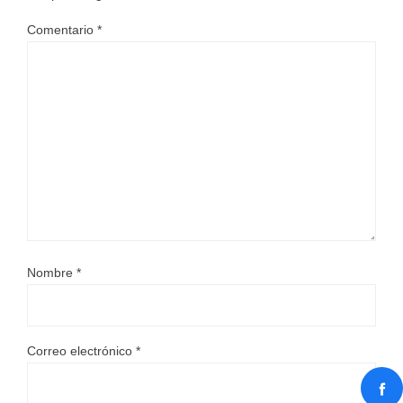
Comentario
*
Nombre
*
Correo electrónico
*