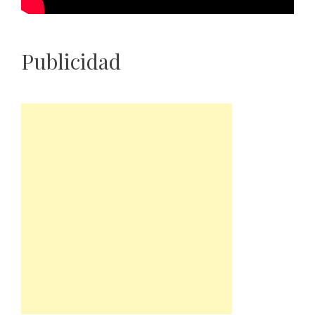
Publicidad