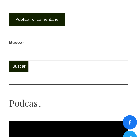
Buscar
Buscar
Podcast