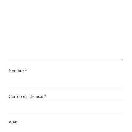
Nombre
*
Correo electrónico
*
Web