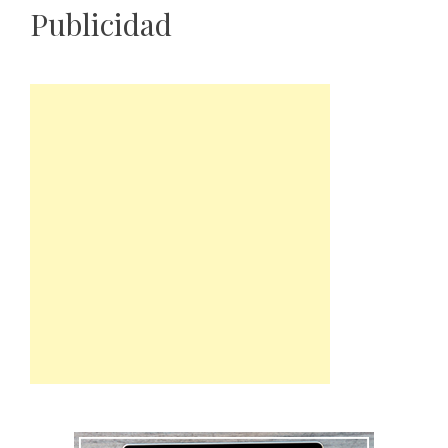
Publicidad