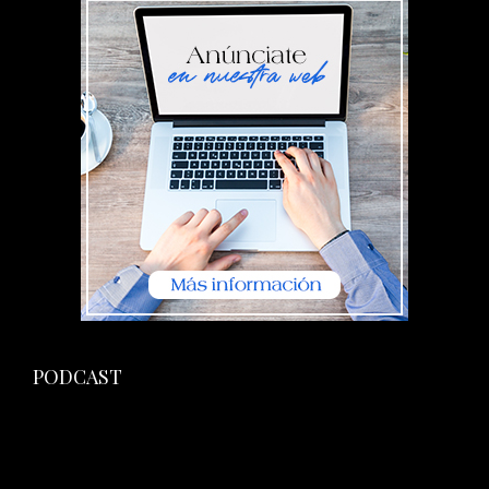
PODCAST