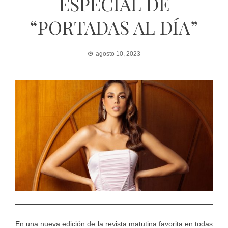
ESPECIAL DE
“PORTADAS AL DÍA”
agosto 10, 2023
En una nueva edición de la revista matutina favorita en todas