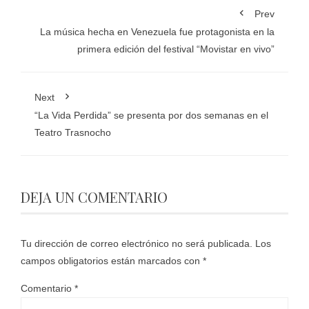
Prev
La música hecha en Venezuela fue protagonista en la
primera edición del festival “Movistar en vivo”
Next
“La Vida Perdida” se presenta por dos semanas en el
Teatro Trasnocho
DEJA UN COMENTARIO
Tu dirección de correo electrónico no será publicada.
Los
campos obligatorios están marcados con
*
Comentario
*