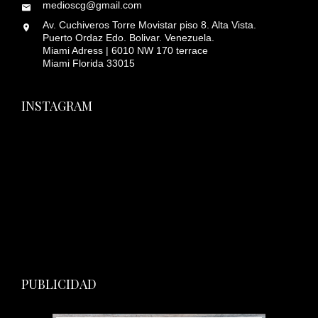
medioscg@gmail.com
Av. Cuchiveros Torre Movistar piso 8. Alta Vista.
Puerto Ordaz Edo. Bolivar. Venezuela.
Miami Adress | 6010 NW 170 terrace
Miami Florida 33015
INSTAGRAM
PUBLICIDAD